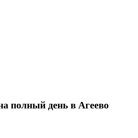
на полный день в Агеево