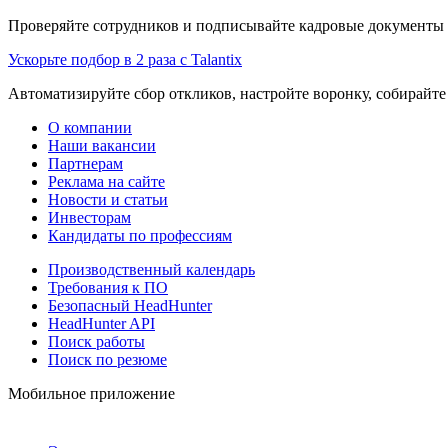
Проверяйте сотрудников и подписывайте кадровые документы 
Ускорьте подбор в 2 раза с Talantix
Автоматизируйте сбор откликов, настройте воронку, собирайте
О компании
Наши вакансии
Партнерам
Реклама на сайте
Новости и статьи
Инвесторам
Кандидаты по профессиям
Производственный календарь
Требования к ПО
Безопасный HeadHunter
HeadHunter API
Поиск работы
Поиск по резюме
Мобильное приложение