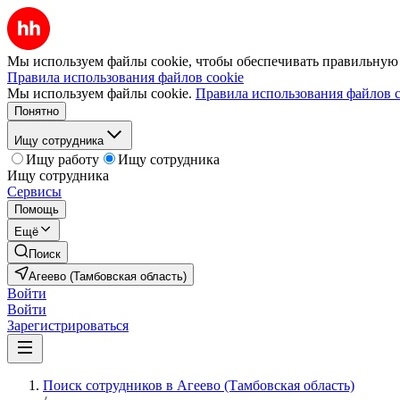
Мы используем файлы cookie, чтобы обеспечивать правильную р
Правила использования файлов cookie
Мы используем файлы cookie.
Правила использования файлов c
Понятно
Ищу сотрудника
Ищу работу
Ищу сотрудника
Ищу сотрудника
Сервисы
Помощь
Ещё
Поиск
Агеево (Тамбовская область)
Войти
Войти
Зарегистрироваться
Поиск сотрудников в Агеево (Тамбовская область)