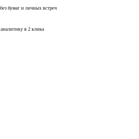
без бумаг и личных встреч
 аналитику в 2 клика