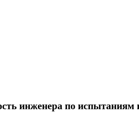
ость инженера по испытаниям 