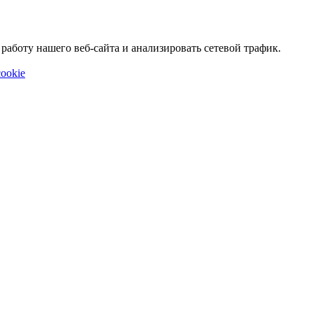
аботу нашего веб-сайта и анализировать сетевой трафик.
ookie