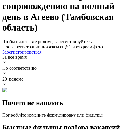
сопровождению на полный
день в Агеево (Тамбовская
область)
Чтобы видеть все резюме, зарегистрируйтесь
После регистрации покажем ещё 1 и откроем фото
Зарегистрироваться
За всё время
По соответствию
20 резюме
Ничего не нашлось
Попробуйте изменить формулировку или фильтры
Быстрые фильтры подбора вакансий