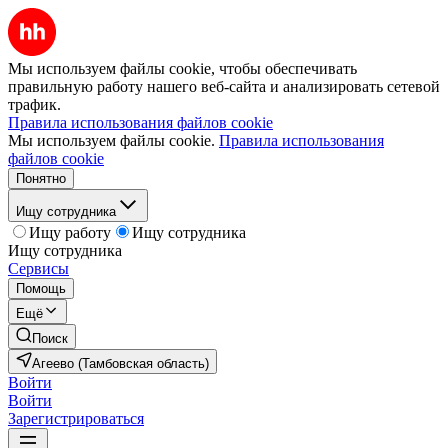
Мы используем файлы cookie, чтобы обеспечивать
правильную работу нашего веб-сайта и анализировать сетевой
трафик.
Правила использования файлов cookie
Мы используем файлы cookie.
Правила использования
файлов cookie
Понятно
Ищу сотрудника
Ищу работу
Ищу сотрудника
Ищу сотрудника
Сервисы
Помощь
Ещё
Поиск
Агеево (Тамбовская область)
Войти
Войти
Зарегистрироваться