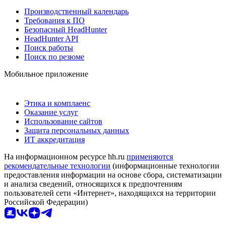
Производственный календарь
Требования к ПО
Безопасный HeadHunter
HeadHunter API
Поиск работы
Поиск по резюме
Мобильное приложение
Этика и комплаенс
Оказание услуг
Использование сайтов
Защита персональных данных
ИТ аккредитация
На информационном ресурсе hh.ru
применяются
рекомендательные технологии
(информационные технологии
предоставления информации на основе сбора, систематизации
и анализа сведений, относящихся к предпочтениям
пользователей сети «Интернет», находящихся на территории
Российской Федерации)