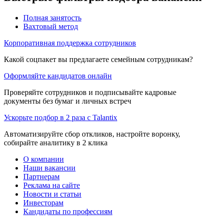
Полная занятость
Вахтовый метод
Корпоративная поддержка сотрудников
Какой соцпакет вы предлагаете семейным сотрудникам?
Оформляйте кандидатов онлайн
Проверяйте сотрудников и подписывайте кадровые
документы без бумаг и личных встреч
Ускорьте подбор в 2 раза с Talantix
Автоматизируйте сбор откликов, настройте воронку,
собирайте аналитику в 2 клика
О компании
Наши вакансии
Партнерам
Реклама на сайте
Новости и статьи
Инвесторам
Кандидаты по профессиям