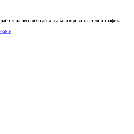
аботу нашего веб-сайта и анализировать сетевой трафик.
ookie