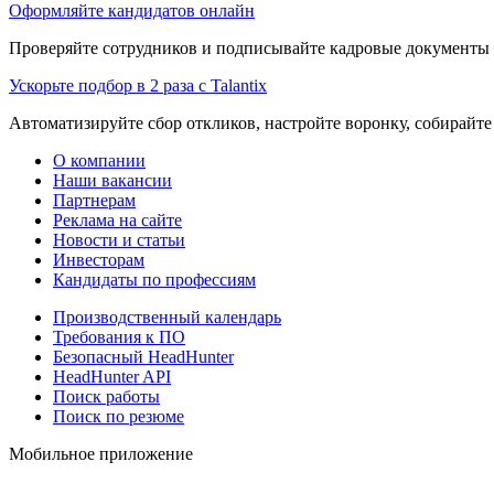
Оформляйте кандидатов онлайн
Проверяйте сотрудников и подписывайте кадровые документы 
Ускорьте подбор в 2 раза с Talantix
Автоматизируйте сбор откликов, настройте воронку, собирайте
О компании
Наши вакансии
Партнерам
Реклама на сайте
Новости и статьи
Инвесторам
Кандидаты по профессиям
Производственный календарь
Требования к ПО
Безопасный HeadHunter
HeadHunter API
Поиск работы
Поиск по резюме
Мобильное приложение