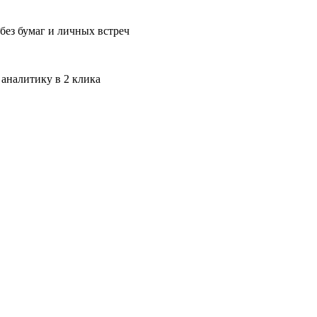
без бумаг и личных встреч
 аналитику в 2 клика