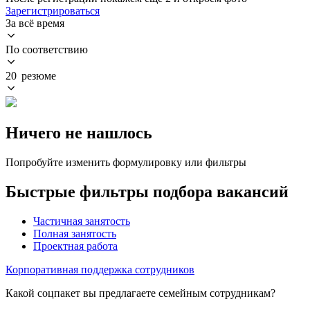
Зарегистрироваться
За всё время
По соответствию
20 резюме
Ничего не нашлось
Попробуйте изменить формулировку или фильтры
Быстрые фильтры подбора вакансий
Частичная занятость
Полная занятость
Проектная работа
Корпоративная поддержка сотрудников
Какой соцпакет вы предлагаете семейным сотрудникам?