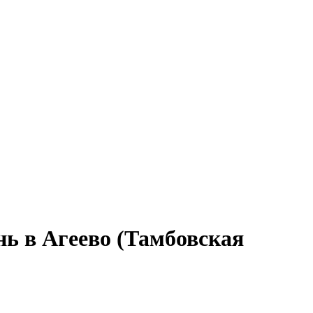
нь в Агеево (Тамбовская