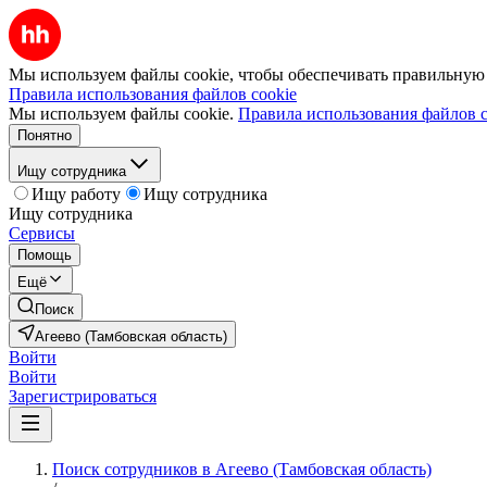
Мы используем файлы cookie, чтобы обеспечивать правильную р
Правила использования файлов cookie
Мы используем файлы cookie.
Правила использования файлов c
Понятно
Ищу сотрудника
Ищу работу
Ищу сотрудника
Ищу сотрудника
Сервисы
Помощь
Ещё
Поиск
Агеево (Тамбовская область)
Войти
Войти
Зарегистрироваться
Поиск сотрудников в Агеево (Тамбовская область)