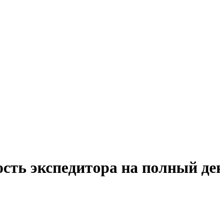
сть экспедитора на полный де