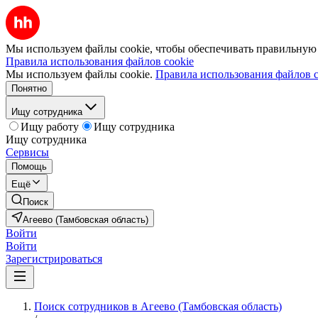
Мы используем файлы cookie, чтобы обеспечивать правильную р
Правила использования файлов cookie
Мы используем файлы cookie.
Правила использования файлов c
Понятно
Ищу сотрудника
Ищу работу
Ищу сотрудника
Ищу сотрудника
Сервисы
Помощь
Ещё
Поиск
Агеево (Тамбовская область)
Войти
Войти
Зарегистрироваться
Поиск сотрудников в Агеево (Тамбовская область)