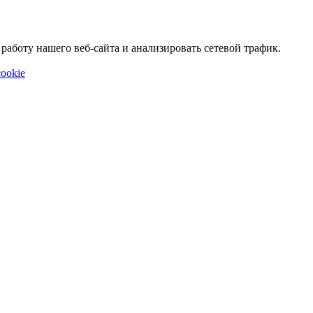
аботу нашего веб-сайта и анализировать сетевой трафик.
ookie