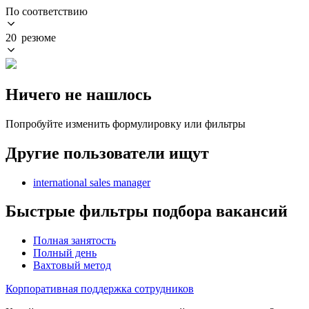
По соответствию
20 резюме
Ничего не нашлось
Попробуйте изменить формулировку или фильтры
Другие пользователи ищут
international sales manager
Быстрые фильтры подбора вакансий
Полная занятость
Полный день
Вахтовый метод
Корпоративная поддержка сотрудников