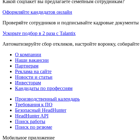
Какой соцпакет вы предлагаете семейным сотрудникам?
Оформляйте кандидатов онлайн
Проверяйте сотрудников и подписывайте кадровые документы 
Ускорьте подбор в 2 раза с Talantix
Автоматизируйте сбор откликов, настройте воронку, собирайте
О компании
Наши вакансии
Партнерам
Реклама на сайте
Новости и статьи
Инвесторам
Кандидаты по профессиям
Производственный календарь
Требования к ПО
Безопасный HeadHunter
HeadHunter API
Поиск работы
Поиск по резюме
Мобильное приложение