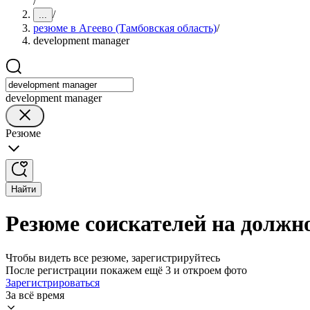
/
/
...
резюме в Агеево (Тамбовская область)
/
development manager
development manager
Резюме
Найти
Резюме соискателей на должно
Чтобы видеть все резюме, зарегистрируйтесь
После регистрации покажем ещё 3 и откроем фото
Зарегистрироваться
За всё время