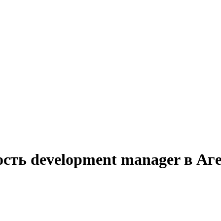
сть development manager в Аге