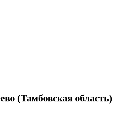
ево (Тамбовская область)