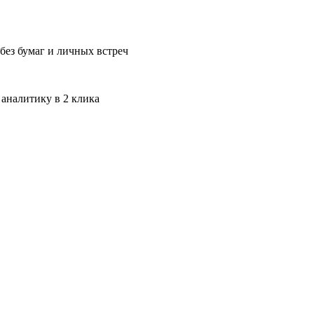
без бумаг и личных встреч
 аналитику в 2 клика