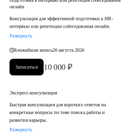
Подготовка к интервью или репетиция собеседования
онлайн
Консультация для эффективной подготовки к HR-
интервью или репетиции собеседования онлайн.
Развернуть
Ближайшая запись
20 августа 2026
10 000
₽
Записаться
Экспресс-консультация
Быстрая консультация для коротких ответов на
конкретные вопросы по теме поиска работы и
развития карьеры.
Развернуть