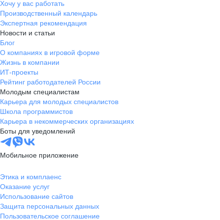
Хочу у вас работать
Производственный календарь
Экспертная рекомендация
Новости и статьи
Блог
О компаниях в игровой форме
Жизнь в компании
ИТ-проекты
Рейтинг работодателей России
Молодым специалистам
Карьера для молодых специалистов
Школа программистов
Карьера в некоммерческих организациях
Боты для уведомлений
Мобильное приложение
Этика и комплаенс
Оказание услуг
Использование сайтов
Защита персональных данных
Пользовательское соглашение