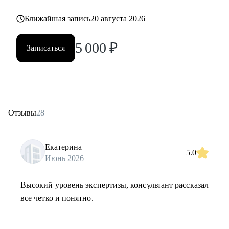
Ближайшая запись
20 августа 2026
5 000
₽
Записаться
Отзывы
28
Екатерина
5.0
Июнь 2026
Высокий уровень экспертизы, консультант рассказал
все четко и понятно.