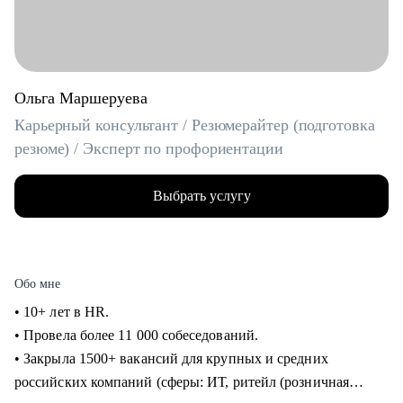
Ольга Маршеруева
Карьерный консультант / Резюмерайтер (подготовка
резюме) / Эксперт по профориентации
Выбрать услугу
Обо мне
• 10+ лет в HR.
• Провела более 11 000 собеседований.
• Закрыла 1500+ вакансий для крупных и средних
российских компаний (сферы: ИТ, ритейл (розничная