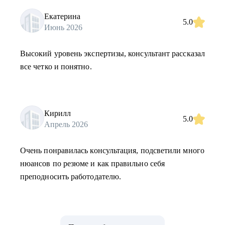
Екатерина
5.0
Июнь 2026
Высокий уровень экспертизы, консультант рассказал
все четко и понятно.
Кирилл
5.0
Апрель 2026
Очень понравилась консультация, подсветили много
нюансов по резюме и как правильно себя
преподносить работодателю.