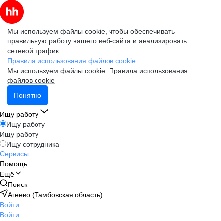
Мы используем файлы cookie, чтобы обеспечивать
правильную работу нашего веб-сайта и анализировать
сетевой трафик.
Правила использования файлов cookie
Мы используем файлы cookie.
Правила использования
файлов cookie
Понятно
Ищу работу
Ищу работу
Ищу работу
Ищу сотрудника
Сервисы
Помощь
Ещё
Поиск
Агеево (Тамбовская область)
Войти
Войти