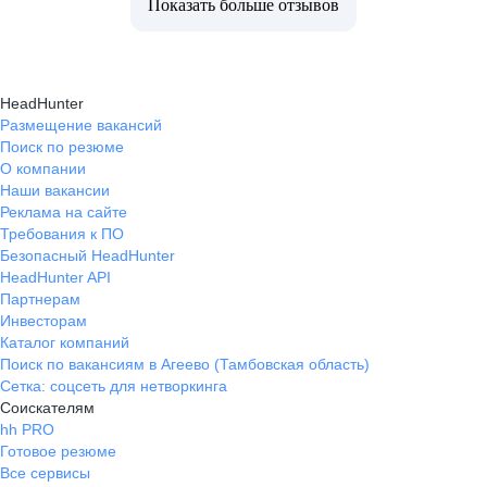
Показать больше отзывов
HeadHunter
Размещение вакансий
Поиск по резюме
О компании
Наши вакансии
Реклама на сайте
Требования к ПО
Безопасный HeadHunter
HeadHunter API
Партнерам
Инвесторам
Каталог компаний
Поиск по вакансиям в Агеево (Тамбовская область)
Сетка: соцсеть для нетворкинга
Соискателям
hh PRO
Готовое резюме
Все сервисы