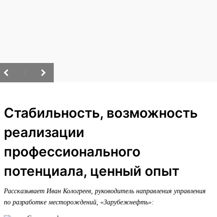
/
Стабильность, возможность
реализации
профессионального
потенциала, ценный опыт
Рассказывает Иван Кологреев, руководитель направления управления
по разработке месторождений, «Зарубежнефть»: