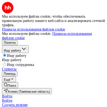
Мы используем файлы cookie, чтобы обеспечивать
правильную работу нашего веб-сайта и анализировать сетевой
трафик.
Правила использования файлов cookie
Мы используем файлы cookie.
Правила использования
файлов cookie
Понятно
Ищу работу
Ищу работу
Ищу работу
Ищу сотрудника
Сервисы
Помощь
Ещё
Поиск
Агеево (Тамбовская область)
Войти
Войти
Создать резюме