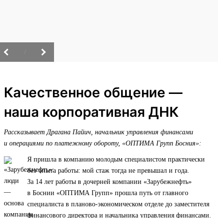
/
Качественное общение —
наша корпоративная ДНК
Рассказывает Драгана Пайич, начальник управления финансами
и операциями по платежному обороту, «ОПТИМА Групп Босния»:
Я пришла в компанию молодым специалистом практически
без опыта работы: мой стаж тогда не превышал и года.
За 14 лет работы в дочерней компании «Зарубежнефть»
в Боснии «ОПТИМА Групп» прошла путь от главного
специалиста в планово-экономическом отделе до заместителя
финансового директора и начальника управления финансами.