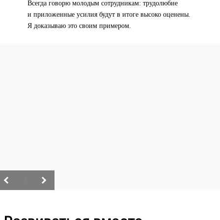
Всегда говорю молодым сотрудникам: трудолюбие
и приложенные усилия будут в итоге высоко оценены.
Я доказываю это своим примером.
/