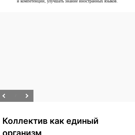
и компетенции, улучшать знание иностранных языков.
/
Коллектив как единый
организм