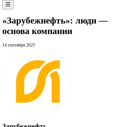
«Зарубежнефть»: люди —
основа компании
14 сентября 2025
Зарубежнефть