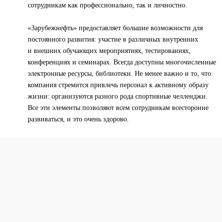
сотрудникам как профессионально, так и личностно.
«Зарубежнефть» предоставляет большие возможности для
постоянного развития: участие в различных внутренних
и внешних обучающих мероприятиях, тестированиях,
конференциях и семинарах. Всегда доступны многочисленные
электронные ресурсы, библиотеки. Не менее важно и то, что
компания стремится привлечь персонал к активному образу
жизни: организуются разного рода спортивные челленджи.
Все эти элементы позволяют всем сотрудникам всесторонне
развиваться, и это очень здорово.