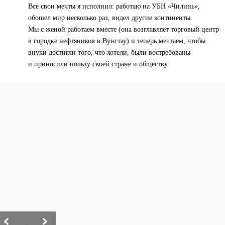
Все свои мечты я исполнил: работаю на УБН «Чилинь»,
обошел мир несколько раз, видел другие континенты.
Мы с женой работаем вместе (она возглавляет торговый центр
в городке нефтяников в Вунгтау) и теперь мечтаем, чтобы
внуки достигли того, что хотели, были востребованы
и приносили пользу своей стране и обществу.
/