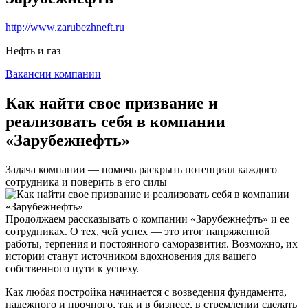
http://www.zarubezhneft.ru
Нефть и газ
Вакансии компании
Как найти свое призвание и
реализовать себя в компании
«Зарубежнефть»
Задача компании — помочь раскрыть потенциал каждого
сотрудника и поверить в его силы
Продолжаем рассказывать о компании «Зарубежнефть» и ее
сотрудниках. О тех, чей успех — это итог напряженной
работы, терпения и постоянного саморазвития. Возможно, их
истории станут источником вдохновения для вашего
собственного пути к успеху.
Как любая постройка начинается с возведения фундамента,
надежного и прочного, так и в бизнесе, в стремлении сделать