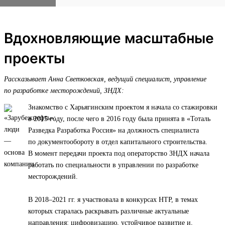
Вдохновляющие масштабные
проекты
Рассказывает Анна Светковская, ведущий специалист, управление
по разработке месторождений, ЗНДХ:
Знакомство с Харьягинским проектом я начала со стажировки
в 2015 году, после чего в 2016 году была принята в «Тоталь
Разведка Разработка Россия» на должность специалиста
по документообороту в отдел капитального строительства.
В момент передачи проекта под операторство ЗНДХ начала
работать по специальности в управлении по разработке
месторождений.
В 2018–2021 гг. я участвовала в конкурсах НТР, в темах
которых старалась раскрывать различные актуальные
направления: цифровизацию, устойчивое развитие и,