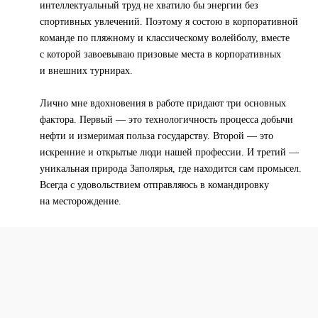
интеллектуальный труд не хватило бы энергии без
спортивных увлечений. Поэтому я состою в корпоративной
команде по пляжному и классическому волейболу, вместе
с которой завоевываю призовые места в корпоративных
и внешних турнирах.
Лично мне вдохновения в работе придают три основных
фактора. Первый — это технологичность процесса добычи
нефти и измеримая польза государству. Второй — это
искренние и открытые люди нашей профессии. И третий —
уникальная природа Заполярья, где находится сам промысел.
Всегда с удовольствием отправляюсь в командировку
на месторождение.