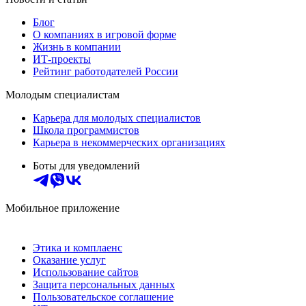
Блог
О компаниях в игровой форме
Жизнь в компании
ИТ-проекты
Рейтинг работодателей России
Молодым специалистам
Карьера для молодых специалистов
Школа программистов
Карьера в некоммерческих организациях
Боты для уведомлений
Мобильное приложение
Этика и комплаенс
Оказание услуг
Использование сайтов
Защита персональных данных
Пользовательское соглашение