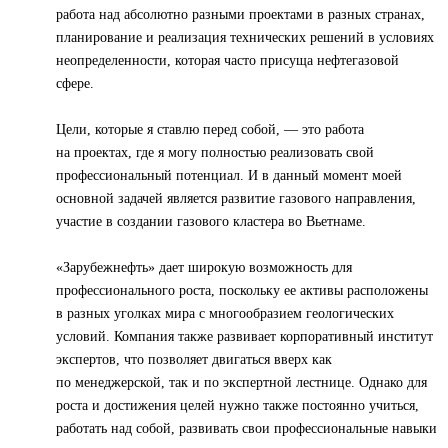
работа над абсолютно разными проектами в разных странах,
планирование и реализация технических решений в условиях
неопределенности, которая часто присуща нефтегазовой
сфере.
Цели, которые я ставлю перед собой, — это работа
на проектах, где я могу полностью реализовать свой
профессиональный потенциал. И в данный момент моей
основной задачей является развитие газового направления,
участие в создании газового кластера во Вьетнаме.
«Зарубежнефть» дает широкую возможность для
профессионального роста, поскольку ее активы расположены
в разных уголках мира с многообразием геологических
условий. Компания также развивает корпоративный институт
экспертов, что позволяет двигаться вверх как
по менеджерской, так и по экспертной лестнице. Однако для
роста и достижения целей нужно также постоянно учиться,
работать над собой, развивать свои профессиональные навыки