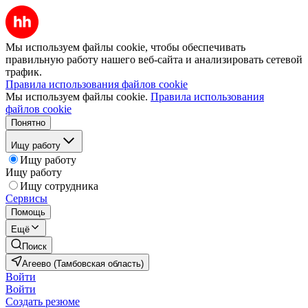
Мы используем файлы cookie, чтобы обеспечивать
правильную работу нашего веб-сайта и анализировать сетевой
трафик.
Правила использования файлов cookie
Мы используем файлы cookie.
Правила использования
файлов cookie
Понятно
Ищу работу
Ищу работу
Ищу работу
Ищу сотрудника
Сервисы
Помощь
Ещё
Поиск
Агеево (Тамбовская область)
Войти
Войти
Создать резюме