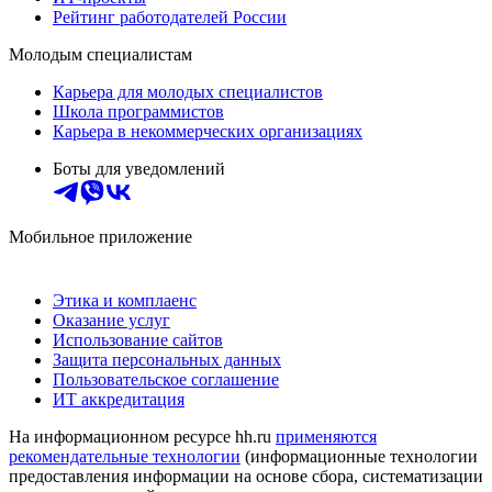
Рейтинг работодателей России
Молодым специалистам
Карьера для молодых специалистов
Школа программистов
Карьера в некоммерческих организациях
Боты для уведомлений
Мобильное приложение
Этика и комплаенс
Оказание услуг
Использование сайтов
Защита персональных данных
Пользовательское соглашение
ИТ аккредитация
На информационном ресурсе hh.ru
применяются
рекомендательные технологии
(информационные технологии
предоставления информации на основе сбора, систематизации