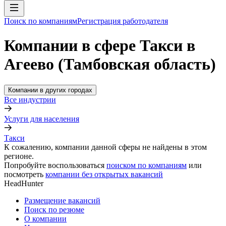
Поиск по компаниям
Регистрация работодателя
Компании в сфере Такси в
Агеево (Тамбовская область)
Компании в других городах
Все индустрии
Услуги для населения
Такси
К сожалению, компании данной сферы не найдены в этом
регионе.
Попробуйте воспользоваться
поиском по компаниям
или
посмотреть
компании без открытых вакансий
HeadHunter
Размещение вакансий
Поиск по резюме
О компании