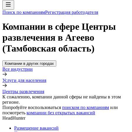
Поиск по компаниям
Регистрация работодателя
Компании в сфере Центры
развлечения в Агеево
(Тамбовская область)
Компании в других городах
Все индустрии
Услуги для населения
Центры развлечения
К сожалению, компании данной сферы не найдены в этом
регионе.
Попробуйте воспользоваться
поиском по компаниям
или
посмотреть
компании без открытых вакансий
HeadHunter
Размещение вакансий