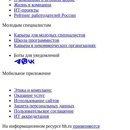
Жизнь в компании
ИТ-проекты
Рейтинг работодателей России
Молодым специалистам
Карьера для молодых специалистов
Школа программистов
Карьера в некоммерческих организациях
Боты для уведомлений
Мобильное приложение
Этика и комплаенс
Оказание услуг
Использование сайтов
Защита персональных данных
Пользовательское соглашение
ИТ аккредитация
На информационном ресурсе hh.ru
применяются