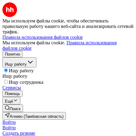
Мы используем файлы cookie, чтобы обеспечивать
правильную работу нашего веб-сайта и анализировать сетевой
трафик.
Правила использования файлов cookie
Мы используем файлы cookie.
Правила использования
файлов cookie
Понятно
Ищу работу
Ищу работу
Ищу работу
Ищу сотрудника
Сервисы
Помощь
Ещё
Поиск
Агеево (Тамбовская область)
Войти
Войти
Создать резюме