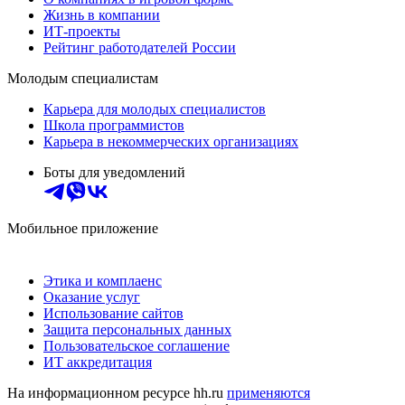
Жизнь в компании
ИТ-проекты
Рейтинг работодателей России
Молодым специалистам
Карьера для молодых специалистов
Школа программистов
Карьера в некоммерческих организациях
Боты для уведомлений
Мобильное приложение
Этика и комплаенс
Оказание услуг
Использование сайтов
Защита персональных данных
Пользовательское соглашение
ИТ аккредитация
На информационном ресурсе hh.ru
применяются