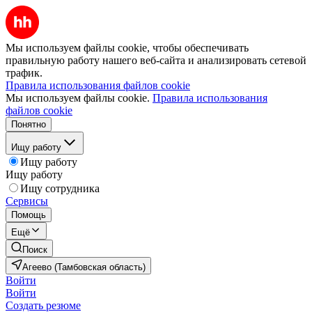
Мы используем файлы cookie, чтобы обеспечивать
правильную работу нашего веб-сайта и анализировать сетевой
трафик.
Правила использования файлов cookie
Мы используем файлы cookie.
Правила использования
файлов cookie
Понятно
Ищу работу
Ищу работу
Ищу работу
Ищу сотрудника
Сервисы
Помощь
Ещё
Поиск
Агеево (Тамбовская область)
Войти
Войти
Создать резюме