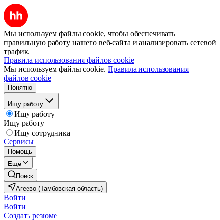
Мы используем файлы cookie, чтобы обеспечивать
правильную работу нашего веб-сайта и анализировать сетевой
трафик.
Правила использования файлов cookie
Мы используем файлы cookie.
Правила использования
файлов cookie
Понятно
Ищу работу
Ищу работу
Ищу работу
Ищу сотрудника
Сервисы
Помощь
Ещё
Поиск
Агеево (Тамбовская область)
Войти
Войти
Создать резюме