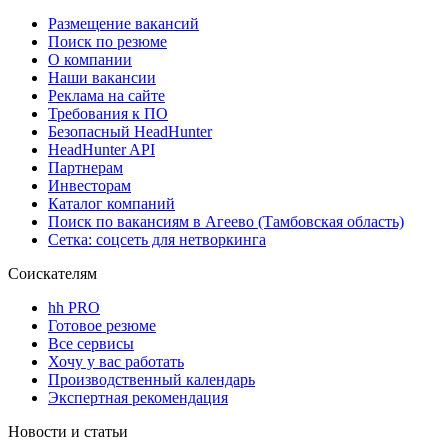
Размещение вакансий
Поиск по резюме
О компании
Наши вакансии
Реклама на сайте
Требования к ПО
Безопасный HeadHunter
HeadHunter API
Партнерам
Инвесторам
Каталог компаний
Поиск по вакансиям в Агеево (Тамбовская область)
Сетка: соцсеть для нетворкинга
Соискателям
hh PRO
Готовое резюме
Все сервисы
Хочу у вас работать
Производственный календарь
Экспертная рекомендация
Новости и статьи