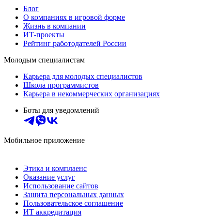
Блог
О компаниях в игровой форме
Жизнь в компании
ИТ-проекты
Рейтинг работодателей России
Молодым специалистам
Карьера для молодых специалистов
Школа программистов
Карьера в некоммерческих организациях
Боты для уведомлений
Мобильное приложение
Этика и комплаенс
Оказание услуг
Использование сайтов
Защита персональных данных
Пользовательское соглашение
ИТ аккредитация