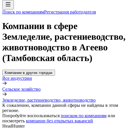
Поиск по компаниям
Регистрация работодателя
Компании в сфере
Земледелие, растениеводство,
животноводство в Агеево
(Тамбовская область)
Компании в других городах
Все индустрии
Сельское хозяйство
Земледелие, растениеводство, животноводство
К сожалению, компании данной сферы не найдены в этом
регионе.
Попробуйте воспользоваться
поиском по компаниям
или
посмотреть
компании без открытых вакансий
HeadHunter