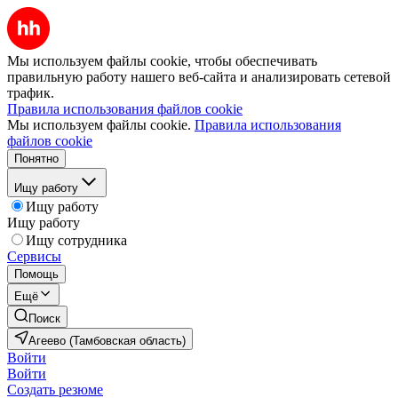
Мы используем файлы cookie, чтобы обеспечивать
правильную работу нашего веб-сайта и анализировать сетевой
трафик.
Правила использования файлов cookie
Мы используем файлы cookie.
Правила использования
файлов cookie
Понятно
Ищу работу
Ищу работу
Ищу работу
Ищу сотрудника
Сервисы
Помощь
Ещё
Поиск
Агеево (Тамбовская область)
Войти
Войти
Создать резюме