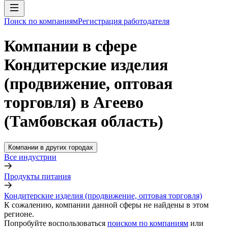
Поиск по компаниям
Регистрация работодателя
Компании в сфере
Кондитерские изделия
(продвижение, оптовая
торговля) в Агеево
(Тамбовская область)
Компании в других городах
Все индустрии
Продукты питания
Кондитерские изделия (продвижение, оптовая торговля)
К сожалению, компании данной сферы не найдены в этом
регионе.
Попробуйте воспользоваться
поиском по компаниям
или