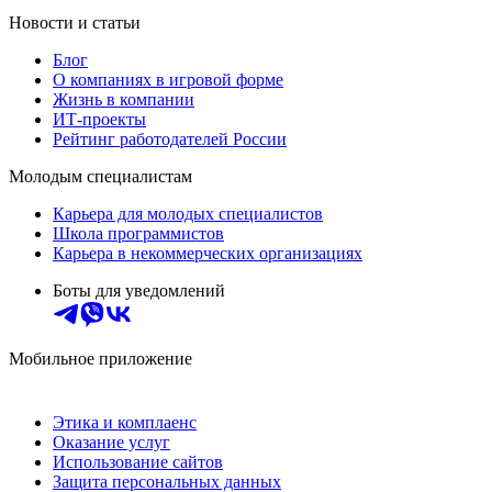
Новости и статьи
Блог
О компаниях в игровой форме
Жизнь в компании
ИТ-проекты
Рейтинг работодателей России
Молодым специалистам
Карьера для молодых специалистов
Школа программистов
Карьера в некоммерческих организациях
Боты для уведомлений
Мобильное приложение
Этика и комплаенс
Оказание услуг
Использование сайтов
Защита персональных данных