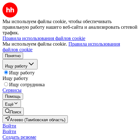
Мы используем файлы cookie, чтобы обеспечивать
правильную работу нашего веб-сайта и анализировать сетевой
трафик.
Правила использования файлов cookie
Мы используем файлы cookie.
Правила использования
файлов cookie
Понятно
Ищу работу
Ищу работу
Ищу работу
Ищу сотрудника
Сервисы
Помощь
Ещё
Поиск
Агеево (Тамбовская область)
Войти
Войти
Создать резюме