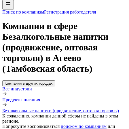
Поиск по компаниям
Регистрация работодателя
Компании в сфере
Безалкогольные напитки
(продвижение, оптовая
торговля) в Агеево
(Тамбовская область)
Компании в других городах
Все индустрии
Продукты питания
Безалкогольные напитки (продвижение, оптовая торговля)
К сожалению, компании данной сферы не найдены в этом
регионе.
Попробуйте воспользоваться
поиском по компаниям
или