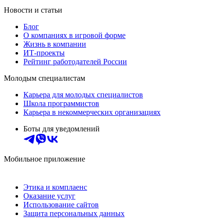
Новости и статьи
Блог
О компаниях в игровой форме
Жизнь в компании
ИТ-проекты
Рейтинг работодателей России
Молодым специалистам
Карьера для молодых специалистов
Школа программистов
Карьера в некоммерческих организациях
Боты для уведомлений
Мобильное приложение
Этика и комплаенс
Оказание услуг
Использование сайтов
Защита персональных данных