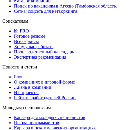
Каталог компаний
Поиск по вакансиям в Агеево (Тамбовская область)
Сетка: соцсеть для нетворкинга
Соискателям
hh PRO
Готовое резюме
Все сервисы
Хочу у вас работать
Производственный календарь
Экспертная рекомендация
Новости и статьи
Блог
О компаниях в игровой форме
Жизнь в компании
ИТ-проекты
Рейтинг работодателей России
Молодым специалистам
Карьера для молодых специалистов
Школа программистов
Карьера в некоммерческих организациях