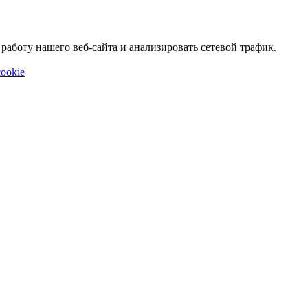
аботу нашего веб-сайта и анализировать сетевой трафик.
ookie