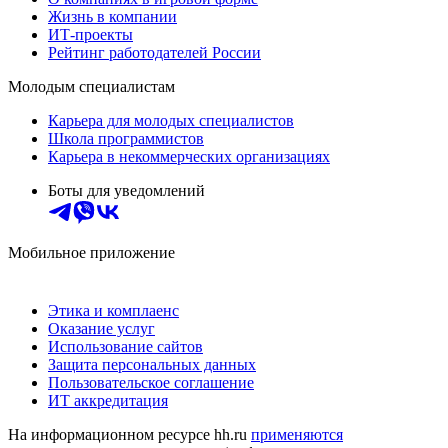
Жизнь в компании
ИТ-проекты
Рейтинг работодателей России
Молодым специалистам
Карьера для молодых специалистов
Школа программистов
Карьера в некоммерческих организациях
Боты для уведомлений
Мобильное приложение
Этика и комплаенс
Оказание услуг
Использование сайтов
Защита персональных данных
Пользовательское соглашение
ИТ аккредитация
На информационном ресурсе hh.ru
применяются