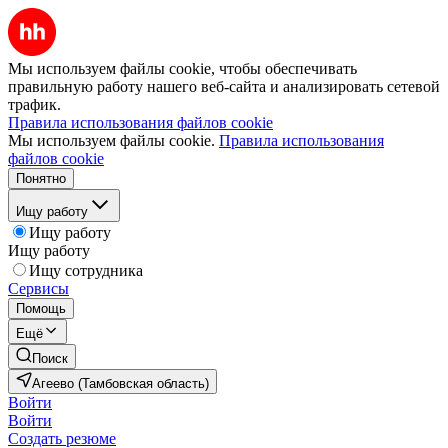
Мы используем файлы cookie, чтобы обеспечивать
правильную работу нашего веб-сайта и анализировать сетевой
трафик.
Правила использования файлов cookie
Мы используем файлы cookie.
Правила использования
файлов cookie
Понятно
Ищу работу
Ищу работу
Ищу работу
Ищу сотрудника
Сервисы
Помощь
Ещё
Поиск
Агеево (Тамбовская область)
Войти
Войти
Создать резюме