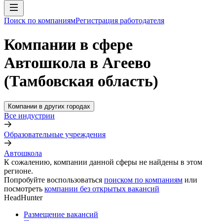
Поиск по компаниям
Регистрация работодателя
Компании в сфере
Автошкола в Агеево
(Тамбовская область)
Компании в других городах
Все индустрии
Образовательные учреждения
Автошкола
К сожалению, компании данной сферы не найдены в этом
регионе.
Попробуйте воспользоваться
поиском по компаниям
или
посмотреть
компании без открытых вакансий
HeadHunter
Размещение вакансий