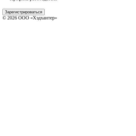
Зарегистрироваться
© 2026 ООО «Хэдхантер»