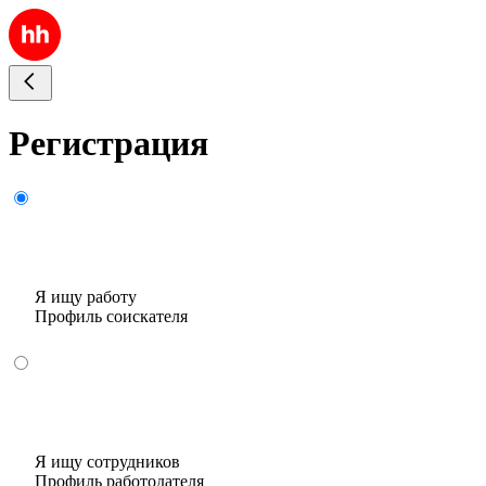
Регистрация
Я ищу работу
Профиль соискателя
Я ищу сотрудников
Профиль работодателя