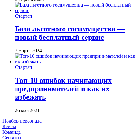
Стартап
База льготного госимущества —
новый бесплатный сервис
7 марта 2024
Стартап
Топ-10 ошибок начинающих
предпринимателей и как их
избежать
26 мая 2021
Подбор персонала
Кейсы
Команда
Сервисы