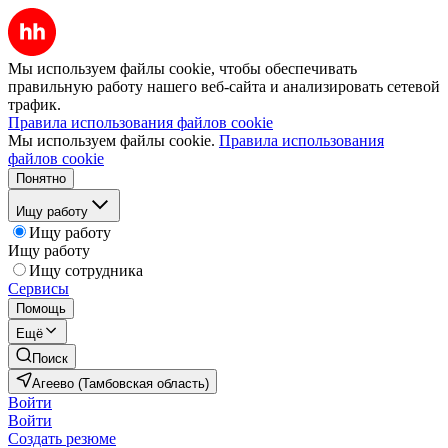
Мы используем файлы cookie, чтобы обеспечивать
правильную работу нашего веб-сайта и анализировать сетевой
трафик.
Правила использования файлов cookie
Мы используем файлы cookie.
Правила использования
файлов cookie
Понятно
Ищу работу
Ищу работу
Ищу работу
Ищу сотрудника
Сервисы
Помощь
Ещё
Поиск
Агеево (Тамбовская область)
Войти
Войти
Создать резюме