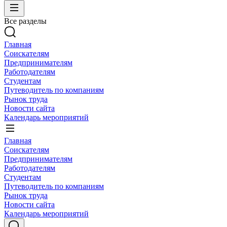
Все разделы
Главная
Соискателям
Предпринимателям
Работодателям
Студентам
Путеводитель по компаниям
Рынок труда
Новости сайта
Календарь мероприятий
Главная
Соискателям
Предпринимателям
Работодателям
Студентам
Путеводитель по компаниям
Рынок труда
Новости сайта
Календарь мероприятий