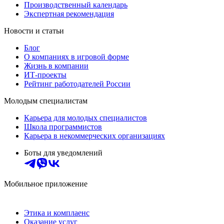
Производственный календарь
Экспертная рекомендация
Новости и статьи
Блог
О компаниях в игровой форме
Жизнь в компании
ИТ-проекты
Рейтинг работодателей России
Молодым специалистам
Карьера для молодых специалистов
Школа программистов
Карьера в некоммерческих организациях
Боты для уведомлений
Мобильное приложение
Этика и комплаенс
Оказание услуг