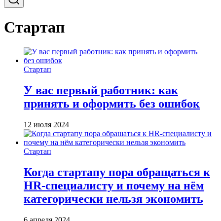
Стартап
Стартап
У вас первый работник: как
принять и оформить без ошибок
12 июля 2024
Стартап
Когда стартапу пора обращаться к
HR-специалисту и почему на нём
категорически нельзя экономить
6 апреля 2024