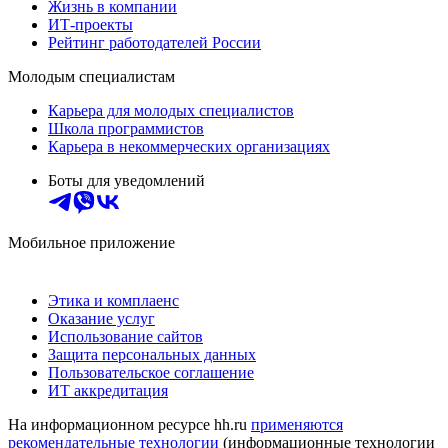
Жизнь в компании
ИТ-проекты
Рейтинг работодателей России
Молодым специалистам
Карьера для молодых специалистов
Школа программистов
Карьера в некоммерческих организациях
Боты для уведомлений
Мобильное приложение
Этика и комплаенс
Оказание услуг
Использование сайтов
Защита персональных данных
Пользовательское соглашение
ИТ аккредитация
На информационном ресурсе hh.ru
применяются
рекомендательные технологии
(информационные технологии