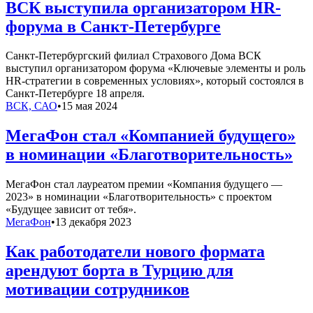
ВСК выступила организатором HR-
форума в Санкт-Петербурге
Санкт-Петербургский филиал Страхового Дома ВСК
выступил организатором форума «Ключевые элементы и роль
HR-стратегии в современных условиях», который состоялся в
Санкт-Петербурге 18 апреля.
ВСК, САО
•
15 мая 2024
МегаФон стал «Компанией будущего»
в номинации «Благотворительность»
МегаФон стал лауреатом премии «Компания будущего —
2023» в номинации «Благотворительность» с проектом
«Будущее зависит от тебя».
МегаФон
•
13 декабря 2023
Как работодатели нового формата
арендуют борта в Турцию для
мотивации сотрудников