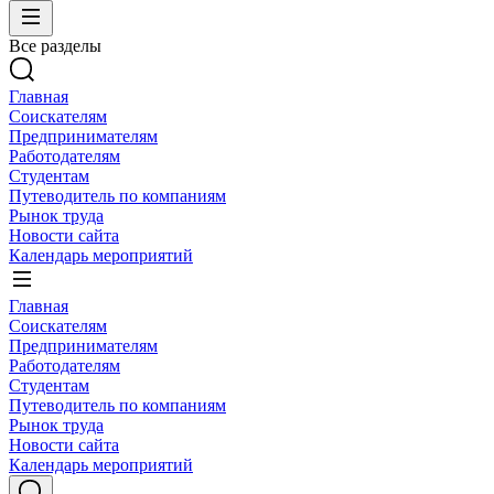
Все разделы
Главная
Соискателям
Предпринимателям
Работодателям
Студентам
Путеводитель по компаниям
Рынок труда
Новости сайта
Календарь мероприятий
Главная
Соискателям
Предпринимателям
Работодателям
Студентам
Путеводитель по компаниям
Рынок труда
Новости сайта
Календарь мероприятий