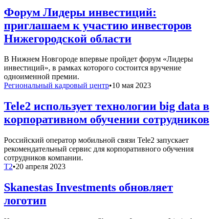
Форум Лидеры инвестиций:
приглашаем к участию инвесторов
Нижегородской области
В Нижнем Новгороде впервые пройдет форум «Лидеры
инвестиций», в рамках которого состоится вручение
одноименной премии.
Региональный кадровый центр
•
10 мая 2023
Tele2 использует технологии big data в
корпоративном обучении сотрудников
Российский оператор мобильной связи Tele2 запускает
рекомендательный сервис для корпоративного обучения
сотрудников компании.
T2
•
20 апреля 2023
Skanestas Investments обновляет
логотип