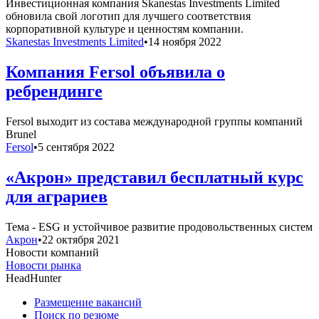
Инвестиционная компания Skanestas Investments Limited
обновила свой логотип для лучшего соответствия
корпоративной культуре и ценностям компании.
Skanestas Investments Limited
•
14 ноября 2022
Компания Fersol объявила о
ребрендинге
Fersol выходит из состава международной группы компаний
Brunel
Fersol
•
5 сентября 2022
«Акрон» представил бесплатный курс
для аграриев
Тема - ESG и устойчивое развитие продовольственных систем
Акрон
•
22 октября 2021
Новости компаний
Новости рынка
HeadHunter
Размещение вакансий
Поиск по резюме