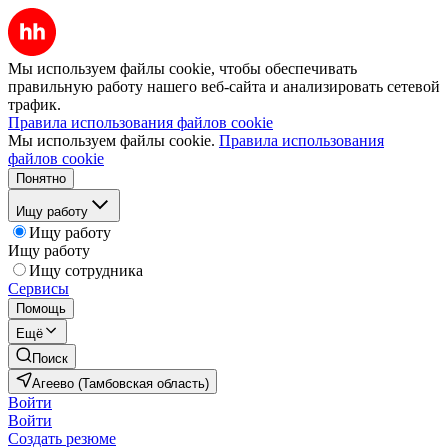
Мы используем файлы cookie, чтобы обеспечивать
правильную работу нашего веб-сайта и анализировать сетевой
трафик.
Правила использования файлов cookie
Мы используем файлы cookie.
Правила использования
файлов cookie
Понятно
Ищу работу
Ищу работу
Ищу работу
Ищу сотрудника
Сервисы
Помощь
Ещё
Поиск
Агеево (Тамбовская область)
Войти
Войти
Создать резюме