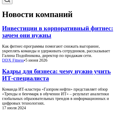
Новости компаний
Инвестиции в корпоративный фитнес:
зачем они нужны
Как фитнес-программы помогают снижать выгорание,
укреплять команды и удерживать сотрудников, рассказывает
Галина Подойникова, директор по продажам сети.
DDX Fitness
•
5 июня 2026
Кадры для бизнеса: чему нужно учить
ИТ-специалиста
Команда ИТ-кластера «Газпром нефти» представляет обзор
«Тренды и бенчмарк в обучении ИТ» – результат аналитики
глобальных образовательных трендов в информационных и
цифровых технологиях.
17 июля 2024