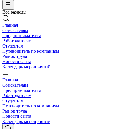
Все разделы
Главная
Соискателям
Предпринимателям
Работодателям
Студентам
Путеводитель по компаниям
Рынок труда
Новости сайта
Календарь мероприятий
Главная
Соискателям
Предпринимателям
Работодателям
Студентам
Путеводитель по компаниям
Рынок труда
Новости сайта
Календарь мероприятий