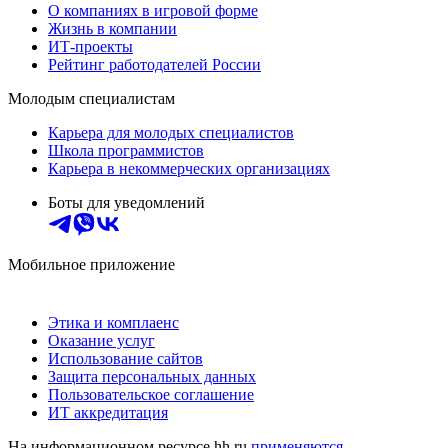
О компаниях в игровой форме
Жизнь в компании
ИТ-проекты
Рейтинг работодателей России
Молодым специалистам
Карьера для молодых специалистов
Школа программистов
Карьера в некоммерческих организациях
Боты для уведомлений
Мобильное приложение
Этика и комплаенс
Оказание услуг
Использование сайтов
Защита персональных данных
Пользовательское соглашение
ИТ аккредитация
На информационном ресурсе hh.ru
применяются