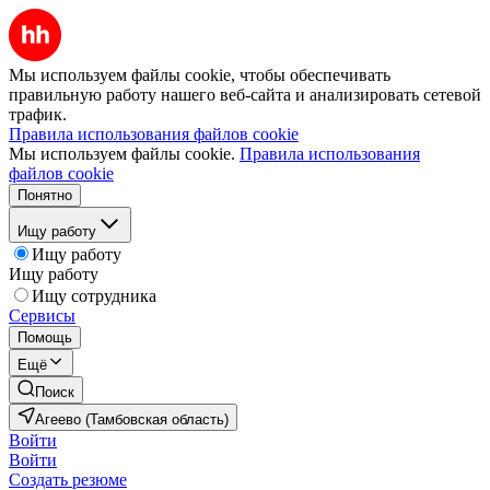
Мы используем файлы cookie, чтобы обеспечивать
правильную работу нашего веб-сайта и анализировать сетевой
трафик.
Правила использования файлов cookie
Мы используем файлы cookie.
Правила использования
файлов cookie
Понятно
Ищу работу
Ищу работу
Ищу работу
Ищу сотрудника
Сервисы
Помощь
Ещё
Поиск
Агеево (Тамбовская область)
Войти
Войти
Создать резюме