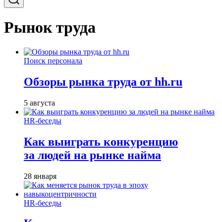
Рынок труда
Поиск персонала
Обзоры рынка труда от hh.ru
5 августа
HR-беседы
Как выиграть конкуренцию
за людей на рынке найма
28 января
HR-беседы