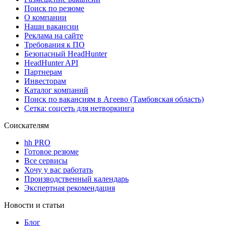
Поиск по резюме
О компании
Наши вакансии
Реклама на сайте
Требования к ПО
Безопасный HeadHunter
HeadHunter API
Партнерам
Инвесторам
Каталог компаний
Поиск по вакансиям в Агеево (Тамбовская область)
Сетка: соцсеть для нетворкинга
Соискателям
hh PRO
Готовое резюме
Все сервисы
Хочу у вас работать
Производственный календарь
Экспертная рекомендация
Новости и статьи
Блог