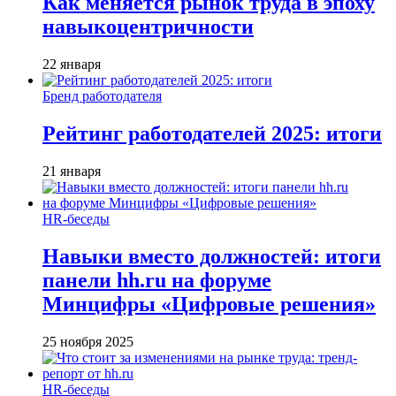
Как меняется рынок труда в эпоху
навыкоцентричности
22 января
Бренд работодателя
Рейтинг работодателей 2025: итоги
21 января
HR-беседы
Навыки вместо должностей: итоги
панели hh.ru на форуме
Минцифры «Цифровые решения»
25 ноября 2025
HR-беседы