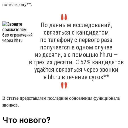
по телефону**.
По данным исследований,
связаться с кандидатом
по телефону с первого раза
получается в одном случае
из десяти, а с помощью hh.ru —
в трёх из десяти. С 52% кандидатов
удаётся связаться через звонки
в hh.ru в течение суток**
В статье представляем последние обновления функционала
звонков.
Что нового?