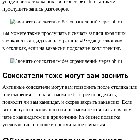
увидеть историю ваших звонков через hh.ru, а также
прослушать запись разговоров.
Вы можете также прослушать и скачать записи входящих
звонков от кандидатов на странице «Входящие звонки»
в откликах, если на вакансии подключён колл-трекинг.
Соискатели тоже могут вам звонить
Активные соискатели могут вам позвонить после отклика или
приглашения — так вы сможете быстрее определить,
подходит ли вам кандидат, и скорее закрыть вакансию. Если
вы пропустите входящий или не сможете ответить, в вашем
чате с кандидатом и в приложении hh бизнес появится
уведомление о звонке и напоминание связаться.