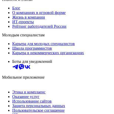
Блог
О компаниях в игровой форме
Жизнь в компании
ИТ-проекты
Рейтинг работодателей России
Молодым специалистам
Карьера для молодых специалистов
Школа программистов
Карьера в некоммерческих организациях
Боты для уведомлений
Мобильное приложение
Этика и комплаенс
Оказание услуг
Использование сайтов
Защита персональных данных
Пользовательское соглашение