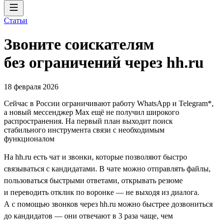
Статьи
Звоните соискателям
без ограничений через hh.ru
18 февраля 2026
Cейчас в России ограничивают работу WhatsApp и Telegram*,
а новый мессенджер Max ещё не получил широкого
распространения. На первый план выходит поиск
стабильного инструмента связи с необходимым
функционалом
На hh.ru есть чат и звонки, которые позволяют быстро
связываться с кандидатами. В чате можно отправлять файлы,
пользоваться быстрыми ответами, открывать резюме
и переводить отклик по воронке — не выходя из диалога.
А с помощью звонков через hh.ru можно быстрее дозвониться
до кандидатов — они отвечают в 3 раза чаще, чем