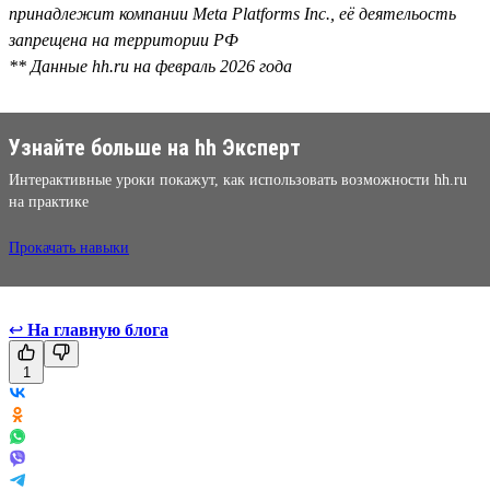
принадлежит компании Meta Platforms Inc., её деятельость
запрещена на территории РФ
** Данные hh.ru на февраль 2026 года
Узнайте больше на hh Эксперт
Интерактивные уроки покажут, как использовать возможности hh.ru
на практике
Прокачать навыки
↩
На главную блога
1