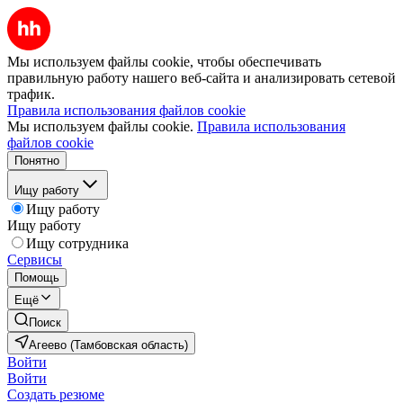
Мы используем файлы cookie, чтобы обеспечивать
правильную работу нашего веб-сайта и анализировать сетевой
трафик.
Правила использования файлов cookie
Мы используем файлы cookie.
Правила использования
файлов cookie
Понятно
Ищу работу
Ищу работу
Ищу работу
Ищу сотрудника
Сервисы
Помощь
Ещё
Поиск
Агеево (Тамбовская область)
Войти
Войти
Создать резюме