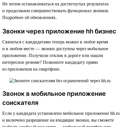
Не хотим останавливаться на достигнутых результатах
и продолжаем совершенствовать функционал звонков.
Подробнее об обновлениях.
Звонки через приложение hh бизнес
Связаться с кандидатами теперь можно в любое время
и в любом месте — звонки доступны через мобильное
приложение. Получили отклик в дороге или нашли
интересное резюме? Позвоните кандидату прямо
из приложения на смартфоне.
Звонок в мобильное приложение
соискателя
Если у кандидата установлено мобильное приложение hh.ru
и включено разрешение на входящие звонки, вы сможете
выбрать удобный вид связи — мобильный телефон или