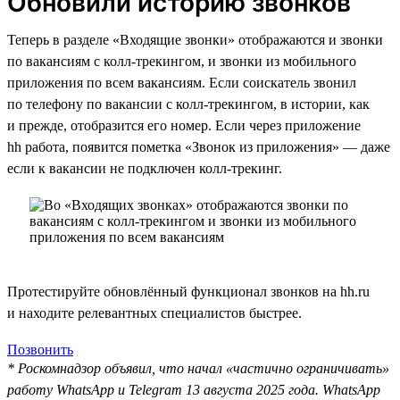
Обновили историю звонков
Теперь в разделе «Входящие звонки» отображаются и звонки
по вакансиям с колл-трекингом, и звонки из мобильного
приложения по всем вакансиям. Если соискатель звонил
по телефону по вакансии с колл-трекингом, в истории, как
и прежде, отобразится его номер. Если через приложение
hh работа, появится пометка «Звонок из приложения» — даже
если к вакансии не подключен колл-трекинг.
Протестируйте обновлённый функционал звонков на hh.ru
и находите релевантных специалистов быстрее.
Позвонить
* Роскомнадзор объявил, что начал «частично ограничивать»
работу WhatsApp и Telegram 13 августа 2025 года. WhatsApp