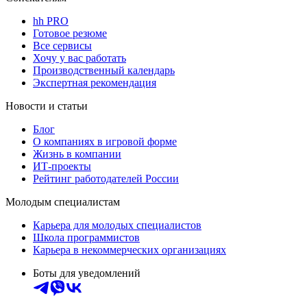
hh PRO
Готовое резюме
Все сервисы
Хочу у вас работать
Производственный календарь
Экспертная рекомендация
Новости и статьи
Блог
О компаниях в игровой форме
Жизнь в компании
ИТ-проекты
Рейтинг работодателей России
Молодым специалистам
Карьера для молодых специалистов
Школа программистов
Карьера в некоммерческих организациях
Боты для уведомлений