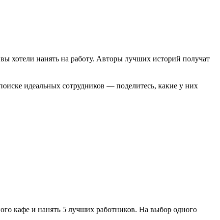
бы вы хотели нанять на работу. Авторы лучших историй получат
 поиске идеальных сотрудников — поделитесь, какие у них
ого кафе и нанять 5 лучших работников. На выбор одного