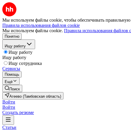
Мы используем файлы cookie, чтобы обеспечивать правильную р
Правила использования файлов cookie
Мы используем файлы cookie.
Правила использования файлов c
Понятно
Ищу работу
Ищу работу
Ищу работу
Ищу сотрудника
Сервисы
Помощь
Ещё
Поиск
Агеево (Тамбовская область)
Войти
Войти
Создать резюме
Статьи