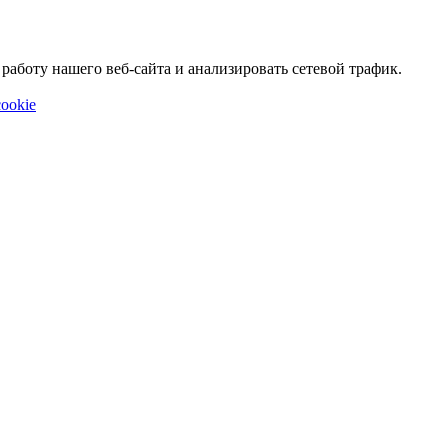
аботу нашего веб-сайта и анализировать сетевой трафик.
ookie