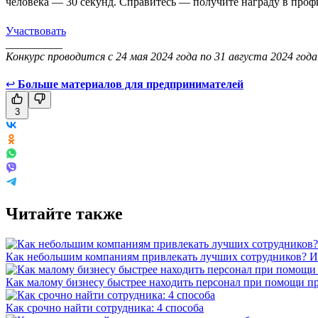
человека — 30 секунд. Справитесь — получите награду в проф
Участвовать
__________
Конкурс проводится с 24 мая 2024 года по 31 августа 2024 год
↩
Больше материалов для предпринимателей
3
Читайте также
Как небольшим компаниям привлекать лучших сотрудников? Ис
Как малому бизнесу быстрее находить персонал при помощи пр
Как срочно найти сотрудника: 4 способа