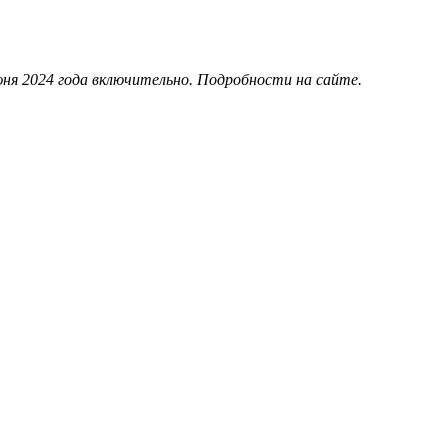
июня 2024 года включительно. Подробности на сайте.