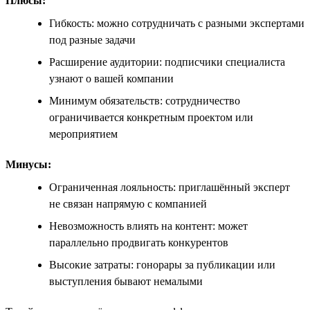
Плюсы:
Гибкость: можно сотрудничать с разными экспертами
под разные задачи
Расширение аудитории: подписчики специалиста
узнают о вашей компании
Минимум обязательств: сотрудничество
ограничивается конкретным проектом или
мероприятием
Минусы:
Ограниченная лояльность: приглашённый эксперт
не связан напрямую с компанией
Невозможность влиять на контент: может
параллельно продвигать конкурентов
Высокие затраты: гонорары за публикации или
выступления бывают немалыми