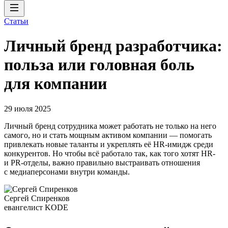
Статьи
Личный бренд разработчика:
польза или головная боль
для компании
29 июля 2025
Личный бренд сотрудника может работать не только на него
самого, но и стать мощным активом компании — помогать
привлекать новые таланты и укреплять её HR-имидж среди
конкурентов. Но чтобы всё работало так, как того хотят HR-
и PR-отделы, важно правильно выстраивать отношения
с медиаперсонами внутри команды.
Сергей Спиренков
евангелист KODE