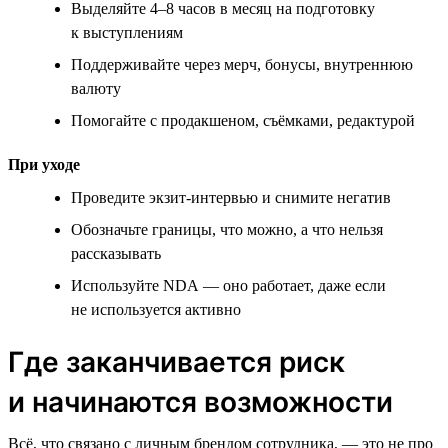
Выделяйте 4–8 часов в месяц на подготовку
к выступлениям
Поддерживайте через мерч, бонусы, внутреннюю
валюту
Помогайте с продакшеном, съёмками, редактурой
При уходе
Проведите экзит-интервью и снимите негатив
Обозначьте границы, что можно, а что нельзя
рассказывать
Используйте NDA — оно работает, даже если
не используется активно
Где заканчивается риск
и начинаются возможности
Всё, что связано с личным брендом сотрудника, — это не про