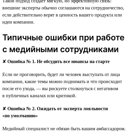
Такой подход создаёт мягкую, но эффективную связь:
внешние эксперты обычно соглашаются на сотрудничество,
если действительно верят в ценность вашего продукта или
идеи компании.
Типичные ошибки при работе
с медийными сотрудниками
✘
Ошибка № 1. Не обсудить все нюансы на старте
Если не проговорить, будет ли человек выступать от лица
компании, какие темы можно поднимать и что происходит
после его ухода, — вы рискуете столкнуться с негативом
в публичных каналах или критикой.
✘
Ошибка № 2. Ожидать от эксперта лояльности
«по умолчанию»
Медийный специалист не обязан быть вашим амбассадором.