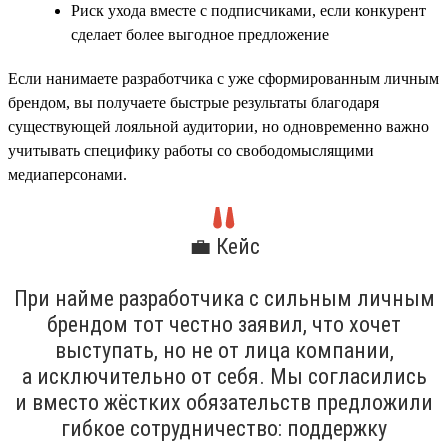
Риск ухода вместе с подписчиками, если конкурент
сделает более выгодное предложение
Если нанимаете разработчика с уже сформированным личным
брендом, вы получаете быстрые результаты благодаря
существующей лояльной аудитории, но одновременно важно
учитывать специфику работы со свободомыслящими
медиаперсонами.
💼 Кейс
При найме разработчика с сильным личным
брендом тот честно заявил, что хочет
выступать, но не от лица компании,
а исключительно от себя. Мы согласились
и вместо жёстких обязательств предложили
гибкое сотрудничество: поддержку