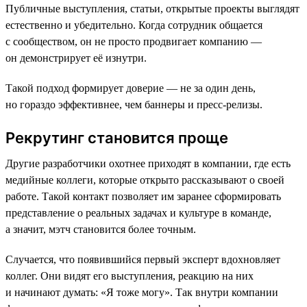
Публичные выступления, статьи, открытые проекты выглядят
естественно и убедительно. Когда сотрудник общается
с сообществом, он не просто продвигает компанию —
он демонстрирует её изнутри.
Такой подход формирует доверие — не за один день,
но гораздо эффективнее, чем баннеры и пресс-релизы.
Рекрутинг становится проще
Другие разработчики охотнее приходят в компании, где есть
медийные коллеги, которые открыто рассказывают о своей
работе. Такой контакт позволяет им заранее сформировать
представление о реальных задачах и культуре в команде,
а значит, мэтч становится более точным.
Случается, что появившийся первый эксперт вдохновляет
коллег. Они видят его выступления, реакцию на них
и начинают думать: «Я тоже могу». Так внутри компании