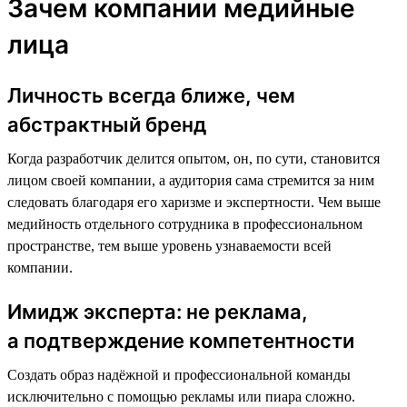
Зачем компании медийные
лица
Личность всегда ближе, чем
абстрактный бренд
Когда разработчик делится опытом, он, по сути, становится
лицом своей компании, а аудитория сама стремится за ним
следовать благодаря его харизме и экспертности. Чем выше
медийность отдельного сотрудника в профессиональном
пространстве, тем выше уровень узнаваемости всей
компании.
Имидж эксперта: не реклама,
а подтверждение компетентности
Создать образ надёжной и профессиональной команды
исключительно с помощью рекламы или пиара сложно.