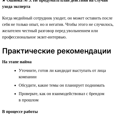
✘
Ошибка № 5. Не продумать план действий на случай
ухода эксперта
Когда медийный сотрудник уходит, он может оставить после
себя не только опыт, но и негатив. Чтобы этого не случилось,
желателен честный разговор перед увольнением или
профессиональное экзит-интервью.
Практические рекомендации
На этапе найма
Уточните, готов ли кандидат выступать от лица
компании
Обсудите, какие темы он планирует поднимать
Проверьте, как он взаимодействовал с брендом
в прошлом
В процессе работы