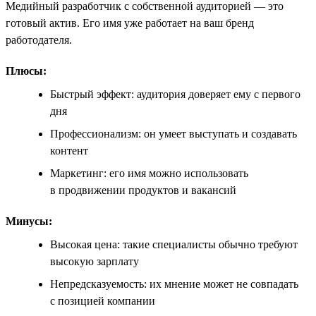
Медийный разработчик с собственной аудиторией — это
готовый актив. Его имя уже работает на ваш бренд
работодателя.
Плюсы:
Быстрый эффект: аудитория доверяет ему с первого
дня
Профессионализм: он умеет выступать и создавать
контент
Маркетинг: его имя можно использовать
в продвижении продуктов и вакансий
Минусы:
Высокая цена: такие специалисты обычно требуют
высокую зарплату
Непредсказуемость: их мнение может не совпадать
с позицией компании