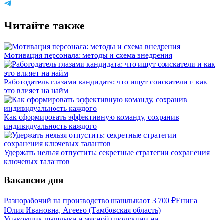
Читайте также
Мотивация персонала: методы и схема внедрения
Работодатель глазами кандидата: что ищут соискатели и как
это влияет на найм
Как сформировать эффективную команду, сохранив
индивидуальность каждого
Удержать нельзя отпустить: секретные стратегии сохранения
ключевых талантов
Вакансии дня
Разнорабочий на производство шашлыка
от
3 700
₽
Енина
Юлия Ивановна, Агеево (Тамбовская область)
Упаковщик шашлыка и мясной продукции на