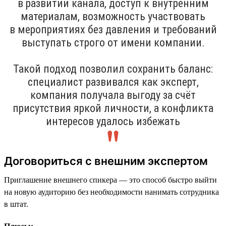
в развитии канала, доступ к внутренним
материалам, возможность участвовать
в мероприятиях без давления и требований
выступать строго от имени компании.
Такой подход позволил сохранить баланс:
специалист развивался как эксперт,
компания получала выгоду за счёт
присутствия яркой личности, а конфликта
интересов удалось избежать
Договориться с внешним экспертом
Приглашение внешнего спикера — это способ быстро выйти
на новую аудиторию без необходимости нанимать сотрудника
в штат.