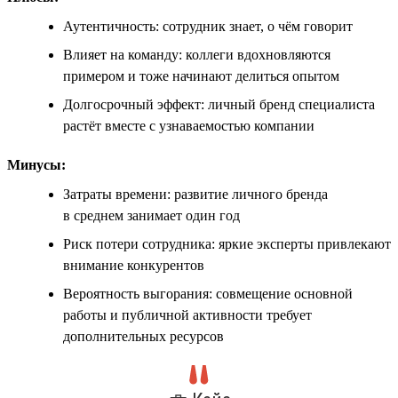
Аутентичность: сотрудник знает, о чём говорит
Влияет на команду: коллеги вдохновляются
примером и тоже начинают делиться опытом
Долгосрочный эффект: личный бренд специалиста
растёт вместе с узнаваемостью компании
Минусы:
Затраты времени: развитие личного бренда
в среднем занимает один год
Риск потери сотрудника: яркие эксперты привлекают
внимание конкурентов
Вероятность выгорания: совмещение основной
работы и публичной активности требует
дополнительных ресурсов