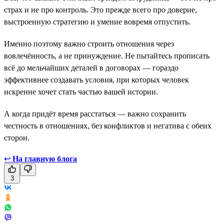
страх и не про контроль. Это прежде всего про доверие,
выстроенную стратегию и умение вовремя отпустить.
Именно поэтому важно строить отношения через
вовлечённость, а не принуждение. Не пытайтесь прописать
всё до мельчайших деталей в договорах — гораздо
эффективнее создавать условия, при которых человек
искренне хочет стать частью вашей истории.
А когда придёт время расстаться — важно сохранить
честность в отношениях, без конфликтов и негатива с обеих
сторон.
↩
На главную блога
3