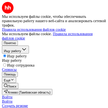
Мы используем файлы cookie, чтобы обеспечивать
правильную работу нашего веб-сайта и анализировать сетевой
трафик.
Правила использования файлов cookie
Мы используем файлы cookie.
Правила использования
файлов cookie
Понятно
Ищу работу
Ищу работу
Ищу работу
Ищу сотрудника
Сервисы
Помощь
Ещё
Поиск
Агеево (Тамбовская область)
Войти
Войти
Создать резюме