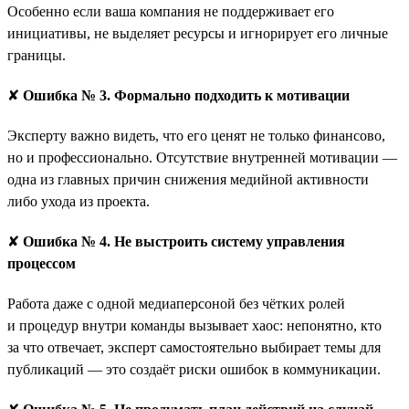
Особенно если ваша компания не поддерживает его
инициативы, не выделяет ресурсы и игнорирует его личные
границы.
✘
Ошибка № 3. Формально подходить к мотивации
Эксперту важно видеть, что его ценят не только финансово,
но и профессионально. Отсутствие внутренней мотивации —
одна из главных причин снижения медийной активности
либо ухода из проекта.
✘
Ошибка № 4. Не выстроить систему управления
процессом
Работа даже с одной медиаперсоной без чётких ролей
и процедур внутри команды вызывает хаос: непонятно, кто
за что отвечает, эксперт самостоятельно выбирает темы для
публикаций — это создаёт риски ошибок в коммуникации.