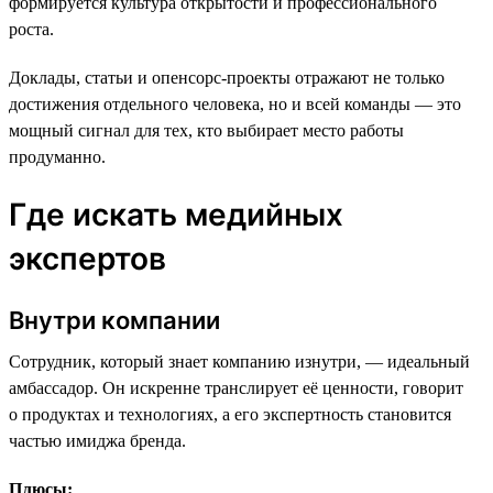
формируется культура открытости и профессионального
роста.
Доклады, статьи и опенсорс-проекты отражают не только
достижения отдельного человека, но и всей команды — это
мощный сигнал для тех, кто выбирает место работы
продуманно.
Где искать медийных
экспертов
Внутри компании
Сотрудник, который знает компанию изнутри, — идеальный
амбассадор. Он искренне транслирует её ценности, говорит
о продуктах и технологиях, а его экспертность становится
частью имиджа бренда.
Плюсы: