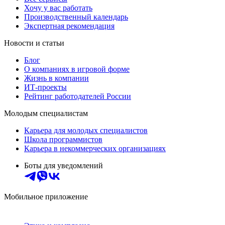
Хочу у вас работать
Производственный календарь
Экспертная рекомендация
Новости и статьи
Блог
О компаниях в игровой форме
Жизнь в компании
ИТ-проекты
Рейтинг работодателей России
Молодым специалистам
Карьера для молодых специалистов
Школа программистов
Карьера в некоммерческих организациях
Боты для уведомлений
Мобильное приложение