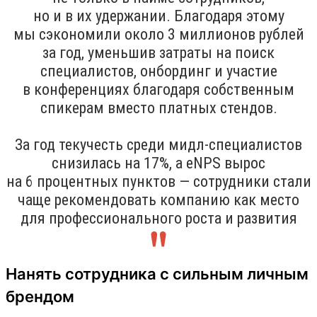
но и в их удержании. Благодаря этому
мы сэкономили около 3 миллионов рублей
за год, уменьшив затраты на поиск
специалистов, онбординг и участие
в конференциях благодаря собственным
спикерам вместо платных стендов.
За год текучесть среди мидл-специалистов
снизилась на 17%, а eNPS вырос
на 6 процентных пунктов — сотрудники стали
чаще рекомендовать компанию как место
для профессионального роста и развития
Нанять сотрудника с сильным личным
брендом