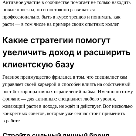
Активное участие в сообществе помогает не только находить
новые проекты, но и постоянно развиваться
профессионально, быть в курсе трендов и понимать, как
расти — в том числе на примере своих опытных коллег.
Какие стратегии помогут
увеличить доход и расширить
клиентскую базу
Главное преимущество фриланса в том, что специалист сам
управляет своей карьерой и способен влиять на собственный
рост без корпоративных ограничений найма. Именно поэтому
фриланс — для активных: специалист любого уровня,
желающий расти в доходе, не ждёт и действует. Вот несколько
конкретных советов, которые уже сейчас стоит применить
в работе.
Стройте сильный личный бренд