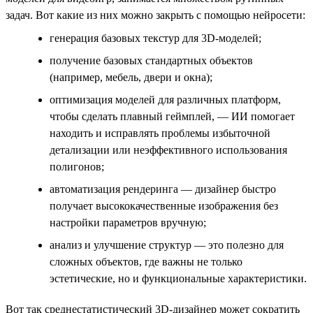
задач. Вот какие из них можно закрыть с помощью нейросети:
генерация базовых текстур для 3D-моделей;
получение базовых стандартных объектов
(например, мебель, двери и окна);
оптимизация моделей для различных платформ,
чтобы сделать плавный геймплей, — ИИ помогает
находить и исправлять проблемы избыточной
детализации или неэффективного использования
полигонов;
автоматизация рендеринга — дизайнер быстро
получает высококачественные изображения без
настройки параметров вручную;
анализ и улучшение структур — это полезно для
сложных объектов, где важны не только
эстетические, но и функциональные характеристики.
Вот так среднестатистический 3D-дизайнер может сократить