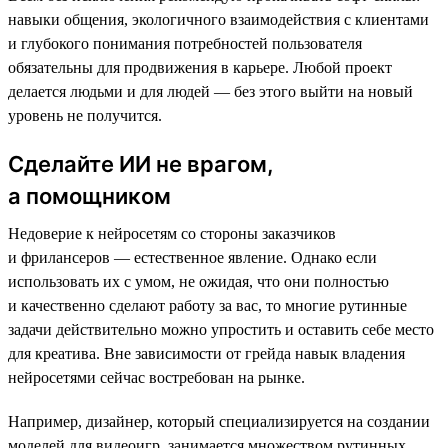
навыки общения, экологичного взаимодействия с клиентами
и глубокого понимания потребностей пользователя
обязательны для продвижения в карьере. Любой проект
делается людьми и для людей — без этого выйти на новый
уровень не получится.
Сделайте ИИ не врагом,
а помощником
Недоверие к нейросетям со стороны заказчиков
и фрилансеров — естественное явление. Однако если
использовать их с умом, не ожидая, что они полностью
и качественно сделают работу за вас, то многие рутинные
задачи действительно можно упростить и оставить себе место
для креатива. Вне зависимости от грейда навык владения
нейросетями сейчас востребован на рынке.
Например, дизайнер, который специализируется на создании
моделей для видеоигр, занимается множеством рутинных