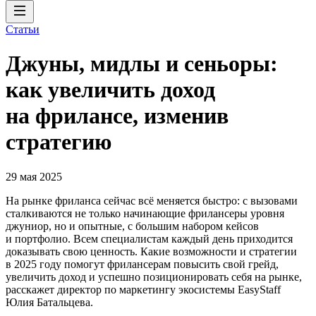
Статьи
Джуны, мидлы и сеньоры:
как увеличить доход
на фрилансе, изменив
стратегию
29 мая 2025
На рынке фриланса сейчас всё меняется быстро: с вызовами
сталкиваются не только начинающие фрилансеры уровня
джуниор, но и опытные, с большим набором кейсов
и портфолио. Всем специалистам каждый день приходится
доказывать свою ценность. Какие возможности и стратегии
в 2025 году помогут фрилансерам повысить свой грейд,
увеличить доход и успешно позиционировать себя на рынке,
расскажет директор по маркетингу экосистемы EasyStaff
Юлия Батальцева.