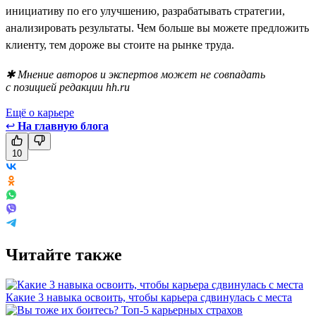
инициативу по его улучшению, разрабатывать стратегии,
анализировать результаты. Чем больше вы можете предложить
клиенту, тем дороже вы стоите на рынке труда.
✱ Мнение авторов и экспертов может не совпадать
с позицией редакции hh.ru
Ещё о карьере
↩
На главную блога
10
Читайте также
Какие 3 навыка освоить, чтобы карьера сдвинулась с места