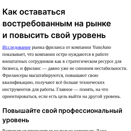
Как оставаться
востребованным на рынке
и повысить свой уровень
Исследование
рынка фриланса от компании YunoJuno
показывает, что компании остро нуждаются в работе
внештатных сотрудников как в стратегическом ресурсе для
бизнеса, и фриланс — давно уже не синоним нестабильности.
Фрилансеры масштабируются, повышают свою
квалификацию, получают всё больше технических
инструментов для работы. Главное — понять, на что
ориентироваться, если есть цель выйти на другой уровень.
Повышайте свой профессиональный
уровень
Развиваться приходиться не только новичкам. Даже