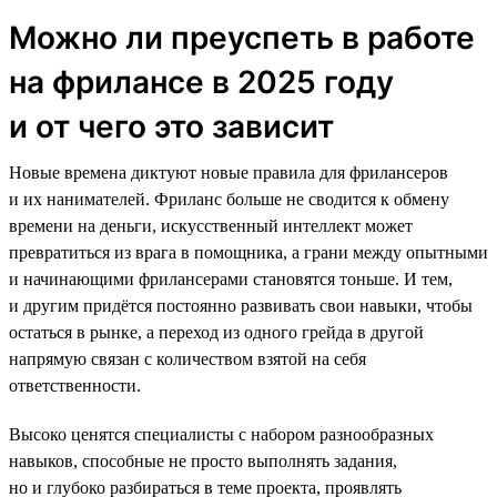
Можно ли преуспеть в работе
на фрилансе в 2025 году
и от чего это зависит
Новые времена диктуют новые правила для фрилансеров
и их нанимателей. Фриланс больше не сводится к обмену
времени на деньги, искусственный интеллект может
превратиться из врага в помощника, а грани между опытными
и начинающими фрилансерами становятся тоньше. И тем,
и другим придётся постоянно развивать свои навыки, чтобы
остаться в рынке, а переход из одного грейда в другой
напрямую связан с количеством взятой на себя
ответственности.
Высоко ценятся специалисты с набором разнообразных
навыков, способные не просто выполнять задания,
но и глубоко разбираться в теме проекта, проявлять