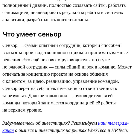
полноценный дизайн, полностью создавать сайты, работать
с анимацией, анализировать результаты работы в системах
аналитики, разрабатывать контент-планы.
Что умеет сеньор
Сеньор — самый опытный сотрудник, который способен
взяться за производство полного цикла и принимать важные
решения. Это ещё не совсем руководитель, но и уже
не рядовой сотрудник — сильнейший игрок в команде. Может
отвечать за концепцию проекта на основе общения
с клиентом, за идею, реализацию, управление командой.
Сеньор берёт на себя практически всю ответственность
за результат. Дальше только лид — руководитель всей
команды, который занимается координацией её работы
на верхнем уровне.
Задумываетесь об инвестициях? Рекомендуем
наш телеграм-
канал
о бизнесе и инвестициях на рынках WorkTech и HRTech.