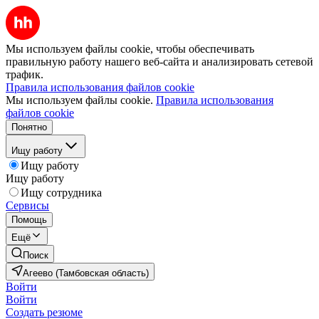
Мы используем файлы cookie, чтобы обеспечивать
правильную работу нашего веб-сайта и анализировать сетевой
трафик.
Правила использования файлов cookie
Мы используем файлы cookie.
Правила использования
файлов cookie
Понятно
Ищу работу
Ищу работу
Ищу работу
Ищу сотрудника
Сервисы
Помощь
Ещё
Поиск
Агеево (Тамбовская область)
Войти
Войти
Создать резюме