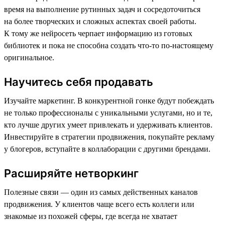
время на выполнение рутинных задач и сосредоточиться
на более творческих и сложных аспектах своей работы.
К тому же нейросеть черпает информацию из готовых
библиотек и пока не способна создать что-то по-настоящему
оригинальное.
Научитесь себя продавать
Изучайте маркетинг. В конкурентной гонке будут побеждать
не только профессионалы с уникальными услугами, но и те,
кто лучше других умеет привлекать и удерживать клиентов.
Инвестируйте в стратегии продвижения, покупайте рекламу
у блогеров, вступайте в коллаборации с другими брендами.
Расширяйте нетворкинг
Полезные связи — один из самых действенных каналов
продвижения. У клиентов чаще всего есть коллеги или
знакомые из похожей сферы, где всегда не хватает