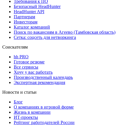
Требования к ПО
Безопасный HeadHunter
HeadHunter API
Партнерам
Инвесторам
Каталог компаний
Поиск по вакансиям в Агеево (Тамбовская область)
Сетка: соцсеть для нетворкинга
Соискателям
hh PRO
Готовое резюме
Все сервисы
Хочу у вас работать
Производственный календарь
Экспертная рекомендация
Новости и статьи
Блог
О компаниях в игровой форме
Жизнь в компании
ИТ-проекты
Рейтинг работодателей России