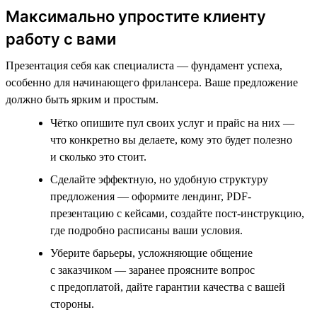
Максимально упростите клиенту
работу с вами
Презентация себя как специалиста — фундамент успеха,
особенно для начинающего фрилансера. Ваше предложение
должно быть ярким и простым.
Чётко опишите пул своих услуг и прайс на них —
что конкретно вы делаете, кому это будет полезно
и сколько это стоит.
Сделайте эффектную, но удобную структуру
предложения — оформите лендинг, PDF-
презентацию с кейсами, создайте пост-инструкцию,
где подробно расписаны ваши условия.
Уберите барьеры, усложняющие общение
с заказчиком — заранее проясните вопрос
с предоплатой, дайте гарантии качества с вашей
стороны.