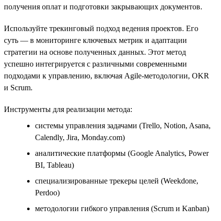
получения оплат и подготовки закрывающих документов.
Используйте трекинговый подход ведения проектов. Его
суть — в мониторинге ключевых метрик и адаптации
стратегии на основе полученных данных. Этот метод
успешно интегрируется с различными современными
подходами к управлению, включая Agile-методологии, OKR
и Scrum.
Инструменты для реализации метода:
системы управления задачами (Trello, Notion, Asana,
Calendly, Jira, Monday.com)
аналитические платформы (Google Analytics, Power
BI, Tableau)
специализированные трекеры целей (Weekdone,
Perdoo)
методологии гибкого управления (Scrum и Kanban)