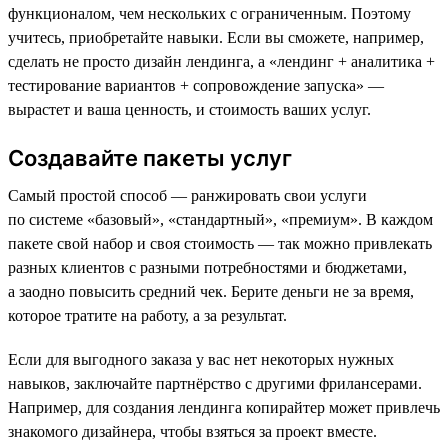
функционалом, чем нескольких с ограниченным. Поэтому
учитесь, приобретайте навыки. Если вы сможете, например,
сделать не просто дизайн лендинга, а «лендинг + аналитика +
тестирование вариантов + сопровождение запуска» —
вырастет и ваша ценность, и стоимость ваших услуг.
Создавайте пакеты услуг
Самый простой способ — ранжировать свои услуги
по системе «базовый», «стандартный», «премиум». В каждом
пакете свой набор и своя стоимость — так можно привлекать
разных клиентов с разными потребностями и бюджетами,
а заодно повысить средний чек. Берите деньги не за время,
которое тратите на работу, а за результат.
Если для выгодного заказа у вас нет некоторых нужных
навыков, заключайте партнёрство с другими фрилансерами.
Например, для создания лендинга копирайтер может привлечь
знакомого дизайнера, чтобы взяться за проект вместе.