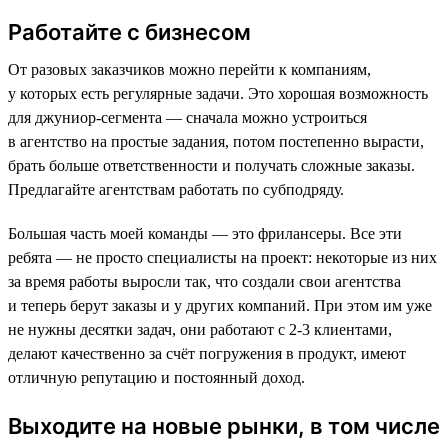
Работайте с бизнесом
От разовых заказчиков можно перейти к компаниям,
у которых есть регулярные задачи. Это хорошая возможность
для джуниор-сегмента — сначала можно устроиться
в агентство на простые задания, потом постепенно вырасти,
брать больше ответственности и получать сложные заказы.
Предлагайте агентствам работать по субподряду.
Большая часть моей команды — это фрилансеры. Все эти
ребята — не просто специалисты на проект: некоторые из них
за время работы выросли так, что создали свои агентства
и теперь берут заказы и у других компаний. При этом им уже
не нужны десятки задач, они работают с 2-3 клиентами,
делают качественно за счёт погружения в продукт, имеют
отличную репутацию и постоянный доход.
Выходите на новые рынки, в том числе