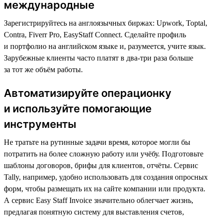
международные
Зарегистрируйтесь на англоязычных биржах: Upwork, Toptal,
Contra, Fiverr Pro, EasyStaff Connect. Сделайте профиль
и портфолио на английском языке и, разумеется, учите язык.
Зарубежные клиенты часто платят в два-три раза больше
за тот же объём работы.
Автоматизируйте операционку
и используйте помогающие
инструменты
Не тратьте на рутинные задачи время, которое могли бы
потратить на более сложную работу или учёбу. Подготовьте
шаблоны договоров, брифы для клиентов, отчёты. Сервис
Tally, например, удобно использовать для создания опросных
форм, чтобы размещать их на сайте компании или продукта.
А сервис Easy Staff Invoice значительно облегчает жизнь,
предлагая понятную систему для выставления счетов,