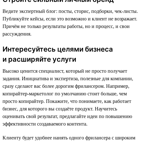
Ведите экспертный блог: посты, сторис, подборки, чек-листы.
Публикуйте кейсы, если это возможно и клиент не возражает.
Причём не только результаты работы, но и процесс, и свои
рассуждения.
Интересуйтесь целями бизнеса
и расширяйте услуги
Высоко ценится специалист, который не просто получает
задания. Инициатива и экспертиза, полезные для компании,
сразу сделают вас более дорогим фрилансером. Например,
копирайтер-маркетолог по умолчанию стоит больше, чем
просто копирайтер. Покажите, что понимаете, как работает
бизнес, для которого вы создаёте продукт. Научитесь
оценивать свой результат, предлагайте идеи по повышению
эффективности создаваемого контента.
Клиенту будет удобнее нанять одного фрилансера с широким