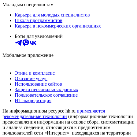
Молодым специалистам
Карьера для молодых специалистов
Школа программистов
Карьера в некоммерческих организациях
Боты для уведомлений
Мобильное приложение
Этика и комплаенс
Оказание услуг
Использование сайтов
Защита персональных данных
Пользовательское соглашение
ИТ аккредитация
На информационном ресурсе hh.ru
применяются
рекомендательные технологии
(информационные технологии
предоставления информации на основе сбора, систематизации
и анализа сведений, относящихся к предпочтениям
пользователей сети «Интернет», находящихся на территории