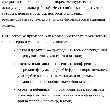
специалистов, и они точно вас порекомендуют, если
останутся довольны работой. Не стесняйтесь говорить, что
готовы к новым проектам, попросите заказчика
рекомендовать вас тем, кто в поиске фрилансеров на данный
момент.
Вот несколько примеров, как можно участвовать в комьюнити
фрилансеров и узнавать новых людей:
чаты и форумы
— присоединяйтесь к обсуждениям
на форумах, таких как FL.ru или Habr;
ивенты и митапы
— посещайте конференции
и фриланс-форумы вроде «Цифровых воротничков»,
участвуйте в локальных митапах и встречах,
организованных сообществами фрилансеров;
курсы и вебинары
— подключайтесь к вебинарам
и мастер-классам, организованным платформами для
фрилансеров (например, Kwork).