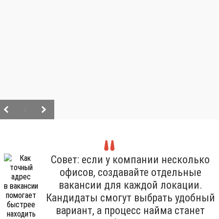
/
Совет: если у компании несколько
офисов, создавайте отдельные
вакансии для каждой локации.
Кандидаты смогут выбрать удобный
вариант, а процесс найма станет