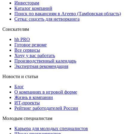
Инвесторам
Каталог компаний
Поиск по вакансиям в Агеево (Тамбовская область)
Сетка: соцсеть для нетворкинга
Соискателям
hh PRO
Готовое резюме
Все сервисы
Хочу у вас работать
Производственный календарь
Экспертная рекомендация
Новости и статьи
Блог
О компаниях в игровой форме
Жизнь в компании
ИТ-проекты
Рейтинг работодателей России
Молодым специалистам
Карьера для молодых специалистов
Школа программистов