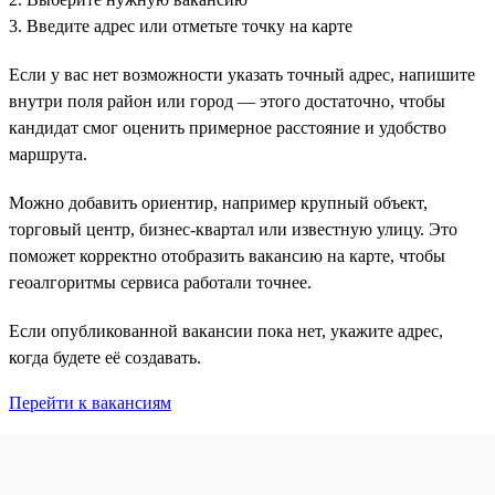
3. Введите адрес или отметьте точку на карте
Если у вас нет возможности указать точный адрес, напишите
внутри поля район или город — этого достаточно, чтобы
кандидат смог оценить примерное расстояние и удобство
маршрута.
Можно добавить ориентир, например крупный объект,
торговый центр, бизнес-квартал или известную улицу. Это
поможет корректно отобразить вакансию на карте, чтобы
геоалгоритмы сервиса работали точнее.
Если опубликованной вакансии пока нет, укажите адрес,
когда будете её создавать.
Перейти к вакансиям