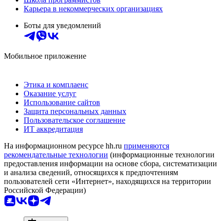
Карьера в некоммерческих организациях
Боты для уведомлений
Мобильное приложение
Этика и комплаенс
Оказание услуг
Использование сайтов
Защита персональных данных
Пользовательское соглашение
ИТ аккредитация
На информационном ресурсе hh.ru
применяются
рекомендательные технологии
(информационные технологии
предоставления информации на основе сбора, систематизации
и анализа сведений, относящихся к предпочтениям
пользователей сети «Интернет», находящихся на территории
Российской Федерации)