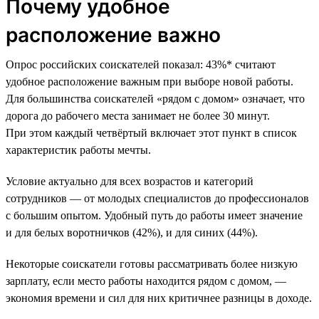
Почему удобное
расположение важно
Опрос российских соискателей показал: 43%* считают
удобное расположение важным при выборе новой работы.
Для большинства соискателей «рядом с домом» означает, что
дорога до рабочего места занимает не более 30 минут.
При этом каждый четвёртый включает этот пункт в список
характеристик работы мечты.
Условие актуально для всех возрастов и категорий
сотрудников — от молодых специалистов до профессионалов
с большим опытом. Удобный путь до работы имеет значение
и для белых воротничков (42%), и для синих (44%).
Некоторые соискатели готовы рассматривать более низкую
зарплату, если место работы находится рядом с домом, —
экономия времени и сил для них критичнее разницы в доходе.