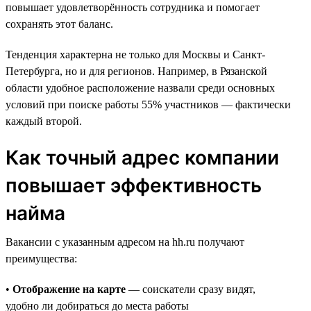
повышает удовлетворённость сотрудника и помогает
сохранять этот баланс.
Тенденция характерна не только для Москвы и Санкт-
Петербурга, но и для регионов. Например, в Рязанской
области удобное расположение назвали среди основных
условий при поиске работы 55% участников — фактически
каждый второй.
Как точный адрес компании
повышает эффективность
найма
Вакансии с указанным адресом на hh.ru получают
преимущества:
•
Отображение на карте
— соискатели сразу видят,
удобно ли добираться до места работы