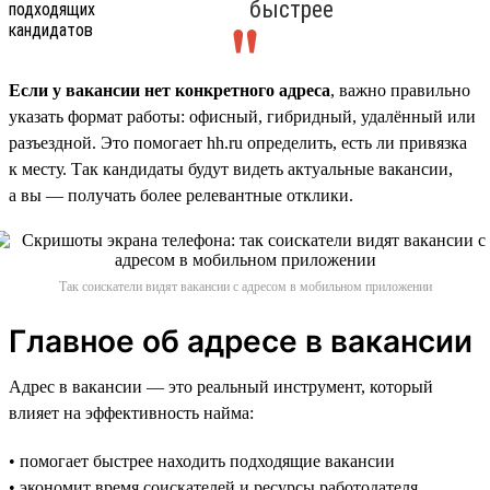
быстрее
Если у вакансии нет конкретного адреса
, важно правильно
указать формат работы: офисный, гибридный, удалённый или
разъездной. Это помогает hh.ru определить, есть ли привязка
к месту. Так кандидаты будут видеть актуальные вакансии,
а вы — получать более релевантные отклики.
Так соискатели видят вакансии с адресом в мобильном приложении
Главное об адресе в вакансии
Адрес в вакансии — это реальный инструмент, который
влияет на эффективность найма:
• помогает быстрее находить подходящие вакансии
• экономит время соискателей и ресурсы работодателя