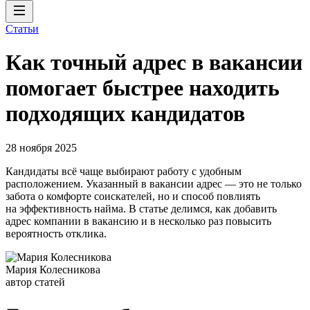
Статьи
Как точный адрес в вакансии
помогает быстрее находить
подходящих кандидатов
28 ноября 2025
Кандидаты всё чаще выбирают работу с удобным
расположением. Указанный в вакансии адрес — это не только
забота о комфорте соискателей, но и способ повлиять
на эффективность найма. В статье делимся, как добавить
адрес компании в вакансию и в несколько раз повысить
вероятность отклика.
Мария Колесникова
автор статей