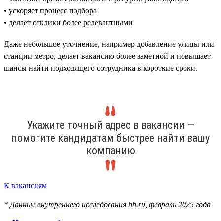
• ускоряет процесс подбора
• делает отклики более релевантными
Даже небольшое уточнение, например добавление улицы или
станции метро, делает вакансию более заметной и повышает
шансы найти подходящего сотрудника в короткие сроки.
Укажите точный адрес в вакансии —
помогите кандидатам быстрее найти вашу
компанию
К вакансиям
* Данные внутреннего исследования hh.ru, февраль 2025 года