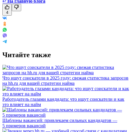
↩
На главную блога
4
Читайте также
Что ищут соискатели в 2025 году: свежая статистика запросов
на hh.ru для вашей стратегии найма
Работодатель глазами кандидата: что ищут соискатели и как
это влияет на найм
Шаблоны вакансий: привлекаем сильных кандидатов —
5 примеров вакансий