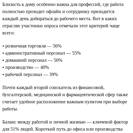
Близость к дому особенно важна для профессий, где работа
полностью проходит офлайн и сотруднику приходится
каждый день добираться до рабочего места. Вот в каких
отраслях участники опроса отмечали этот критерий чаще
всего:
• розничная торговля — 56%
• административный персонал — 55%
• домашний персонал — 50%
• производство — 40%
• рабочий персонал — 39%
Почти каждый второй соискатель из финансовой,
бухгалтерской, медицинской и фармацевтической сфер также
считает удобное расположение важным пунктом при выборе
работы.
Баланс между работой и личной жизнью — ключевой фактор
для 51% людей. Короткий путь до офиса или производства