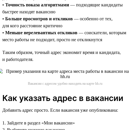
•
Точность показа алгоритмами
— подходящие кандидаты
быстрее находят вакансию
•
Больше просмотров и откликов
— особенно от тех,
для кого расстояние критично
•
Меньше нерелевантных откликов
— соискатели, которым
место работы не подходит, просто не откликнутся
Таким образом, точный адрес экономит время и кандидата,
и работодателя.
Вакансии с адресом удобно находить на карте hh.ru
Как указать адрес в вакансии
Добавить адрес просто. Если вакансия уже опубликована:
1. Зайдите в раздел «Мои вакансии»
2. Выберите нужную вакансию