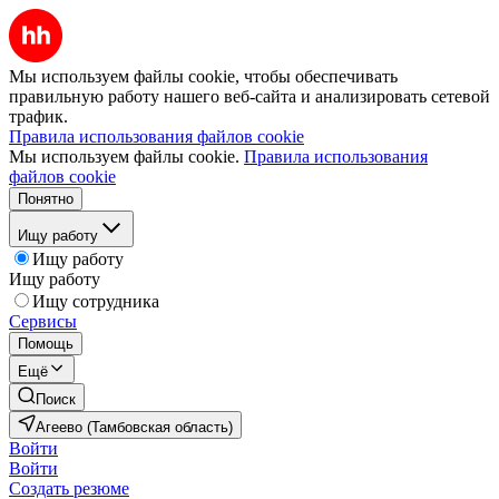
Мы используем файлы cookie, чтобы обеспечивать
правильную работу нашего веб-сайта и анализировать сетевой
трафик.
Правила использования файлов cookie
Мы используем файлы cookie.
Правила использования
файлов cookie
Понятно
Ищу работу
Ищу работу
Ищу работу
Ищу сотрудника
Сервисы
Помощь
Ещё
Поиск
Агеево (Тамбовская область)
Войти
Войти
Создать резюме