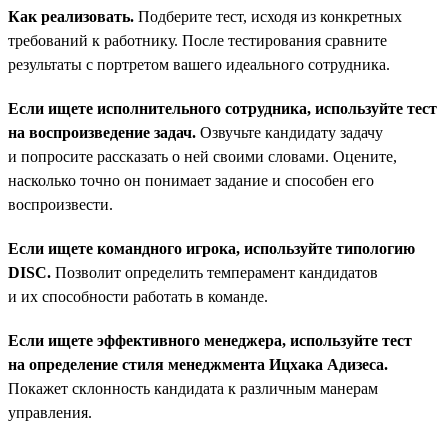
Как реализовать.
Подберите тест, исходя из конкретных
требований к работнику. После тестирования сравните
результаты с портретом вашего идеального сотрудника.
Если ищете исполнительного сотрудника, используйте тест
на воспроизведение задач.
Озвучьте кандидату задачу
и попросите рассказать о ней своими словами. Оцените,
насколько точно он понимает задание и способен его
воспроизвести.
Если ищете командного игрока, используйте типологию
DISC.
Позволит определить темперамент кандидатов
и их способности работать в команде.
Если ищете эффективного менеджера, используйте тест
на определение стиля менеджмента Ицхака Адизеса.
Покажет склонность кандидата к различным манерам
управления.