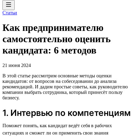
Статьи
Как предпринимателю
самостоятельно оценить
кандидата: 6 методов
21 июня 2024
В этой статье рассмотрим основные методы оценки
кандидатов: от вопросов на собеседовании до анализа
рекомендаций. И дадим простые советы, как руководителю
компании выбрать сотрудника, который принесёт пользу
бизнесу.
1. Интервью по компетенциям
Поможет понять, как кандидат ведёт себя в рабочих
ситуациях и сможет ли он применить свои знания