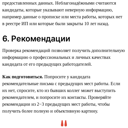
предоставленных данных. Неблагонадёжными считаются
кандидаты, которые указывают неверную информацию,
например данные о прописке или места работы, которых нет
в реестре ИП или которые были закрыты 10 лет назад.
6. Рекомендации
Проверка рекомендаций позволяет получить дополнительную
информацию о профессиональных и личных качествах
кандидата от его предыдущих работодателей.
Как подготовиться.
Попросите у кандидата
рекомендательные письма с предыдущих мест работы. Если
их нет, спросите, кто из бывших коллег может выступить
рекомендателем, и попросите их контакты. Проверяйте
рекомендации из 2−3 предыдущих мест работы, чтобы
получить более полную и объективную картину.