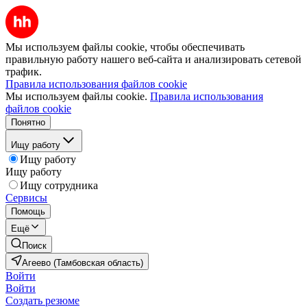
Мы используем файлы cookie, чтобы обеспечивать
правильную работу нашего веб-сайта и анализировать сетевой
трафик.
Правила использования файлов cookie
Мы используем файлы cookie.
Правила использования
файлов cookie
Понятно
Ищу работу
Ищу работу
Ищу работу
Ищу сотрудника
Сервисы
Помощь
Ещё
Поиск
Агеево (Тамбовская область)
Войти
Войти
Создать резюме