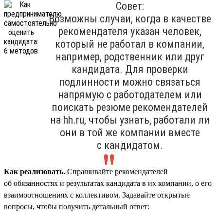
Совет:
Возможны случаи, когда в качестве
рекомендателя указан человек,
который не работал в компании,
например, родственник или друг
кандидата. Для проверки
подлинности можно связаться
напрямую с работодателем или
поискать резюме рекомендателей
на hh.ru, чтобы узнать, работали ли
они в той же компании вместе
с кандидатом.
Как реализовать.
Спрашивайте рекомендателей
об обязанностях и результатах кандидата в их компании, о его
взаимоотношениях с коллективом. Задавайте открытые
вопросы, чтобы получить детальный ответ: