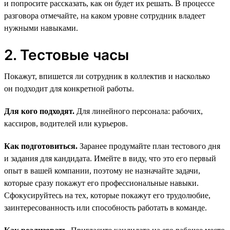
и попросите рассказать, как он будет их решать. В процессе
разговора отмечайте, на каком уровне сотрудник владеет
нужными навыками.
2. Тестовые часы
Покажут, впишется ли сотрудник в коллектив и насколько
он подходит для конкретной работы.
Для кого подходят.
Для линейного персонала: рабочих,
кассиров, водителей или курьеров.
Как подготовиться.
Заранее продумайте план тестового дня
и задания для кандидата. Имейте в виду, что это его первый
опыт в вашей компании, поэтому не назначайте задачи,
которые сразу покажут его профессиональные навыки.
Сфокусируйтесь на тех, которые покажут его трудолюбие,
заинтересованность или способность работать в команде.