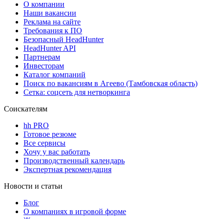
О компании
Наши вакансии
Реклама на сайте
Требования к ПО
Безопасный HeadHunter
HeadHunter API
Партнерам
Инвесторам
Каталог компаний
Поиск по вакансиям в Агеево (Тамбовская область)
Сетка: соцсеть для нетворкинга
Соискателям
hh PRO
Готовое резюме
Все сервисы
Хочу у вас работать
Производственный календарь
Экспертная рекомендация
Новости и статьи
Блог
О компаниях в игровой форме