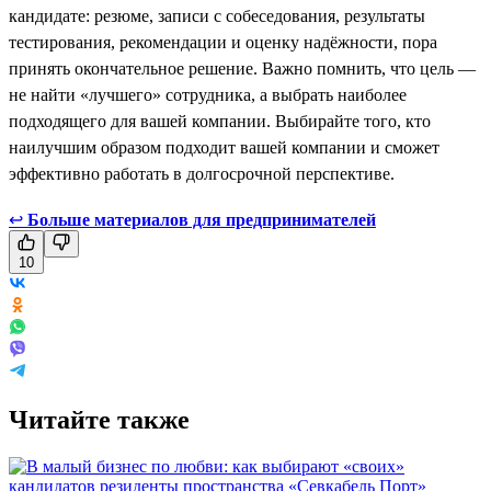
кандидате: резюме, записи с собеседования, результаты
тестирования, рекомендации и оценку надёжности, пора
принять окончательное решение. Важно помнить, что цель —
не найти «лучшего» сотрудника, а выбрать наиболее
подходящего для вашей компании. Выбирайте того, кто
наилучшим образом подходит вашей компании и сможет
эффективно работать в долгосрочной перспективе.
↩
Больше материалов для предпринимателей
10
Читайте также