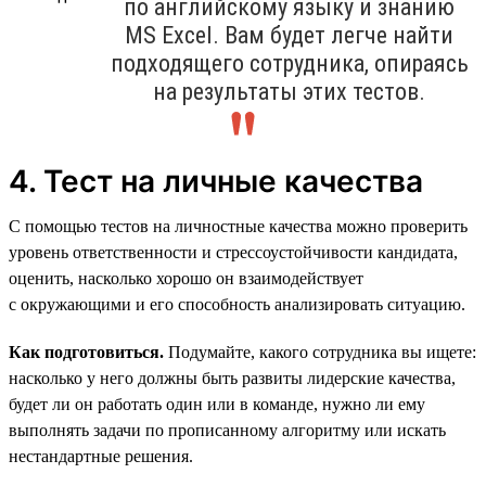
по английскому языку и знанию
MS Excel. Вам будет легче найти
подходящего сотрудника, опираясь
на результаты этих тестов.
4. Тест на личные качества
С помощью тестов на личностные качества можно проверить
уровень ответственности и стрессоустойчивости кандидата,
оценить, насколько хорошо он взаимодействует
с окружающими и его способность анализировать ситуацию.
Как подготовиться.
Подумайте, какого сотрудника вы ищете:
насколько у него должны быть развиты лидерские качества,
будет ли он работать один или в команде, нужно ли ему
выполнять задачи по прописанному алгоритму или искать
нестандартные решения.