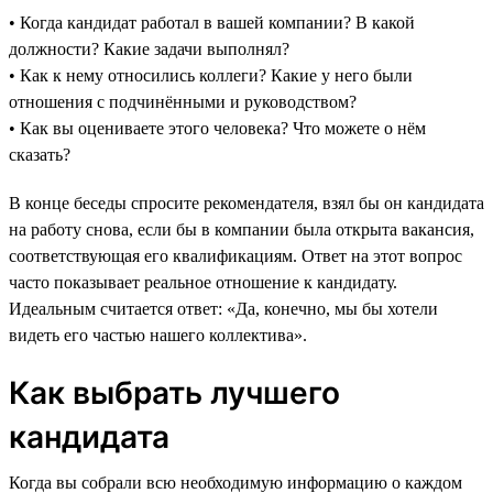
• Когда кандидат работал в вашей компании? В какой
должности? Какие задачи выполнял?
• Как к нему относились коллеги? Какие у него были
отношения с подчинёнными и руководством?
• Как вы оцениваете этого человека? Что можете о нём
сказать?
В конце беседы спросите рекомендателя, взял бы он кандидата
на работу снова, если бы в компании была открыта вакансия,
соответствующая его квалификациям. Ответ на этот вопрос
часто показывает реальное отношение к кандидату.
Идеальным считается ответ: «Да, конечно, мы бы хотели
видеть его частью нашего коллектива».
Как выбрать лучшего
кандидата
Когда вы собрали всю необходимую информацию о каждом