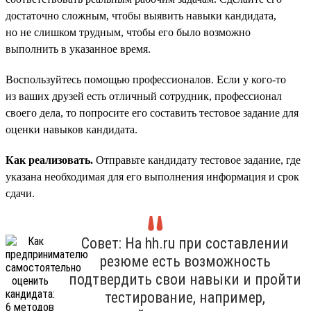
достаточно сложным, чтобы выявить навыки кандидата,
но не слишком трудным, чтобы его было возможно
выполнить в указанное время.
Воспользуйтесь помощью профессионалов. Если у кого-то
из ваших друзей есть отличный сотрудник, профессионал
своего дела, то попросите его составить тестовое задание для
оценки навыков кандидата.
Как реализовать.
Отправьте кандидату тестовое задание, где
указана необходимая для его выполнения информация и срок
сдачи.
Совет: На hh.ru при составлении
резюме есть возможность
подтвердить свои навыки и пройти
тестирование, например,