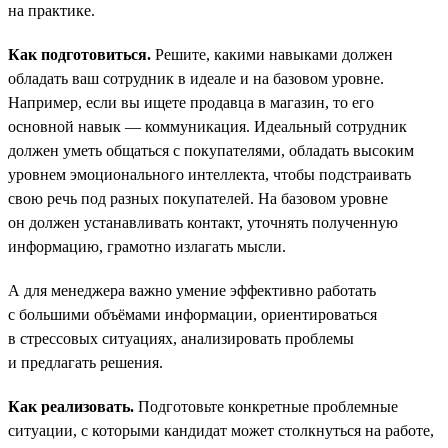
на практике.
Как подготовиться.
Решите, какими навыками должен
обладать ваш сотрудник в идеале и на базовом уровне.
Например, если вы ищете продавца в магазин, то его
основной навык — коммуникация. Идеальный сотрудник
должен уметь общаться с покупателями, обладать высоким
уровнем эмоционального интеллекта, чтобы подстраивать
свою речь под разных покупателей. На базовом уровне
он должен устанавливать контакт, уточнять полученную
информацию, грамотно излагать мысли.
А для менеджера важно умение эффективно работать
с большими объёмами информации, ориентироваться
в стрессовых ситуациях, анализировать проблемы
и предлагать решения.
Как реализовать.
Подготовьте конкретные проблемные
ситуации, с которыми кандидат может столкнуться на работе,