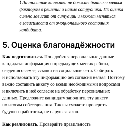
❗
Личностные качества не должны быть ключевым
фактором в решении о найме сотрудника. Их оценка
сильно зависит от ситуации и может меняться
в зависимости от эмоционального состояния
кандидата.
5. Оценка благонадёжности
Как подготовиться.
Понадобятся персональные данные
кандидата: информация о предыдущих местах работы,
сведения о семье, ссылки на социальные сети. Собирать
и использовать эту информацию без согласия нельзя. Поэтому
важно составить анкету со всеми необходимыми вопросами
и включить в неё согласие на обработку персональных
данных. Предложите кандидату заполнить эту анкету
по итогам собеседования. Так вы сможете проверить
будущего работника, не нарушая закон.
Как реализовать.
Проверяйте правильность