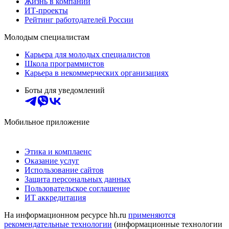
Жизнь в компании
ИТ-проекты
Рейтинг работодателей России
Молодым специалистам
Карьера для молодых специалистов
Школа программистов
Карьера в некоммерческих организациях
Боты для уведомлений
Мобильное приложение
Этика и комплаенс
Оказание услуг
Использование сайтов
Защита персональных данных
Пользовательское соглашение
ИТ аккредитация
На информационном ресурсе hh.ru
применяются
рекомендательные технологии
(информационные технологии