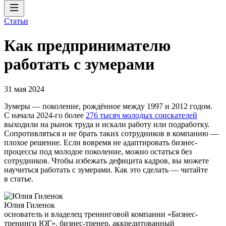
Статьи
Как предпринимателю
работать с зумерами
31 мая 2024
Зумеры — поколение, рождённое между 1997 и 2012 годом.
С начала 2024-го более
276 тысяч молодых соискателей
выходили на рынок труда и искали работу или подработку.
Сопротивляться и не брать таких сотрудников в компанию —
плохое решение. Если вовремя не адаптировать бизнес-
процессы под молодое поколение, можно остаться без
сотрудников. Чтобы избежать дефицита кадров, вы можете
научиться работать с зумерами. Как это сделать — читайте
в статье.
Юлия Гиленок
основатель и владелец тренинговой компании «Бизнес-
тренинги ЮГ», бизнес-тренер, аккредитованный