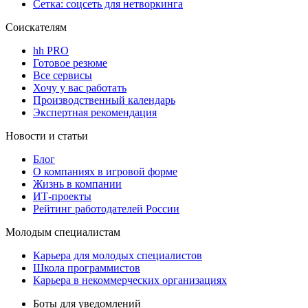
Сетка: соцсеть для нетворкинга
Соискателям
hh PRO
Готовое резюме
Все сервисы
Хочу у вас работать
Производственный календарь
Экспертная рекомендация
Новости и статьи
Блог
О компаниях в игровой форме
Жизнь в компании
ИТ-проекты
Рейтинг работодателей России
Молодым специалистам
Карьера для молодых специалистов
Школа программистов
Карьера в некоммерческих организациях
Боты для уведомлений