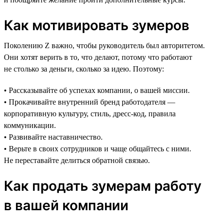
Как мотивировать зумеров
Поколению Z важно, чтобы руководитель был авторитетом.
Они хотят верить в то, что делают, потому что работают
не столько за деньги, сколько за идею. Поэтому:
• Рассказывайте об успехах компании, о вашей миссии.
• Прокачивайте внутренний бренд работодателя —
корпоративную культуру, стиль, дресс-код, правила
коммуникации.
• Развивайте наставничество.
• Верьте в своих сотрудников и чаще общайтесь с ними.
Не переставайте делиться обратной связью.
Как продать зумерам работу
в вашей компании