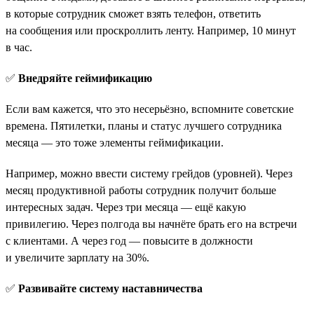
в которые сотрудник сможет взять телефон, ответить
на сообщения или проскроллить ленту. Например, 10 минут
в час.
✅
Внедряйте геймификацию
Если вам кажется, что это несерьёзно, вспомните советские
времена. Пятилетки, планы и статус лучшего сотрудника
месяца — это тоже элементы геймификации.
Например, можно ввести систему грейдов (уровней). Через
месяц продуктивной работы сотрудник получит больше
интересных задач. Через три месяца — ещё какую
привилегию. Через полгода вы начнёте брать его на встречи
с клиентами. А через год — повысите в должности
и увеличите зарплату на 30%.
✅
Развивайте систему наставничества