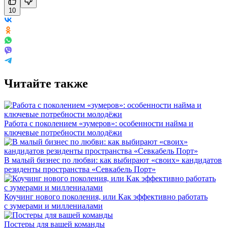
10
Читайте также
Работа с поколением «зумеров»: особенности найма и
ключевые потребности молодёжи
В малый бизнес по любви: как выбирают «своих» кандидатов
резиденты пространства «Севкабель Порт»
Коучинг нового поколения, или Как эффективно работать
с зумерами и миллениалами
Постеры для вашей команды