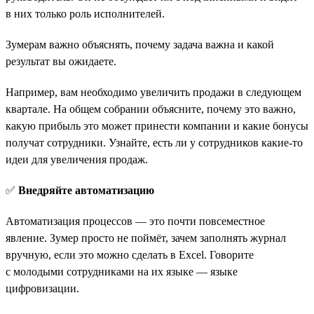
в них только роль исполнителей.
Зумерам важно объяснять, почему задача важна и какой
результат вы ожидаете.
Например, вам необходимо увеличить продажи в следующем
квартале. На общем собрании объясните, почему это важно,
какую прибыль это может принести компании и какие бонусы
получат сотрудники. Узнайте, есть ли у сотрудников какие-то
идеи для увеличения продаж.
✅
Внедряйте автоматизацию
Автоматизация процессов — это почти повсеместное
явление. Зумер просто не поймёт, зачем заполнять журнал
вручную, если это можно сделать в Excel. Говорите
с молодыми сотрудниками на их языке — языке
цифровизации.