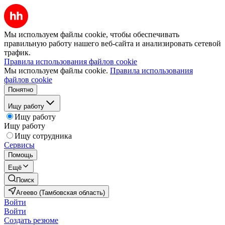
Мы используем файлы cookie, чтобы обеспечивать
правильную работу нашего веб-сайта и анализировать сетевой
трафик.
Правила использования файлов cookie
Мы используем файлы cookie.
Правила использования
файлов cookie
Понятно
Ищу работу
Ищу работу
Ищу работу
Ищу сотрудника
Сервисы
Помощь
Ещё
Поиск
Агеево (Тамбовская область)
Войти
Войти
Создать резюме