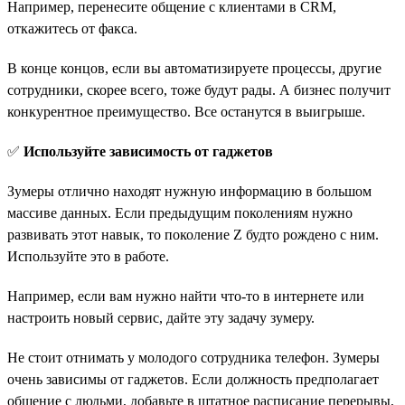
Например, перенесите общение с клиентами в CRM,
откажитесь от факса.
В конце концов, если вы автоматизируете процессы, другие
сотрудники, скорее всего, тоже будут рады. А бизнес получит
конкурентное преимущество. Все останутся в выигрыше.
✅
Используйте зависимость от гаджетов
Зумеры отлично находят нужную информацию в большом
массиве данных. Если предыдущим поколениям нужно
развивать этот навык, то поколение Z будто рождено с ним.
Используйте это в работе.
Например, если вам нужно найти что-то в интернете или
настроить новый сервис, дайте эту задачу зумеру.
Не стоит отнимать у молодого сотрудника телефон. Зумеры
очень зависимы от гаджетов. Если должность предполагает
общение с людьми, добавьте в штатное расписание перерывы,