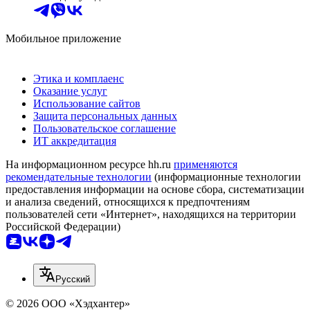
Мобильное приложение
Этика и комплаенс
Оказание услуг
Использование сайтов
Защита персональных данных
Пользовательское соглашение
ИТ аккредитация
На информационном ресурсе hh.ru
применяются
рекомендательные технологии
(информационные технологии
предоставления информации на основе сбора, систематизации
и анализа сведений, относящихся к предпочтениям
пользователей сети «Интернет», находящихся на территории
Российской Федерации)
Русский
© 2026 ООО «Хэдхантер»