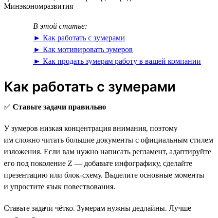
Минэкономразвития
В этой статье:
► Как работать с зумерами
► Как мотивировать зумеров
► Как продать зумерам работу в вашей компании
Как работать с зумерами
✅
Ставьте задачи правильно
У зумеров низкая концентрация внимания, поэтому
им сложно читать большие документы с официальным стилем
изложения. Если вам нужно написать регламент, адаптируйте
его под поколение Z — добавьте инфографику, сделайте
презентацию или блок-схему. Выделите основные моменты
и упростите язык повествования.
Ставьте задачи чётко. Зумерам нужны дедлайны. Лучше