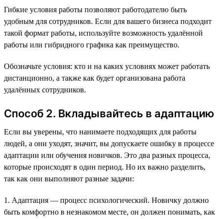
Гибкие условия работы позволяют работодателю быть
удобным для сотрудников. Если для вашего бизнеса подходит
такой формат работы, используйте возможность удалённой
работы или гибридного графика как преимущество.
Обозначьте условия: кто и на каких условиях может работать
дистанционно, а также как будет организована работа
удалённых сотрудников.
Способ 2. Вкладывайтесь в адаптацию
Если вы уверены, что нанимаете подходящих для работы
людей, а они уходят, значит, вы допускаете ошибку в процессе
адаптации или обучения новичков. Это два разных процесса,
которые происходят в один период. Но их важно разделить,
так как они выполняют разные задачи:
1. Адаптация — процесс психологический. Новичку должно
быть комфортно в незнакомом месте, он должен понимать, как