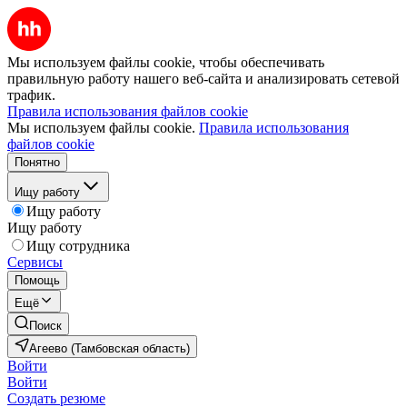
Мы используем файлы cookie, чтобы обеспечивать
правильную работу нашего веб-сайта и анализировать сетевой
трафик.
Правила использования файлов cookie
Мы используем файлы cookie.
Правила использования
файлов cookie
Понятно
Ищу работу
Ищу работу
Ищу работу
Ищу сотрудника
Сервисы
Помощь
Ещё
Поиск
Агеево (Тамбовская область)
Войти
Войти
Создать резюме