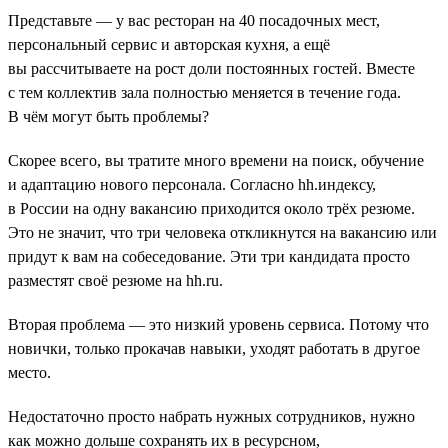
Представьте — у вас ресторан на 40 посадочных мест,
персональный сервис и авторская кухня, а ещё
вы рассчитываете на рост доли постоянных гостей. Вместе
с тем коллектив зала полностью меняется в течение года.
В чём могут быть проблемы?
Скорее всего, вы тратите много времени на поиск, обучение
и адаптацию нового персонала. Согласно hh.индексу,
в России на одну вакансию приходится около трёх резюме.
Это не значит, что три человека откликнутся на вакансию или
придут к вам на собеседование. Эти три кандидата просто
разместят своё резюме на hh.ru.
Вторая проблема — это низкий уровень сервиса. Потому что
новички, только прокачав навыки, уходят работать в другое
место.
Недостаточно просто набрать нужных сотрудников, нужно
как можно дольше сохранять их в ресурсном,