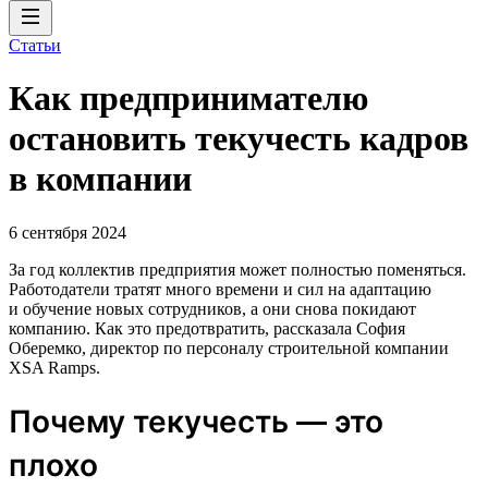
Статьи
Как предпринимателю
остановить текучесть кадров
в компании
6 сентября 2024
За год коллектив предприятия может полностью поменяться.
Работодатели тратят много времени и сил на адаптацию
и обучение новых сотрудников, а они снова покидают
компанию. Как это предотвратить, рассказала София
Оберемко, директор по персоналу строительной компании
XSA Ramps.
Почему текучесть — это
плохо