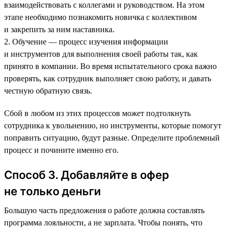
взаимодействовать с коллегами и руководством. На этом
этапе необходимо познакомить новичка с коллективом
и закрепить за ним наставника.
2. Обучение — процесс изучения информации
и инструментов для выполнения своей работы так, как
принято в компании. Во время испытательного срока важно
проверять, как сотрудник выполняет свою работу, и давать
честную обратную связь.
Сбой в любом из этих процессов может подтолкнуть
сотрудника к увольнению, но инструменты, которые помогут
поправить ситуацию, будут разные. Определите проблемный
процесс и почините именно его.
Способ 3. Добавляйте в офер
не только деньги
Большую часть предложения о работе должна составлять
программа лояльности, а не зарплата. Чтобы понять, что