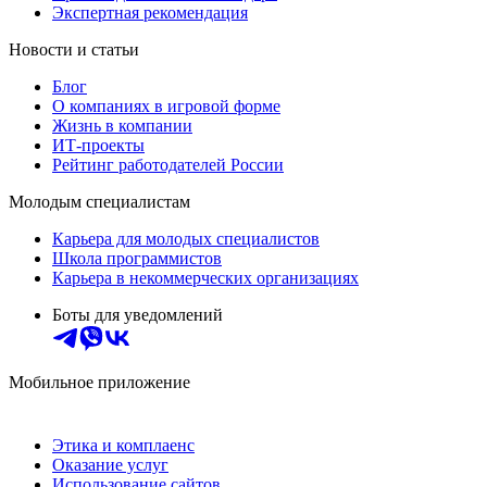
Экспертная рекомендация
Новости и статьи
Блог
О компаниях в игровой форме
Жизнь в компании
ИТ-проекты
Рейтинг работодателей России
Молодым специалистам
Карьера для молодых специалистов
Школа программистов
Карьера в некоммерческих организациях
Боты для уведомлений
Мобильное приложение
Этика и комплаенс
Оказание услуг
Использование сайтов