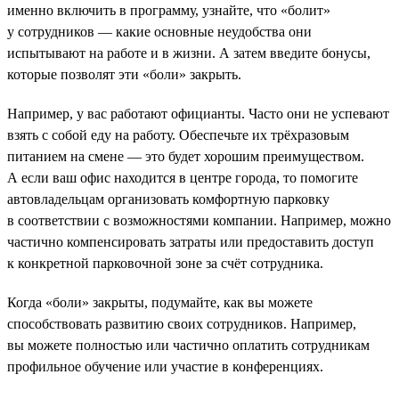
именно включить в программу, узнайте, что «болит»
у сотрудников — какие основные неудобства они
испытывают на работе и в жизни. А затем введите бонусы,
которые позволят эти «боли» закрыть.
Например, у вас работают официанты. Часто они не успевают
взять с собой еду на работу. Обеспечьте их трёхразовым
питанием на смене — это будет хорошим преимуществом.
А если ваш офис находится в центре города, то помогите
автовладельцам организовать комфортную парковку
в соответствии с возможностями компании. Например, можно
частично компенсировать затраты или предоставить доступ
к конкретной парковочной зоне за счёт сотрудника.
Когда «боли» закрыты, подумайте, как вы можете
способствовать развитию своих сотрудников. Например,
вы можете полностью или частично оплатить сотрудникам
профильное обучение или участие в конференциях.