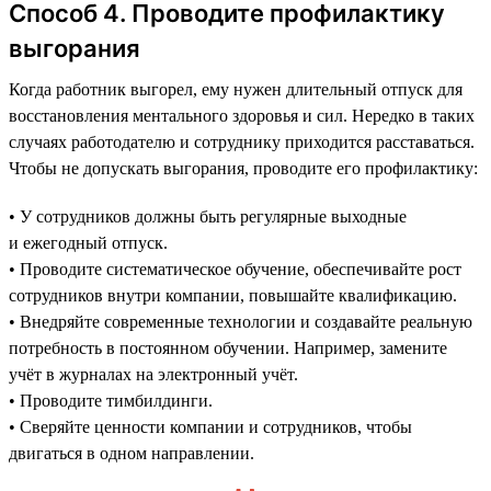
Способ 4. Проводите профилактику
выгорания
Когда работник выгорел, ему нужен длительный отпуск для
восстановления ментального здоровья и сил. Нередко в таких
случаях работодателю и сотруднику приходится расставаться.
Чтобы не допускать выгорания, проводите его профилактику:
• У сотрудников должны быть регулярные выходные
и ежегодный отпуск.
• Проводите систематическое обучение, обеспечивайте рост
сотрудников внутри компании, повышайте квалификацию.
• Внедряйте современные технологии и создавайте реальную
потребность в постоянном обучении. Например, замените
учёт в журналах на электронный учёт.
• Проводите тимбилдинги.
• Сверяйте ценности компании и сотрудников, чтобы
двигаться в одном направлении.