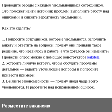
Проводите беседы с каждым увольняющимся сотрудником.
Это поможет найти источник проблем, выполнить работу над
ошибками и снизить вероятность увольнений.
Как это сделать?
1. Попросите сотрудников, которые увольняются, заполнить
анкету и ответить на вопросы: почему они приняли такое
решение, что нравилось в работе, а что хотелось бы изменить?
Провести опрос можно с помощью конструктора
kakdela
.
2. Устройте личную встречу, чтобы обсудить проблемы
детальнее — задайте уточняющие вопросы и попросите
привести примеры.
3. Выявите закономерности — почему люди чаще всего
увольняются. И работайте над исправлением ошибок.
Разместите вакансию