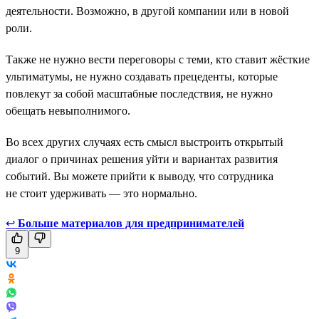
деятельности. Возможно, в другой компании или в новой
роли.
Также не нужно вести переговоры с теми, кто ставит жёсткие
ультиматумы, не нужно создавать прецеденты, которые
повлекут за собой масштабные последствия, не нужно
обещать невыполнимого.
Во всех других случаях есть смысл выстроить открытый
диалог о причинах решения уйти и вариантах развития
событий. Вы можете прийти к выводу, что сотрудника
не стоит удерживать — это нормально.
↩
Больше материалов для предпринимателей
9