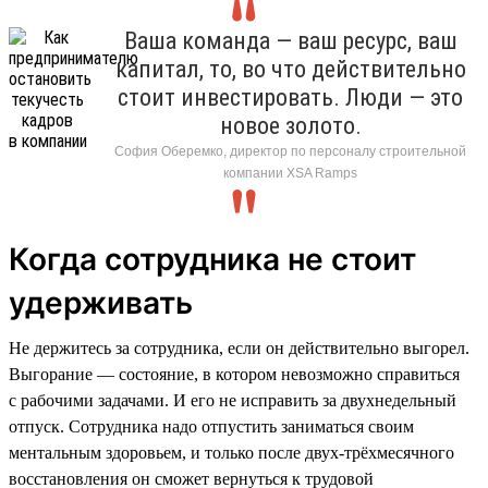
Ваша команда — ваш ресурс, ваш
капитал, то, во что действительно
стоит инвестировать. Люди — это
новое золото.
София Оберемко, директор по персоналу строительной
компании XSA Ramps
Когда сотрудника не стоит
удерживать
Не держитесь за сотрудника, если он действительно выгорел.
Выгорание — состояние, в котором невозможно справиться
с рабочими задачами. И его не исправить за двухнедельный
отпуск. Сотрудника надо отпустить заниматься своим
ментальным здоровьем, и только после двух-трёхмесячного
восстановления он сможет вернуться к трудовой