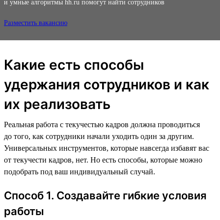
и умные алгоритмы hh.ru помогут найти сотрудников
Разместить вакансию
Какие есть способы
удержания сотрудников и как
их реализовать
Реальная работа с текучестью кадров должна проводиться
до того, как сотрудники начали уходить один за другим.
Универсальных инструментов, которые навсегда избавят вас
от текучести кадров, нет. Но есть способы, которые можно
подобрать под ваш индивидуальный случай.
Способ 1. Создавайте гибкие условия
работы