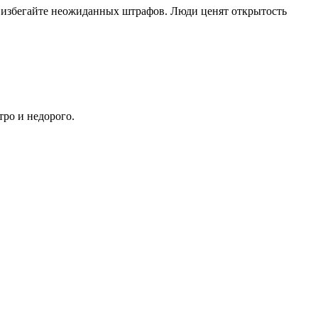
, избегайте неожиданных штрафов. Люди ценят открытость
тро и недорого.