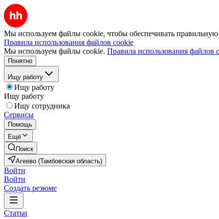
Мы используем файлы cookie, чтобы обеспечивать правильную р
Правила использования файлов cookie
Мы используем файлы cookie.
Правила использования файлов c
Понятно
Ищу работу
Ищу работу
Ищу работу
Ищу сотрудника
Сервисы
Помощь
Ещё
Поиск
Агеево (Тамбовская область)
Войти
Войти
Создать резюме
Статьи