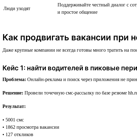
Поддерживайте честный диалог с сот
Люди уходят
и простое общение
Как продвигать вакансии при
Даже крупные компании не всегда готовы много тратить на по
Кейс 1: найти водителей в пиковые пер
Проблема:
Онлайн-реклама и поиск через приложения не прин
Решение:
Провели точечную смс-рассылку по базе резюме hh.r
Результат:
• 5001 смс
• 1862 просмотра вакансии
• 127 откликов