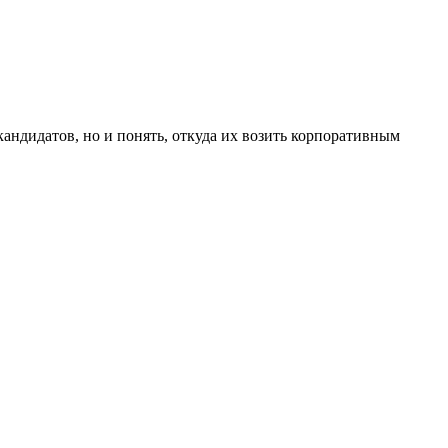
андидатов, но и понять, откуда их возить корпоративным