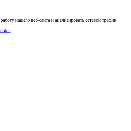
аботу нашего веб-сайта и анализировать сетевой трафик.
ookie