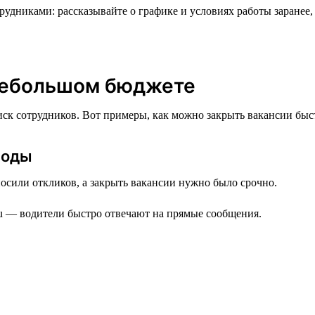
рудниками: рассказывайте о графике и условиях работы заранее
 небольшом бюджете
иск сотрудников. Вот примеры, как можно закрыть вакансии быс
иоды
осили откликов, а закрыть вакансии нужно было срочно.
u — водители быстро отвечают на прямые сообщения.