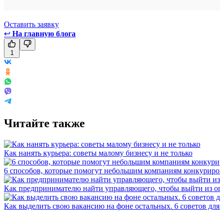
Оставить заявку
↩
На главную блога
1
Читайте также
Как нанять курьера: советы малому бизнесу и не только
6 способов, которые помогут небольшим компаниям конкуриро
Как предпринимателю найти управляющего, чтобы выйти из 
Как выделить свою вакансию на фоне остальных. 6 советов для