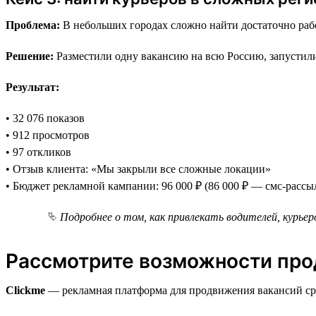
Проблема:
В небольших городах сложно найти достаточно раб
Решение:
Разместили одну вакансию на всю Россию, запустили 
Результат:
• 32 076 показов
• 912 просмотров
• 97 откликов
• Отзыв клиента: «Мы закрыли все сложные локации»
• Бюджет рекламной кампании: 96 000 ₽ (86 000 ₽ — смс-рассы
⮱
Подробнее о том, как привлекать водителей, курьер
Рассмотрите возможности прод
Clickme
— рекламная платформа для продвижения вакансий сра