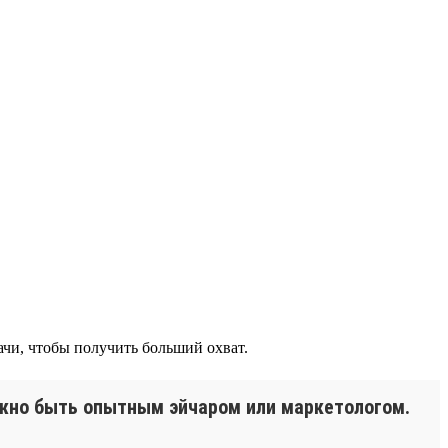
ачи, чтобы получить больший охват.
ужно быть опытным эйчаром или маркетологом.