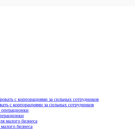
вать с корпорациями за сильных сотрудников
операционки
 малого бизнеса