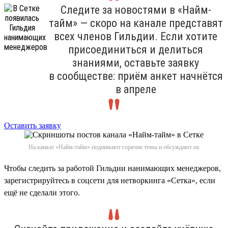
Следите за новостями в «Найм-
тайм» — скоро на канале представят
всех членов Гильдии. Если хотите
присоединиться и делиться
знаниями, оставьте заявку
в сообществе: приём анкет начнётся
в апреле
Оставить заявку
На канале «Найм-тайм» поднимают горячие темы и обсуждают их
Чтобы следить за работой Гильдии нанимающих менеджеров,
зарегистрируйтесь в соцсети для нетворкинга «Сетка», если
ещё не сделали этого.