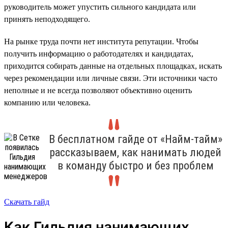
руководитель может упустить сильного кандидата или
принять неподходящего.
На рынке труда почти нет института репутации. Чтобы
получить информацию о работодателях и кандидатах,
приходится собирать данные на отдельных площадках, искать
через рекомендации или личные связи. Эти источники часто
неполные и не всегда позволяют объективно оценить
компанию или человека.
В бесплатном гайде от «Найм-тайм»
рассказываем, как нанимать людей
в команду быстро и без проблем
Скачать гайд
Как Гильдия нанимающих