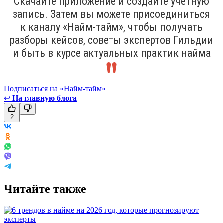
Скачайте приложение и создайте учётную
запись. Затем вы можете присоединиться
к каналу «Найм-тайм», чтобы получать
разборы кейсов, советы экспертов Гильдии
и быть в курсе актуальных практик найма
Подписаться на «Найм-тайм»
↩
На главную блога
2
Читайте также