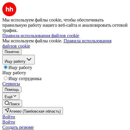
Мы используем файлы cookie, чтобы обеспечивать
правильную работу нашего веб-сайта и анализировать сетевой
трафик.
Правила использования файлов cookie
Мы используем файлы cookie.
Правила использования
файлов cookie
Понятно
Ищу работу
Ищу работу
Ищу работу
Ищу сотрудника
Сервисы
Помощь
Ещё
Поиск
Агеево (Тамбовская область)
Войти
Войти
Создать резюме