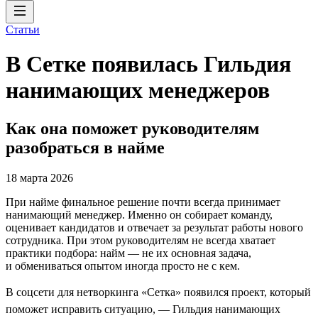
Статьи
В Сетке появилась Гильдия
нанимающих менеджеров
Как она поможет руководителям
разобраться в найме
18 марта 2026
При найме финальное решение почти всегда принимает
нанимающий менеджер. Именно он собирает команду,
оценивает кандидатов и отвечает за результат работы нового
сотрудника. При этом руководителям не всегда хватает
практики подбора: найм — не их основная задача,
и обмениваться опытом иногда просто не с кем.
В соцсети для нетворкинга «Сетка» появился проект, который
поможет исправить ситуацию, — Гильдия нанимающих