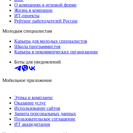
О компаниях в игровой форме
Жизнь в компании
ИТ-проекты
Рейтинг работодателей России
Молодым специалистам
Карьера для молодых специалистов
Школа программистов
Карьера в некоммерческих организациях
Боты для уведомлений
Мобильное приложение
Этика и комплаенс
Оказание услуг
Использование сайтов
Защита персональных данных
Пользовательское соглашение
ИТ аккредитация