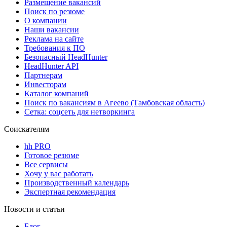
Размещение вакансий
Поиск по резюме
О компании
Наши вакансии
Реклама на сайте
Требования к ПО
Безопасный HeadHunter
HeadHunter API
Партнерам
Инвесторам
Каталог компаний
Поиск по вакансиям в Агеево (Тамбовская область)
Сетка: соцсеть для нетворкинга
Соискателям
hh PRO
Готовое резюме
Все сервисы
Хочу у вас работать
Производственный календарь
Экспертная рекомендация
Новости и статьи
Блог