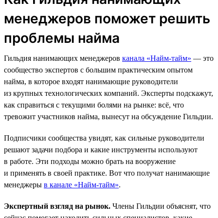
менеджеров поможет решить
проблемы найма
Гильдия нанимающих менеджеров
канала «Найм-тайм»
— это
сообщество экспертов с большим практическим опытом
найма, в которое входят нанимающие руководители
из крупных технологических компаний. Эксперты подскажут,
как справиться с текущими болями на рынке: всё, что
тревожит участников найма, вынесут на обсуждение Гильдии.
Подписчики сообщества увидят, как сильные руководители
решают задачи подбора и какие инструменты используют
в работе. Эти подходы можно брать на вооружение
и применять в своей практике. Вот что получат нанимающие
менеджеры
в канале «Найм-тайм»
.
Экспертный взгляд на рынок.
Члены Гильдии объяснят, что
сейчас помогает находить сильных специалистов, какие