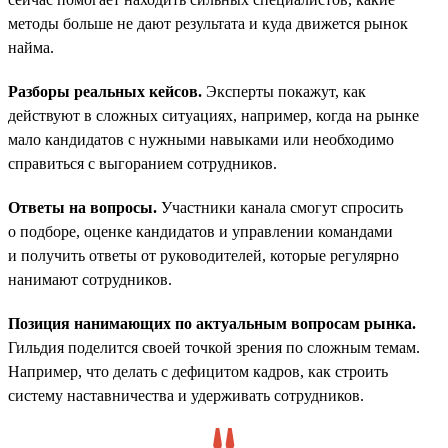
методы больше не дают результата и куда движется рынок
найма.
Разборы реальных кейсов.
Эксперты покажут, как
действуют в сложных ситуациях, например, когда на рынке
мало кандидатов с нужными навыками или необходимо
справиться с выгоранием сотрудников.
Ответы на вопросы.
Участники канала смогут спросить
о подборе, оценке кандидатов и управлении командами
и получить ответы от руководителей, которые регулярно
нанимают сотрудников.
Позиция нанимающих по актуальным вопросам рынка.
Гильдия поделится своей точкой зрения по сложным темам.
Например, что делать с дефицитом кадров, как строить
систему наставничества и удерживать сотрудников.