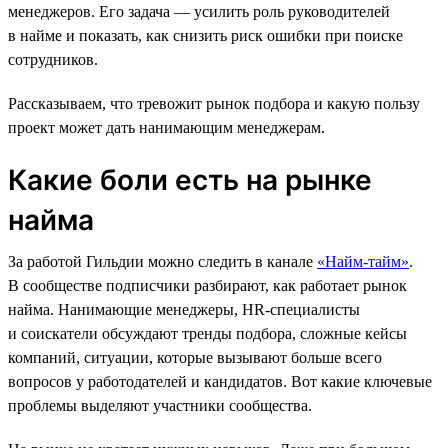
менеджеров. Его задача — усилить роль руководителей
в найме и показать, как снизить риск ошибки при поиске
сотрудников.
Рассказываем, что тревожит рынок подбора и какую пользу
проект может дать нанимающим менеджерам.
Какие боли есть на рынке
найма
За работой Гильдии можно следить в канале
«Найм-тайм»
.
В сообществе подписчики разбирают, как работает рынок
найма. Нанимающие менеджеры, HR-специалисты
и соискатели обсуждают тренды подбора, сложные кейсы
компаний, ситуации, которые вызывают больше всего
вопросов у работодателей и кандидатов. Вот какие ключевые
проблемы выделяют участники сообщества.