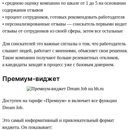
• среднюю оценку компании по шкале от 1 до 5 на основании
содержания отзывов
• процент сотрудников, готовых рекомендовать работодателя
• персонализированные отзывы — соискатель первыми видит
отзывы от сотрудников из своей сферы, затем все остальные
Для соискателей это важные сигналы о том, что работодатель
слышит людей, работает с мнениями, объясняет свои решения.
Такие компании получают больше релевантных откликов,
а кандидаты заходят в процесс уже с базовым доверием.
Премиум-виджет
Доступен на тарифе «Премиум» и включает все функции
Dream Job.
Это самый информативный и привлекательный формат
виджета. Он показывает: