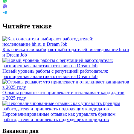
Читайте также
Как соискатели выбирают работодателей: исследование hh.ru
и Dream Job
Новый уровень работы с репутацией работодателя:
расширенная аналитика отзывов на Dream Job
Отзывы решают: что привлекает и отталкивает кандидатов
в 2025 году
Персонализированные отзывы: как управлять брендом
работодателя и привлекать подходящих кандидатов
Вакансии дня