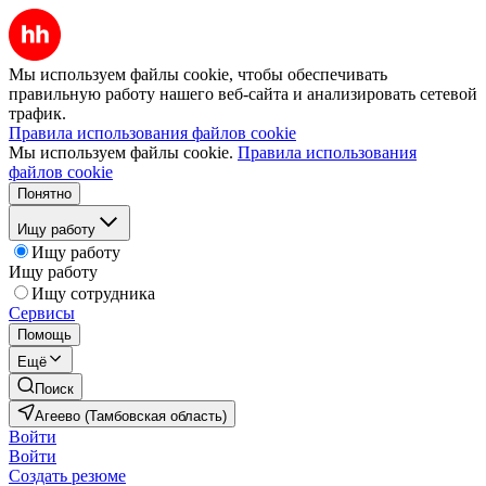
Мы используем файлы cookie, чтобы обеспечивать
правильную работу нашего веб-сайта и анализировать сетевой
трафик.
Правила использования файлов cookie
Мы используем файлы cookie.
Правила использования
файлов cookie
Понятно
Ищу работу
Ищу работу
Ищу работу
Ищу сотрудника
Сервисы
Помощь
Ещё
Поиск
Агеево (Тамбовская область)
Войти
Войти
Создать резюме