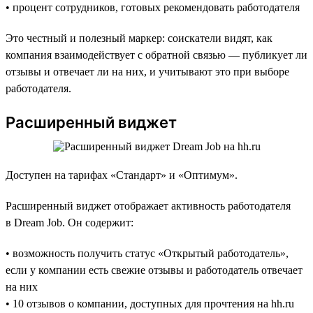
• процент сотрудников, готовых рекомендовать работодателя
Это честный и полезный маркер: соискатели видят, как
компания взаимодействует с обратной связью — публикует ли
отзывы и отвечает ли на них, и учитывают это при выборе
работодателя.
Расширенный виджет
Доступен на тарифах «Стандарт» и «Оптимум».
Расширенный виджет отображает активность работодателя
в Dream Job. Он содержит:
• возможность получить статус «Открытый работодатель»,
если у компании есть свежие отзывы и работодатель отвечает
на них
• 10 отзывов о компании, доступных для прочтения на hh.ru