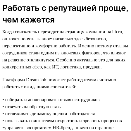
Работать с репутацией проще,
чем кажется
Когда соискатель переходит на страницу компании на hh.ru,
он хочет понять главное: насколько здесь безопасно,
перспективно и комфортно работать. Именно поэтому отзывы
сотрудников стали одним из ключевых факторов, что влияют
на решение откликнуться. Особенно актуально это для таких
конкурентных сфер, как ИТ, логистика, продажи.
Платформа Dream Job помогает работодателям системно
работать с ожиданиями соискателей:
• собирать и анализировать отзывы сотрудников
• отвечать на обратную связь
• отслеживать динамику оценки работодателя
• показывать соискателям открытость и зрелость процессов
•управлять восприятием HR-бренда прямо на странице