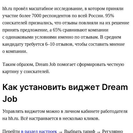
hh.ru провёл масштабное исследование, в котором приняли
участие более 7000 респондентов по всей России. 95%
соискателей признались, что отзывы повлияли на их решение
принять предложение, а 65% сравнивают компании
с одинаковыми условиями именно по отзывам. В среднем
кандидату требуется 6–10 отзывов, чтобы составить мнение
о компании.
Таким образом, Dream Job помогает сформировать честную
картину у соискателей.
Как установить виджет Dream
Job
Управлять виджетом можно в личном кабинете работодателя
на hh.ru. Всё настраивается в несколько кликов.
Перейти
в раздел настроек
→
Выбрать тариф
→
Регулярно