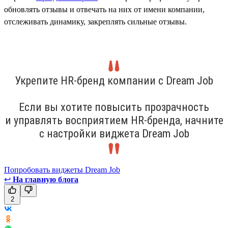
обновлять отзывы и отвечать на них от имени компании,
отслеживать динамику, закреплять сильные отзывы.
Укрепите HR-бренд компании с Dream Job
Если вы хотите повысить прозрачность
и управлять восприятием HR-бренда, начните
с настройки виджета Dream Job
Попробовать виджеты Dream Job
↩
На главную блога
2