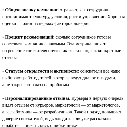
•
Общую оценку компании:
отражает, как сотрудники
воспринимают культуру, условия, рост и управление. Хорошая
оценка — один из первых факторов доверия
•
Процент рекомендаций:
сколько сотрудников готовы
советовать компанию знакомым. Эта метрика влияет
на решение соискателя почти так же сильно, как конкретные
отзывы
•
Статусы открытости и активности:
соискатели всё чаще
выбирают работодателей, которые ведут диалог с людьми,
а не закрывают глаза на проблемы
•
Персонализированные отзывы.
Курьеры в первую очередь
видят отзывы от курьеров, маркетологи — от маркетологов,
а разработчики — от разработчиков. Такой подход повышает
доверие соискателей, ведь «люди как я» уже рассказали
о работе — значит, риск ошибки ниже