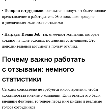
•
Истории сотрудников:
соискатели получают более полное
представление о работодателе. Это повышает доверие
и увеличивает количество откликов
•
Награды Dream Job:
так отмечают компании, которые
создают лучшие условия, по данным сотрудников. Это
дополнительный аргумент в пользу отклика
Почему важно работать
с отзывами: немного
статистики
Сегодня соискателю не требуется много времени, чтобы
сформировать мнение о компании. Если раньше это были
внешние факторы, то теперь перед ним цифры и реальные
голоса сотрудников.