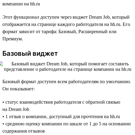
компании на hh.ru
Этот функционал доступен через виджет Dream Job, который
отображается на странице каждого работодателя на hh.ru. Его
формат зависит от тарифа: Базовый, Расширенный или
Премиум.
Базовый виджет
Базовый формат доступен всем работодателям по умолчанию.
Он показывает:
• статус взаимодействия работодателя с обратной связью
на Dream Job
• 1 отзыв о компании, доступный для прочтения на hh.ru
• среднюю оценку компании по шкале от 1 до 5 на основании
содержания отзывов