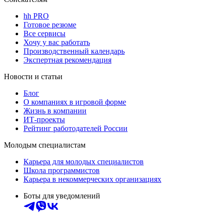
hh PRO
Готовое резюме
Все сервисы
Хочу у вас работать
Производственный календарь
Экспертная рекомендация
Новости и статьи
Блог
О компаниях в игровой форме
Жизнь в компании
ИТ-проекты
Рейтинг работодателей России
Молодым специалистам
Карьера для молодых специалистов
Школа программистов
Карьера в некоммерческих организациях
Боты для уведомлений