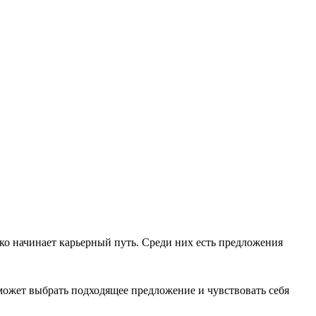
ько начинает карьерный путь. Среди них есть предложения
может выбрать подходящее предложение и чувствовать себя