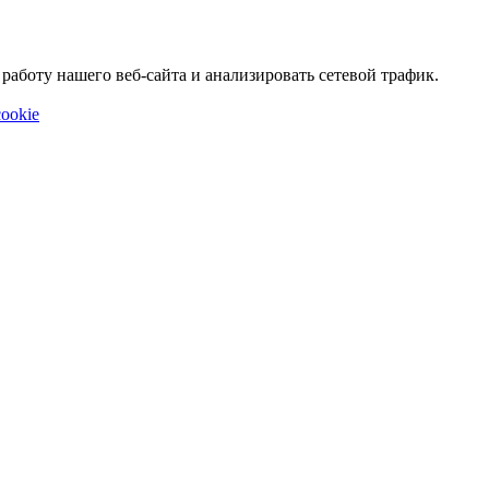
аботу нашего веб-сайта и анализировать сетевой трафик.
ookie