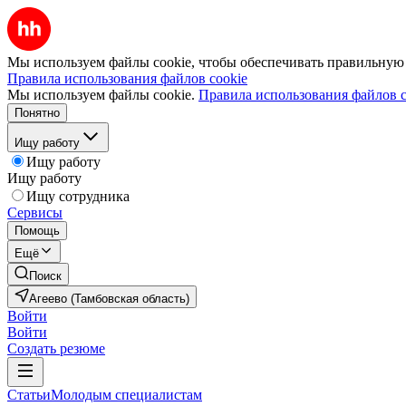
Мы используем файлы cookie, чтобы обеспечивать правильную р
Правила использования файлов cookie
Мы используем файлы cookie.
Правила использования файлов c
Понятно
Ищу работу
Ищу работу
Ищу работу
Ищу сотрудника
Сервисы
Помощь
Ещё
Поиск
Агеево (Тамбовская область)
Войти
Войти
Создать резюме
Статьи
Молодым специалистам