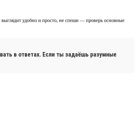
сё выглядит удобно и просто, не спеши — проверь основные
вать в ответах. Если ты задаёшь разумные