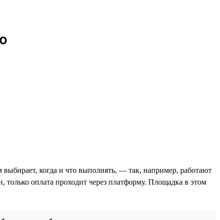
ю
 выбирает, когда и что выполнять, — так, например, работают
и, только оплата проходит через платформу. Площадка в этом