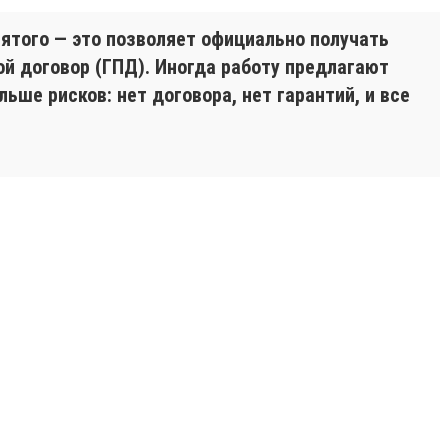
ятого — это позволяет официально получать
ой договор (ГПД). Иногда работу предлагают
ше рисков: нет договора, нет гарантий, и все