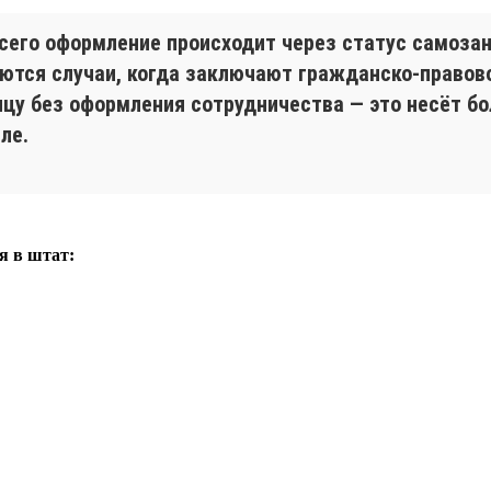
сего оформление происходит через статус самозан
аются случаи, когда заключают гражданско-правов
цу без оформления сотрудничества — это несёт боль
ле.
я в штат: