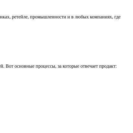
анках, ретейле, промышленности и в любых компаниях, где
ей. Вот основные процессы, за которые отвечает продакт: