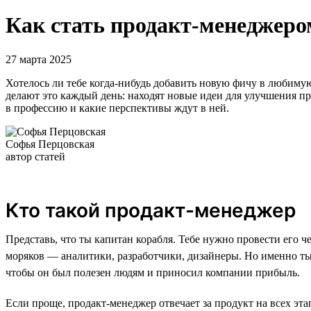
Как стать продакт-менеджеро
27 марта 2025
Хотелось ли тебе когда-нибудь добавить новую фичу в любиму
делают это каждый день: находят новые идеи для улучшения пр
в профессию и какие перспективы ждут в ней.
Софья Перцовская
автор статей
Кто такой продакт-менеджер
Представь, что ты капитан корабля. Тебе нужно провести его
моряков — аналитики, разработчики, дизайнеры. Но именно ты 
чтобы он был полезен людям и приносил компании прибыль.
Если проще, продакт-менеджер отвечает за продукт на всех эта