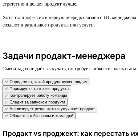
стратегию и делает продукт лучше.
Хотя эта профессия в первую очередь связана с ИТ, менеджеры
создают и развивают продукты или услуги.
Задачи продакт-менеджера
Смена задач не даёт заскучать, но требует гибкости: здесь и а
✅ Определяет, какой продукт нужен людям
✅ Формирует стратегию продукта
✅ Контролирует работу команды
✅ Следит за запуском продукта
✅ Анализирует результаты и улучшает продукт
✅ Общается с бизнесом и командой
Продакт vs проджект: как перестать их