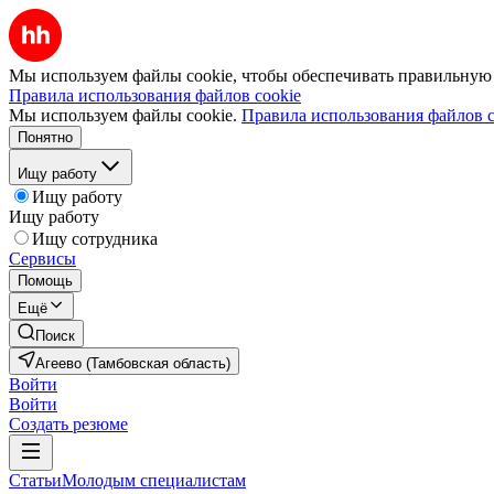
Мы используем файлы cookie, чтобы обеспечивать правильную р
Правила использования файлов cookie
Мы используем файлы cookie.
Правила использования файлов c
Понятно
Ищу работу
Ищу работу
Ищу работу
Ищу сотрудника
Сервисы
Помощь
Ещё
Поиск
Агеево (Тамбовская область)
Войти
Войти
Создать резюме
Статьи
Молодым специалистам