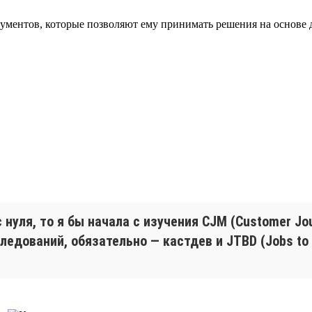
ументов, которые позволяют ему принимать решения на основе д
 нуля, то я бы начала с изучения CJM (Customer Jo
едований, обязательно — кастдев и JTBD (Jobs to 