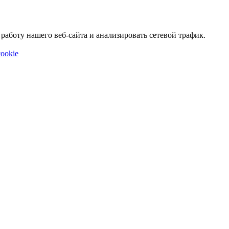
аботу нашего веб-сайта и анализировать сетевой трафик.
ookie