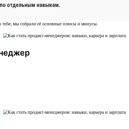
 по отдельным навыкам.
о тебе, мы собрали её основные плюсы и минусы.
енеджер