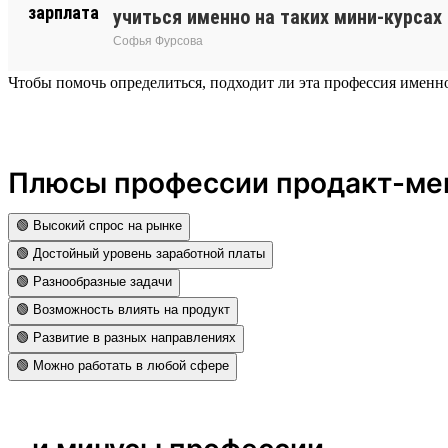
учиться именно на таких мини-курсах
Софья Фурсова
Чтобы помочь определиться, подходит ли эта профессия именн
Плюсы профессии продакт-м
🟢 Высокий спрос на рынке
🟢 Достойный уровень заработной платы
🟢 Разнообразные задачи
🟢 Возможность влиять на продукт
🟢 Развитие в разных направлениях
🟢 Можно работать в любой сфере