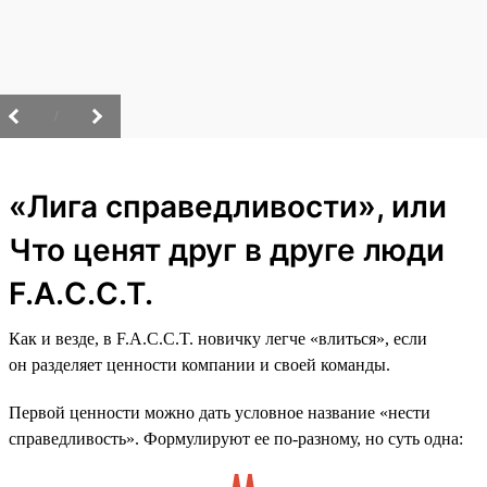
/
«Лига справедливости», или
Что ценят друг в друге люди
F.A.C.C.T.
Как и везде, в F.A.C.C.T. новичку легче «влиться», если
он разделяет ценности компании и своей команды.
Первой ценности можно дать условное название «нести
справедливость». Формулируют ее по-разному, но суть одна: