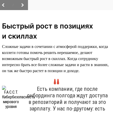
/
Быстрый рост в позициях
и скиллах
Сложные задачи в сочетании с атмосферой поддержки, когда
коллеги готовы помочь решить нерешаемое, делают
возможным быстрый рост в скиллах. Когда сотруднику
интересно брать все более сложные задачи и расти в знаниях,
он так же быстро растет в позиции и доходе.
Есть компании, где после
онбординга полгода ждут доступа
в репозиторий и получают за это
зарплату. У нас по-другому: есть