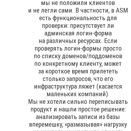
мы не положили клиентов
и не легли сами. В частности, в ASM
есть функциональность для
проверки: присутствует ли
админская логин-форма
на различных ресурсах. Если
проверять логин-формы просто
по списку доменов/поддоменов
по конкретному клиенту, может
за короткое время прилететь
столько запросов, что его
инфраструктура ляжет (касается
маленьких компаний).
Мы не хотели сильно переписывать
продукт и нашли простое решение:
анализировать записи из базы
вперемешку, «размазывая» нагрузку