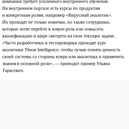
компании требует усиленного внутреннего обучения.
На внутреннем портале есть курсы по продуктам
и конкретным ролям, например «Вирусный аналитик».
Их проходят не только новички, но также сотрудники,
которые хотят перейти в новую роль или повысить
квалификацию и шире смотреть на свои текущие задачи.
«Часто разработчики и тестировщики проходят курс
аналитики Threat Intelligence, чтобы лучше понять ценность
своей системы со стороны юзера или аналитика и применить
знания в основной роли», — приводит пример Ульяна
Тарасевич.