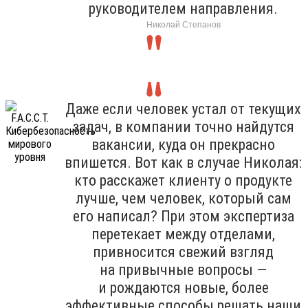
руководителем направления.
Николай Степанов
Даже если человек устал от текущих
задач, в компании точно найдутся
вакансии, куда он прекрасно
впишется. Вот как в случае Николая:
кто расскажет клиенту о продукте
лучше, чем человек, который сам
его написал? При этом экспертиза
перетекает между отделами,
привносится свежий взгляд
на привычные вопросы —
и рождаются новые, более
эффективные способы решать наши