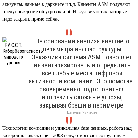
аккаунты, данные в даркнете и т.д. Клиенты ASM получают
предупреждение об угрозах и об ИТ-уязвимостях, которые
надо закрыть прямо сейчас.
На основании анализа внешнего
периметра инфраструктуры
Заказчика система ASM позволяет
инвентаризировать и определить
все слабые места цифровой
активности компании. Это помогает
своевременно подготовиться
и отразить сложные угрозы,
закрывая бреши в периметре.
Евгений Чунихин
Технологии компании и уникальная база данных, работа над
которой началась еще в 2003 году, открывает сотрудникам