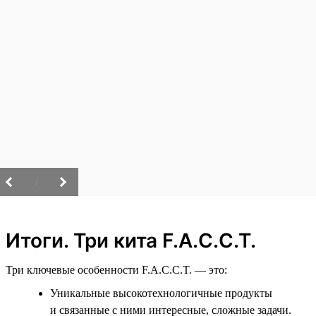
/
Итоги. Три кита F.A.C.C.T.
Три ключевые особенности F.A.C.C.T. — это:
Уникальные высокотехнологичные продукты
и связанные с ними интересные, сложные задачи.