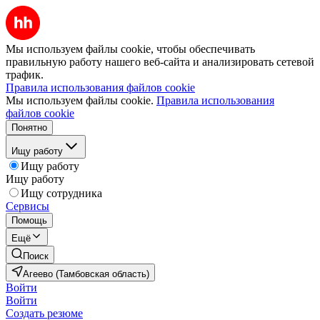
Мы используем файлы cookie, чтобы обеспечивать
правильную работу нашего веб-сайта и анализировать сетевой
трафик.
Правила использования файлов cookie
Мы используем файлы cookie.
Правила использования
файлов cookie
Понятно
Ищу работу
Ищу работу
Ищу работу
Ищу сотрудника
Сервисы
Помощь
Ещё
Поиск
Агеево (Тамбовская область)
Войти
Войти
Создать резюме