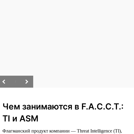
/
Чем занимаются в F.A.C.C.T.:
TI и ASM
Флагманский продукт компании — Threat Intelligence (TI),