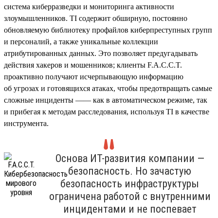
система киберразведки и мониторинга активности
злоумышленников. TI содержит обширную, постоянно
обновляемую библиотеку профайлов киберпреступных групп
и персоналий, а также уникальные коллекции
атрибутированных данных. Это позволяет предугадывать
действия хакеров и мошенников; клиенты F.A.C.C.T.
проактивно получают исчерпывающую информацию
об угрозах и готовящихся атаках, чтобы предотвращать самые
сложные инциденты —— как в автоматическом режиме, так
и прибегая к методам расследования, используя TI в качестве
инструмента.
Основа ИТ-развития компании —
безопасность. Но зачастую
безопасность инфраструктуры
ограничена работой с внутренними
инцидентами и не поспевает