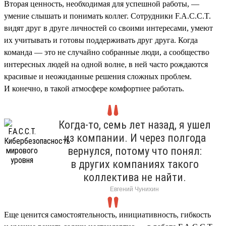
Вторая ценность, необходимая для успешной работы, —
умение слышать и понимать коллег. Сотрудники F.A.C.C.T.
видят друг в друге личностей со своими интересами, умеют
их учитывать и готовы поддерживать друг друга. Когда
команда — это не случайно собранные люди, а сообщество
интересных людей на одной волне, в ней часто рождаются
красивые и неожиданные решения сложных проблем.
И конечно, в такой атмосфере комфортнее работать.
Когда-то, семь лет назад, я ушел
из компании. И через полгода
вернулся, потому что понял:
в других компаниях такого
коллектива не найти.
Евгений Чунихин
Еще ценится самостоятельность, инициативность, гибкость