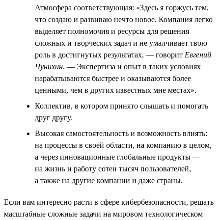
Атмосфера соответствующая: «Здесь я горжусь тем,
что создаю и развиваю нечто новое. Компания легко
выделяет полномочия и ресурсы для решения
сложных и творческих задач и не умалчивает твою
роль в достигнутых результатах, — говорит
Евгений
Чунихин
. — Экспертиза и опыт в таких условиях
нарабатываются быстрее и оказываются более
ценными, чем в других известных мне местах».
Коллектив, в котором принято слышать и помогать
друг другу.
Высокая самостоятельность и возможность влиять:
на процессы в своей области, на компанию в целом,
а через инновационные глобальные продукты —
на жизнь и работу сотен тысяч пользователей,
а также на другие компании и даже страны.
Если вам интересно расти в сфере кибербезопасности, решать
масштабные сложные задачи на мировом технологическом