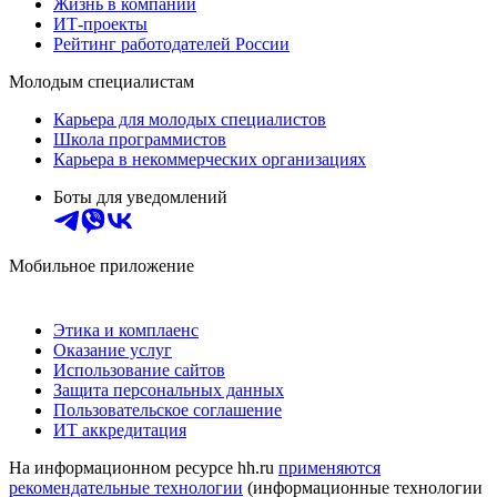
Жизнь в компании
ИТ-проекты
Рейтинг работодателей России
Молодым специалистам
Карьера для молодых специалистов
Школа программистов
Карьера в некоммерческих организациях
Боты для уведомлений
Мобильное приложение
Этика и комплаенс
Оказание услуг
Использование сайтов
Защита персональных данных
Пользовательское соглашение
ИТ аккредитация
На информационном ресурсе hh.ru
применяются
рекомендательные технологии
(информационные технологии