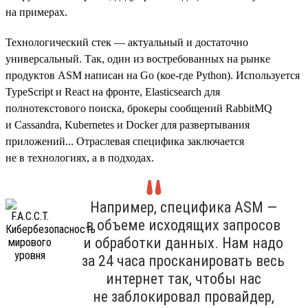
на примерах.
Технологический стек — актуальный и достаточно
универсальный. Так, один из востребованных на рынке
продуктов ASM написан на Go (кое-где Python). Используется
TypeScript и React на фронте, Elasticsearch для
полнотекстового поиска, брокеры сообщений RabbitMQ
и Cassandra, Kubernetes и Docker для развертывания
приложений... Отраслевая специфика заключается
не в технологиях, а в подходах.
Например, специфика ASM —
в объеме исходящих запросов
и обработки данных. Нам надо
за 24 часа просканировать весь
интернет так, чтобы нас
не заблокировал провайдер,