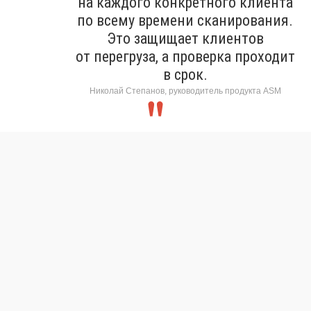
на каждого конкретного клиента
по всему времени сканирования.
Это защищает клиентов
от перегруза, а проверка проходит
в срок.
Николай Степанов, руководитель продукта ASM