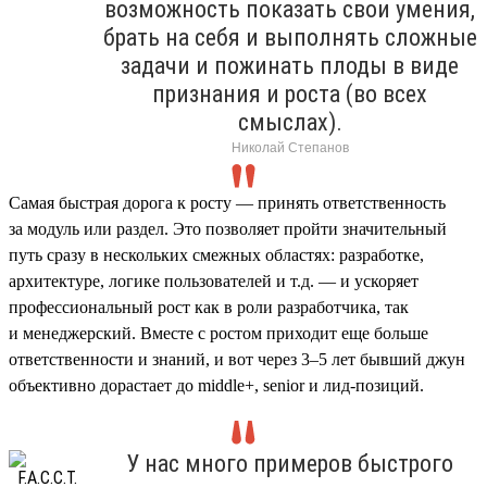
возможность показать свои умения,
брать на себя и выполнять сложные
задачи и пожинать плоды в виде
признания и роста (во всех
смыслах).
Николай Степанов
Самая быстрая дорога к росту — принять ответственность
за модуль или раздел. Это позволяет пройти значительный
путь сразу в нескольких смежных областях: разработке,
архитектуре, логике пользователей и т.д. — и ускоряет
профессиональный рост как в роли разработчика, так
и менеджерский. Вместе с ростом приходит еще больше
ответственности и знаний, и вот через 3–5 лет бывший джун
объективно дорастает до middle+, senior и лид-позиций.
У нас много примеров быстрого