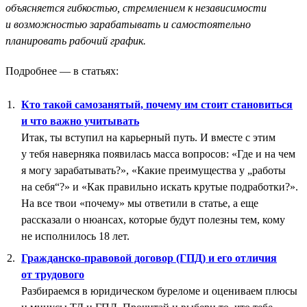
объясняется гибкостью, стремлением к независимости
и возможностью зарабатывать и самостоятельно
планировать рабочий график.
Подробнее — в статьях:
Кто такой самозанятый, почему им стоит становиться
и что важно учитывать
Итак, ты вступил на карьерный путь. И вместе с этим
у тебя наверняка появилась масса вопросов: «Где и на чем
я могу зарабатывать?», «Какие преимущества у „работы
на себя“?» и «Как правильно искать крутые подработки?».
На все твои «почему» мы ответили в статье, а еще
рассказали о нюансах, которые будут полезны тем, кому
не исполнилось 18 лет.
Гражданско-правовой договор (ГПД) и его отличия
от трудового
Разбираемся в юридическом буреломе и оцениваем плюсы