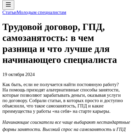
Статьи
Молодым специалистам
Трудовой договор, ГПД,
самозанятость: в чем
разница и что лучше для
начинающего специалиста
19 октября 2024
Как быть, если не получается найти постоянную работу?
На помощь приходят альтернативные способы занятости,
которые позволяют зарабатывать деньги, оказывая услуги
по договору. Собрали статьи, в которых просто и доступно
объяснили, что такое самозанятость, ГПД и какие
преимущества у работы «на себя» на старте карьеры.
Начинающие соискатели все чаще выбирают нестандартные
формы занятости. Высокий спрос на самозанятость и ГПД