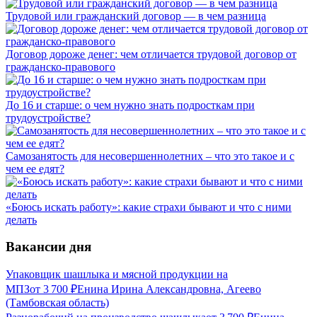
Трудовой или гражданский договор — в чем разница
Договор дороже денег: чем отличается трудовой договор от
гражданско-правового
До 16 и старше: о чем нужно знать подросткам при
трудоустройстве?
Самозанятость для несовершеннолетних – что это такое и с
чем ее едят?
«Боюсь искать работу»: какие страхи бывают и что с ними
делать
Вакансии дня
Упаковщик шашлыка и мясной продукции на
МПЗ
от
3 700
₽
Енина Ирина Александровна, Агеево
(Тамбовская область)