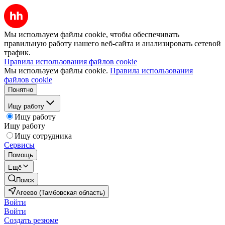
Мы используем файлы cookie, чтобы обеспечивать
правильную работу нашего веб-сайта и анализировать сетевой
трафик.
Правила использования файлов cookie
Мы используем файлы cookie.
Правила использования
файлов cookie
Понятно
Ищу работу
Ищу работу
Ищу работу
Ищу сотрудника
Сервисы
Помощь
Ещё
Поиск
Агеево (Тамбовская область)
Войти
Войти
Создать резюме