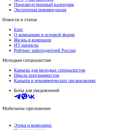
Производственный календарь
Экспертная рекомендация
Новости и статьи
Блог
О компаниях в игровой форме
Жизнь в компании
ИТ-проекты
Рейтинг работодателей России
Молодым специалистам
Карьера для молодых специалистов
Школа программистов
Карьера в некоммерческих организациях
Боты для уведомлений
Мобильное приложение
Этика и комплаенс