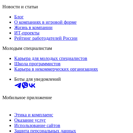
Новости и статьи
Блог
О компаниях в игровой форме
Жизнь в компании
ИТ-проекты
Рейтинг работодателей России
Молодым специалистам
Карьера для молодых специалистов
Школа программистов
Карьера в некоммерческих организациях
Боты для уведомлений
Мобильное приложение
Этика и комплаенс
Оказание услуг
Использование сайтов
Защита персональных данных