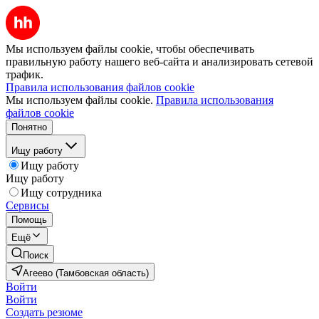
Мы используем файлы cookie, чтобы обеспечивать
правильную работу нашего веб-сайта и анализировать сетевой
трафик.
Правила использования файлов cookie
Мы используем файлы cookie.
Правила использования
файлов cookie
Понятно
Ищу работу
Ищу работу
Ищу работу
Ищу сотрудника
Сервисы
Помощь
Ещё
Поиск
Агеево (Тамбовская область)
Войти
Войти
Создать резюме