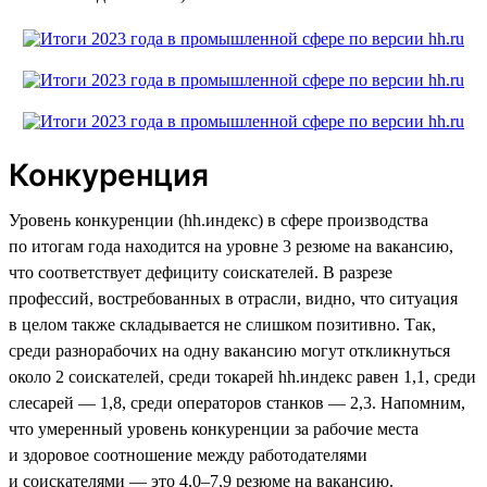
Конкуренция
Уровень конкуренции (hh.индекс) в сфере производства
по итогам года находится на уровне 3 резюме на вакансию,
что соответствует дефициту соискателей. В разрезе
профессий, востребованных в отрасли, видно, что ситуация
в целом также складывается не слишком позитивно. Так,
среди разнорабочих на одну вакансию могут откликнуться
около 2 соискателей, среди токарей hh.индекс равен 1,1, среди
слесарей — 1,8, среди операторов станков — 2,3. Напомним,
что умеренный уровень конкуренции за рабочие места
и здоровое соотношение между работодателями
и соискателями — это 4,0–7,9 резюме на вакансию.