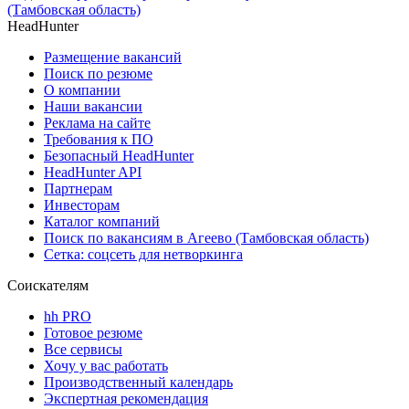
(Тамбовская область)
HeadHunter
Размещение вакансий
Поиск по резюме
О компании
Наши вакансии
Реклама на сайте
Требования к ПО
Безопасный HeadHunter
HeadHunter API
Партнерам
Инвесторам
Каталог компаний
Поиск по вакансиям в Агеево (Тамбовская область)
Сетка: соцсеть для нетворкинга
Соискателям
hh PRO
Готовое резюме
Все сервисы
Хочу у вас работать
Производственный календарь
Экспертная рекомендация