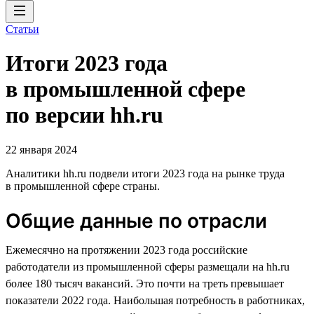
Статьи
Итоги 2023 года
в промышленной сфере
по версии hh.ru
22 января 2024
Аналитики hh.ru подвели итоги 2023 года на рынке труда
в промышленной сфере страны.
Общие данные по отрасли
Ежемесячно на протяжении 2023 года российские
работодатели из промышленной сферы размещали на hh.ru
более 180 тысяч вакансий. Это почти на треть превышает
показатели 2022 года. Наибольшая потребность в работниках,