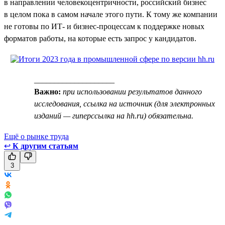
в направлении человекоцентричности, российский бизнес
в целом пока в самом начале этого пути. К тому же компании
не готовы по ИТ- и бизнес-процессам к поддержке новых
форматов работы, на которые есть запрос у кандидатов.
____________________
Важно:
при использовании результатов данного
исследования, ссылка на источник (для электронных
изданий — гиперссылка на hh.ru) обязательна.
Ещё о рынке труда
↩
К другим статьям
3