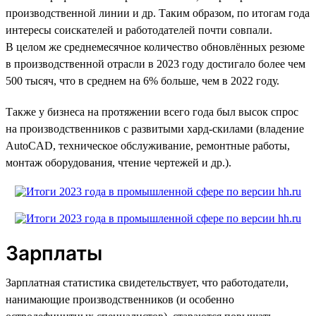
производственной линии и др. Таким образом, по итогам года
интересы соискателей и работодателей почти совпали.
В целом же среднемесячное количество обновлённых резюме
в производственной отрасли в 2023 году достигало более чем
500 тысяч, что в среднем на 6% больше, чем в 2022 году.
Также у бизнеса на протяжении всего года был высок спрос
на производственников с развитыми хард-скилами (владение
AutoCAD, техническое обслуживание, ремонтные работы,
монтаж оборудования, чтение чертежей и др.).
Зарплаты
Зарплатная статистика свидетельствует, что работодатели,
нанимающие производственников (и особенно