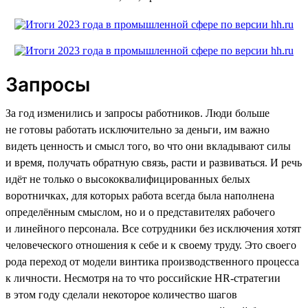
Запросы
За год изменились и запросы работников. Люди больше
не готовы работать исключительно за деньги, им важно
видеть ценность и смысл того, во что они вкладывают силы
и время, получать обратную связь, расти и развиваться. И речь
идёт не только о высококвалифицированных белых
воротничках, для которых работа всегда была наполнена
определённым смыслом, но и о представителях рабочего
и линейного персонала. Все сотрудники без исключения хотят
человеческого отношения к себе и к своему труду. Это своего
рода переход от модели винтика производственного процесса
к личности. Несмотря на то что российские HR-стратегии
в этом году сделали некоторое количество шагов