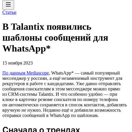
Статьи
В Talantix появились
шаблоны сообщений для
WhatsApp*
15 ноября 2023
По данным Mediascope
, WhatsApp* — самый популярный
мессенджер у россиян, а ещё незаменимый инструмент для
рекрутеров в работе с кандидатами. Уже давно отправлять
сообщения соискателям в этом мессенджере можно прямо
из CRM-системы Talantix. И что особенно удобно — при
клике в карточке резюме соискателя по номеру телефона
он автоматически сохраняется в список контактов, добавлять
вручную не нужно. Недавно ещё и добавили возможность
отправки сообщений в WhatsApp по шаблонам.
Сначала о трендах