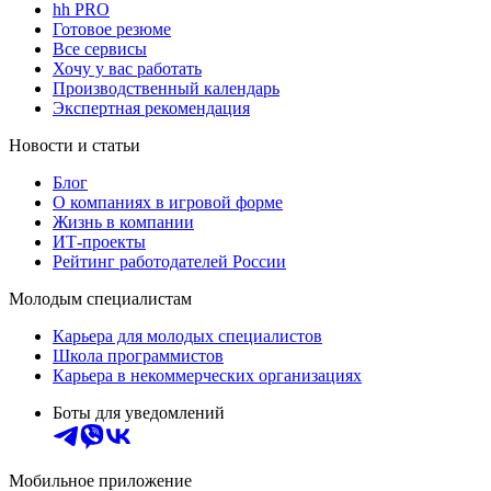
hh PRO
Готовое резюме
Все сервисы
Хочу у вас работать
Производственный календарь
Экспертная рекомендация
Новости и статьи
Блог
О компаниях в игровой форме
Жизнь в компании
ИТ-проекты
Рейтинг работодателей России
Молодым специалистам
Карьера для молодых специалистов
Школа программистов
Карьера в некоммерческих организациях
Боты для уведомлений
Мобильное приложение