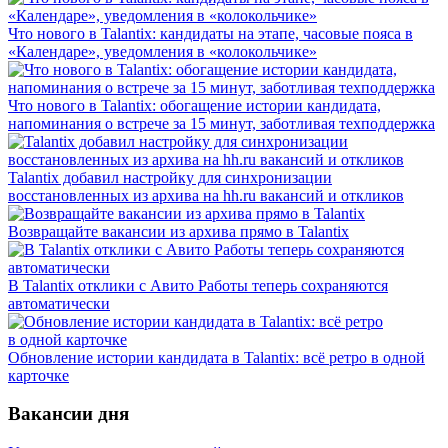
Что нового в Talantix: кандидаты на этапе, часовые пояса в
«Календаре», уведомления в «колокольчике»
Что нового в Talantix: обогащение истории кандидата,
напоминания о встрече за 15 минут, заботливая техподдержка
Talantix добавил настройку для синхронизации
восстановленных из архива на hh.ru вакансий и откликов
Возвращайте вакансии из архива прямо в Talantix
В Talantix отклики с Авито Работы теперь сохраняются
автоматически
Обновление истории кандидата в Talantix: всё ретро в одной
карточке
Вакансии дня