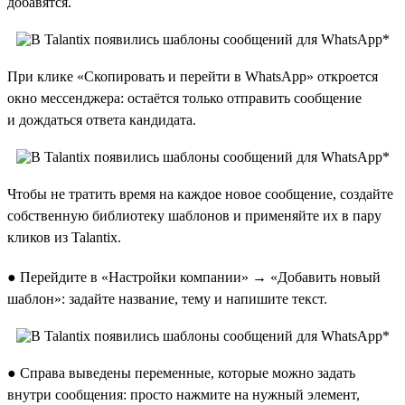
добавятся.
При клике «Скопировать и перейти в WhatsApp» откроется
окно мессенджера: остаётся только отправить сообщение
и дождаться ответа кандидата.
Чтобы не тратить время на каждое новое сообщение, создайте
собственную библиотеку шаблонов и применяйте их в пару
кликов из Talantix.
● Перейдите в «Настройки компании» → «Добавить новый
шаблон»: задайте название, тему и напишите текст.
● Справа выведены переменные, которые можно задать
внутри сообщения: просто нажмите на нужный элемент,