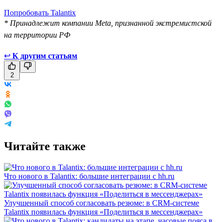
Попробовать Talantix
* Принадлежит компании Meta, признанной экстремистской
на территории РФ
↩
К другим статьям
2
Читайте также
Что нового в Talantix: большие интеграции с hh.ru
Улучшенный способ согласовать резюме: в CRM-системе
Talantix появилась функция «Поделиться в мессенджерах»