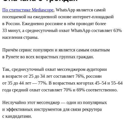
По статистике Mediascope
, WhatsApp является самой
посещаемой на ежедневной основе интернет-площадкой
в России. Ежедневно россияне в нём проводят более
33 минут, а среднесуточный охват WhatsApp составляет 63%
населения страны.
Причём сервис популярен и является самым охватным
в Рунете во всех возрастных группах граждан.
Так, среднесуточный охват мессенджером аудитории
в возрасте от 25 до 34 лет составляет 76%, россиян
от 35 до 44 лет — 77%. В возрастных когортах 45–54 и 55–64
года средний охват составляет 70% и 69% соответственно.
Неслучайно этот мессенджер — один из популярных
и эффективных инструментов для связи рекрутера
с кандидатами.