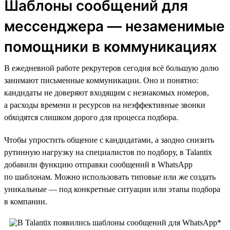
Шаблоны сообщений для
мессенджера — незаменимые
помощники в коммуникациях
В ежедневной работе рекрутеров сегодня всё большую долю
занимают письменные коммуникации. Оно и понятно:
кандидаты не доверяют входящим с незнакомых номеров,
а расходы времени и ресурсов на неэффективные звонки
обходятся слишком дорого для процесса подбора.
Чтобы упростить общение с кандидатами, а заодно снизить
рутинную нагрузку на специалистов по подбору, в Talantix
добавили функцию отправки сообщений в WhatsApp
по шаблонам. Можно использовать типовые или же создать
уникальные — под конкретные ситуации или этапы подбора
в компании.