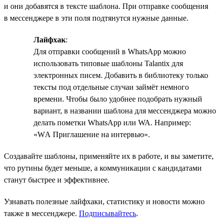
и они добавятся в тексте шаблона. При отправке сообщения
в мессенджере в эти поля подтянутся нужные данные.
Лайфхак
:
Для отправки сообщений в WhatsApp можно
использовать типовые шаблоны Talantix для
электронных писем. Добавить в библиотеку только
тексты под отдельные случаи займёт немного
времени. Чтобы было удобнее подобрать нужный
вариант, в названии шаблона для мессенджера можно
делать пометки WhatsApp или WA. Например:
«WА Приглашение на интервью».
Создавайте шаблоны, применяйте их в работе, и вы заметите,
что рутины будет меньше, а коммуникации с кандидатами
станут быстрее и эффективнее.
Узнавать полезные лайфхаки, статистику и новости можно
также в мессенджере.
Подписывайтесь
.