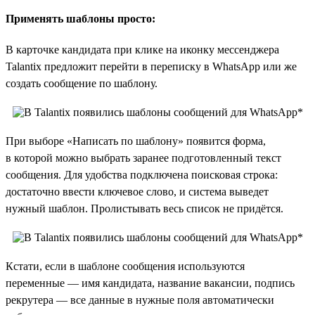
Применять шаблоны просто:
В карточке кандидата при клике на иконку мессенджера
Talantix предложит перейти в переписку в WhatsApp или же
создать сообщение по шаблону.
При выборе «Написать по шаблону» появится форма,
в которой можно выбрать заранее подготовленный текст
сообщения. Для удобства подключена поисковая строка:
достаточно ввести ключевое слово, и система выведет
нужный шаблон. Пролистывать весь список не придётся.
Кстати, если в шаблоне сообщения используются
переменные — имя кандидата, название вакансии, подпись
рекрутера — все данные в нужные поля автоматически