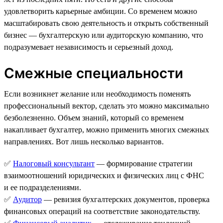
удовлетворить карьерные амбиции. Со временем можно
масштабировать свою деятельность и открыть собственный
бизнес — бухгалтерскую или аудиторскую компанию, что
подразумевает независимость и серьезный доход.
Смежные специальности
Если возникнет желание или необходимость поменять
профессиональный вектор, сделать это можно максимально
безболезненно. Объем знаний, который со временем
накапливает бухгалтер, можно применить многих смежных
направлениях. Вот лишь несколько вариантов.
✅
Налоговый консультант
— формирование стратегии
взаимоотношений юридических и физических лиц с ФНС
и ее подразделениями.
✅
Аудитор
— ревизия бухгалтерских документов, проверка
финансовых операций на соответствие законодательству.