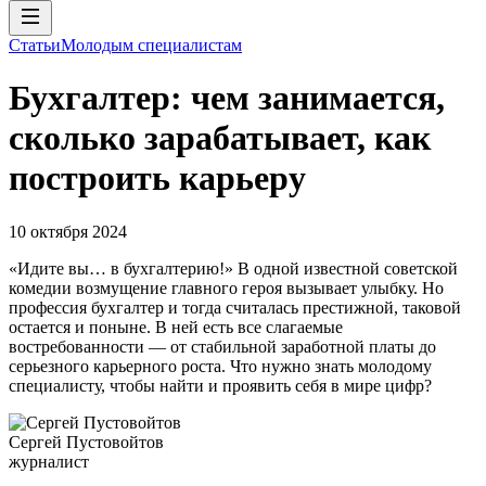
Статьи
Молодым специалистам
Бухгалтер: чем занимается,
сколько зарабатывает, как
построить карьеру
10 октября 2024
«Идите вы… в бухгалтерию!» В одной известной советской
комедии возмущение главного героя вызывает улыбку. Но
профессия бухгалтер и тогда считалась престижной, таковой
остается и поныне. В ней есть все слагаемые
востребованности — от стабильной заработной платы до
серьезного карьерного роста. Что нужно знать молодому
специалисту, чтобы найти и проявить себя в мире цифр?
Сергей Пустовойтов
журналист