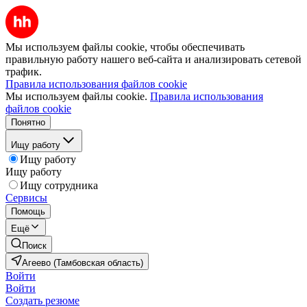
Мы используем файлы cookie, чтобы обеспечивать
правильную работу нашего веб-сайта и анализировать сетевой
трафик.
Правила использования файлов cookie
Мы используем файлы cookie.
Правила использования
файлов cookie
Понятно
Ищу работу
Ищу работу
Ищу работу
Ищу сотрудника
Сервисы
Помощь
Ещё
Поиск
Агеево (Тамбовская область)
Войти
Войти
Создать резюме