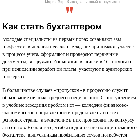
Мария Воробьева, карьерный консультант
Как стать бухгалтером
Молодые специалисты на первых порах осваивают азы
профессии, выполняя несложные задачи: принимают участие
в процессе учета, оформляют и проверяют первичные
документы, выгружают банковские выписки в 1С, помогают
при начислении заработной платы, участвуют в аудиторских
проверках.
В большинстве случаев «пропуском» в профессию служит
образование не ниже среднего специального. С поступлением
в учебные заведения проблем нет — колледжи финансово-
экономической направленности представлены во всех
регионах страны, а зачисление в них происходит по конкурсу
аттестатов. Но для того, чтобы подняться до позиции главного
бухгалтера, выпускникам профильных ссузов потребуется