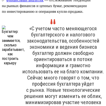
✅
Финансовый аналитик
— отслеживание тенденций
на рынках финансов и ценных бумаг, рекомендации
по инвестированию и операциям купли-продажи.
«С учетом часто меняющегося
бухгалтерского и налогового
законодательства, особенностей
экономики и ведения бизнеса
бухгалтер должен свободно
ориентироваться в потоке
информации и грамотно
использовать ее на благо компании.
Сейчас много говорят о том, что
профессия бухгалтера уйдет
с рынка. Новые технологические
решения могут изменить ее облик,
минимизировав участие человека