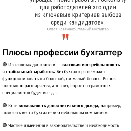
для работодателей это один
из ключевых критериев выбора
среди кандидатов».
Олеся Козаченко, главный бухгалтер
Плюсы профессии бухгалтер
🟢 Из главных достоинств —
высокая востребованность
и
стабильный заработок.
Без бухгалтера не может
функционировать ни большой, ни малый бизнес. Рынок
постоянно расширяется, а значит, спрос на грамотных
специалистов будет всегда.
🟢 Есть
возможность дополнительного дохода,
например,
помогать вести бухгалтерию небольшим компаниям.
🟢 Частые изменения в законодательстве и необходимость