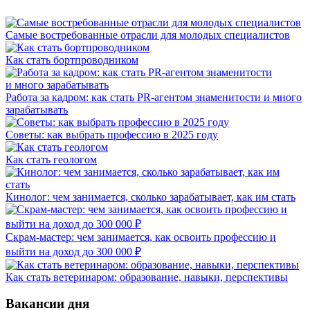
Самые востребованные отрасли для молодых специалистов
Как стать бортпроводником
Работа за кадром: как стать PR-агентом знаменитости и много
зарабатывать
Советы: как выбрать профессию в 2025 году
Как стать геологом
Кинолог: чем занимается, сколько зарабатывает, как им стать
Скрам-мастер: чем занимается, как освоить профессию и
выйти на доход до 300 000 ₽
Как стать ветеринаром: образование, навыки, перспективы
Вакансии дня