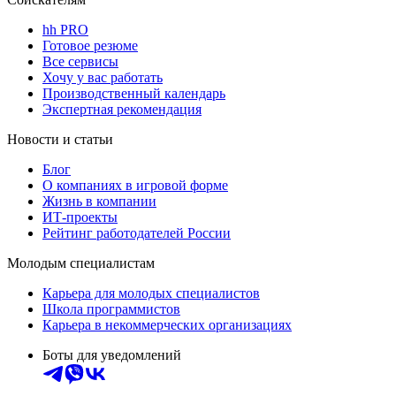
hh PRO
Готовое резюме
Все сервисы
Хочу у вас работать
Производственный календарь
Экспертная рекомендация
Новости и статьи
Блог
О компаниях в игровой форме
Жизнь в компании
ИТ-проекты
Рейтинг работодателей России
Молодым специалистам
Карьера для молодых специалистов
Школа программистов
Карьера в некоммерческих организациях
Боты для уведомлений