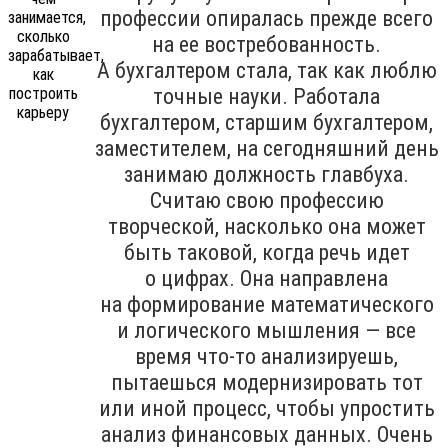
профессии опиралась прежде всего
на ее востребованность.
А бухгалтером стала, так как люблю
точные науки. Работала
бухгалтером, старшим бухгалтером,
заместителем, на сегодняшний день
занимаю должность главбуха.
Считаю свою профессию
творческой, насколько она может
быть таковой, когда речь идет
о цифрах. Она направлена
на формирование математического
и логического мышления — все
время что-то анализируешь,
пытаешься модернизировать тот
или иной процесс, чтобы упростить
анализ финансовых данных. Очень