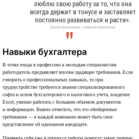
люблю свою работу за то, что она
всегда держит в тонусе и заставляет
постоянно развиваться и расти».
Олеся Козаченко, главный бухгалтер
Навыки бухгалтера
В точке входа в профессию к молодым специалистам
работодатель предъявляет вполне щадящие требования. Если
говорить о профессиональных навыках, то при
трудоустройстве требуются знания специализированного
софта и основ бухгалтерского и налогового учета, владение
Excel, умение работать с большим объемом документов
и информации. Важно отметить, что это обобщенные
требования — в каждой компании может быть свое
представление об идеальном кандидате.
Проявить себя уже в процессе работы помогут такие личные