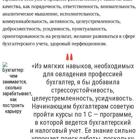
качества, как порядочность, ответственность, внимательность,
аналитическое мышление, исполнительность,
коммуникабельность, активность, целеустремленность,
добросовестность, усидчивость, пунктуальность,
ориентированность на результат, желание развиваться в сфере
бухгалтерского учета, здоровый перфекционизм.
«Из мягких навыков, необходимых
для овладения профессией
бухгалтер, я бы добавила
стрессоустойчивость,
целеустремленность, усидчивость.
Начинающим бухгалтерам советую
пройти курсы по 1 С — программе,
в которой ведется бухгалтерский
и налоговый учет. Ее знание сильно
упрощает поиск работы, поскольку