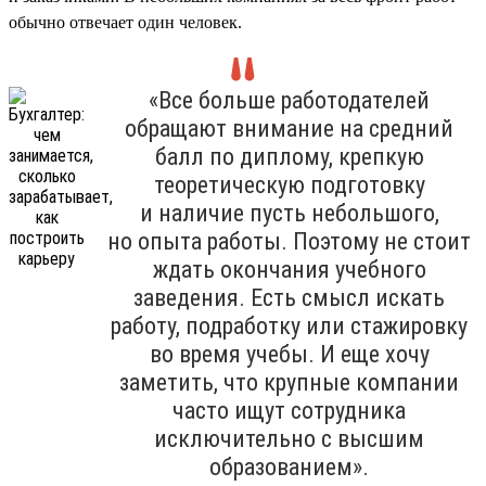
обычно отвечает один человек.
«Все больше работодателей
обращают внимание на средний
балл по диплому, крепкую
теоретическую подготовку
и наличие пусть небольшого,
но опыта работы. Поэтому не стоит
ждать окончания учебного
заведения. Есть смысл искать
работу, подработку или стажировку
во время учебы. И еще хочу
заметить, что крупные компании
часто ищут сотрудника
исключительно с высшим
образованием».