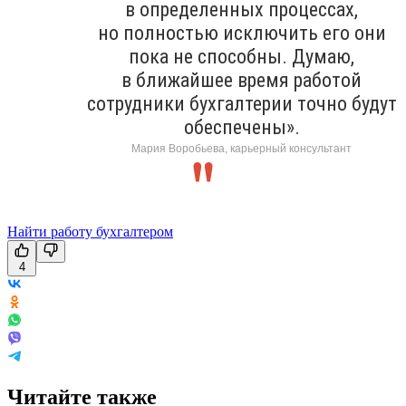
в определенных процессах,
но полностью исключить его они
пока не способны. Думаю,
в ближайшее время работой
сотрудники бухгалтерии точно будут
обеспечены».
Мария Воробьева, карьерный консультант
Найти работу бухгалтером
4
Читайте также