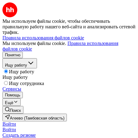
Мы используем файлы cookie, чтобы обеспечивать
правильную работу нашего веб-сайта и анализировать сетевой
трафик.
Правила использования файлов cookie
Мы используем файлы cookie.
Правила использования
файлов cookie
Понятно
Ищу работу
Ищу работу
Ищу работу
Ищу сотрудника
Сервисы
Помощь
Ещё
Поиск
Агеево (Тамбовская область)
Войти
Войти
Создать резюме