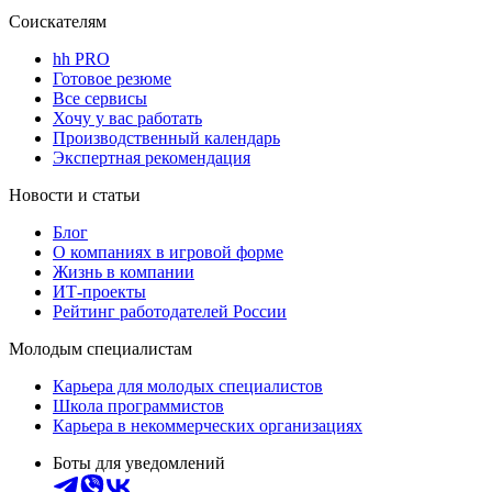
Соискателям
hh PRO
Готовое резюме
Все сервисы
Хочу у вас работать
Производственный календарь
Экспертная рекомендация
Новости и статьи
Блог
О компаниях в игровой форме
Жизнь в компании
ИТ-проекты
Рейтинг работодателей России
Молодым специалистам
Карьера для молодых специалистов
Школа программистов
Карьера в некоммерческих организациях
Боты для уведомлений