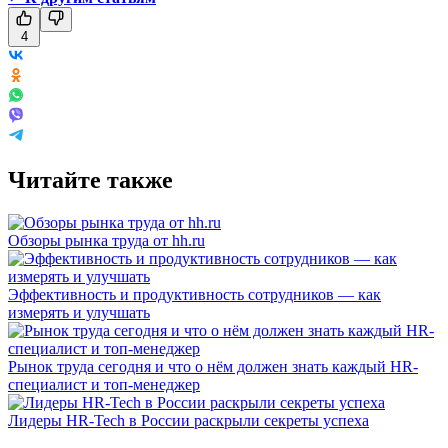
4
Читайте также
Обзоры рынка труда от hh.ru
Эффективность и продуктивность сотрудников — как
измерять и улучшать
Рынок труда сегодня и что о нём должен знать каждый HR-
специалист и топ-менеджер
Лидеры HR-Tech в России раскрыли секреты успеха