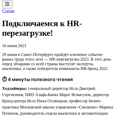
Статьи
Подключаемся к HR-
перезагрузке!
16 июня 2023
29 июня в Санкт-Петербурге пройдёт ключевое событие
рынка труда этого лета — HR-перезагрузка 2023. В этот день
перед эйчарами со всей страны выступят эксперты,
аналитики, а также победители номинанты HR-бренд 2022.
⏱ 4 минуты полезного чтения
Хедлайнеры:
генеральный директор hh.ru Дмитрий
Сергиенков, HRD Альфа-Банка Марат Исмагулов, директор
Бренд-центра hh.ru Нина Осовицкая, профессор бизнес-
практики Московской школы управления «Сколково» Марина
Починок, руководитель отдела аналитики и автоматизации