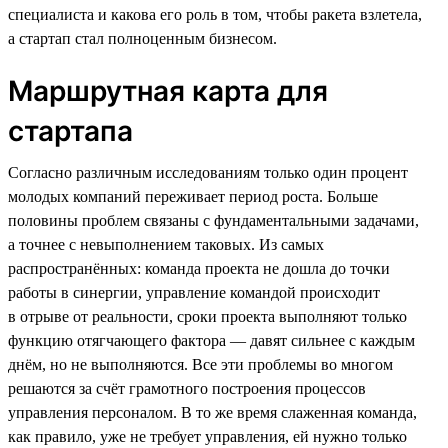
специалиста и какова его роль в том, чтобы ракета взлетела,
а стартап стал полноценным бизнесом.
Маршрутная карта для
стартапа
Согласно различным исследованиям только один процент
молодых компаний переживает период роста. Больше
половины проблем связаны с фундаментальными задачами,
а точнее с невыполнением таковых. Из самых
распространённых: команда проекта не дошла до точки
работы в синергии, управление командой происходит
в отрыве от реальности, сроки проекта выполняют только
функцию отягчающего фактора — давят сильнее с каждым
днём, но не выполняются. Все эти проблемы во многом
решаются за счёт грамотного построения процессов
управления персоналом. В то же время слаженная команда,
как правило, уже не требует управления, ей нужно только