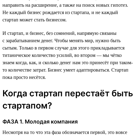
направить на расширение, а также на поиск новых гипотез.
Не каждый бизнес рождается из стартапа, и не каждый
стартап может стать бизнесом.
И стартап, и бизнес, без сомнений, напрямую связаны
с зарабатыванием денег. Чтобы менять мир, нужно быть
сытым. Только в первом случае для этого прикладывается
титаническое количество усилий, во втором — мы чётко
знаем когда, как, и сколько денег нам это принесёт при таком-
то количестве затрат. Бизнес умеет адаптироваться. Стартап
пока просто несётся.
Когда стартап перестаёт быть
стартапом?
ФАЗА 1. Молодая компания
Несмотря на то что эта фаза обозначается первой, это вовсе