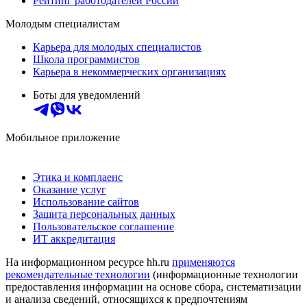
Рейтинг работодателей России
Молодым специалистам
Карьера для молодых специалистов
Школа программистов
Карьера в некоммерческих организациях
Боты для уведомлений
Мобильное приложение
Этика и комплаенс
Оказание услуг
Использование сайтов
Защита персональных данных
Пользовательское соглашение
ИТ аккредитация
На информационном ресурсе hh.ru
применяются
рекомендательные технологии
(информационные технологии
предоставления информации на основе сбора, систематизации
и анализа сведений, относящихся к предпочтениям