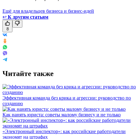
Ещё для владельцев бизнеса и бизнес-идей
↩
К другим статьям
8
Читайте также
Эффективная команда без крика и агрессии: руководство по
созданию
Как нанять юриста: советы малому бизнесу и не только
«Электронный инспектор»: как российские работодатели
экономят на штрафах