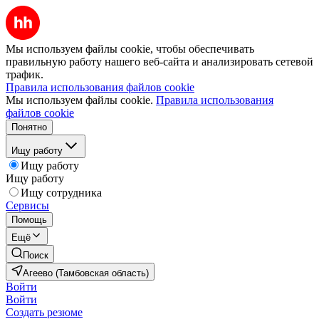
Мы используем файлы cookie, чтобы обеспечивать
правильную работу нашего веб-сайта и анализировать сетевой
трафик.
Правила использования файлов cookie
Мы используем файлы cookie.
Правила использования
файлов cookie
Понятно
Ищу работу
Ищу работу
Ищу работу
Ищу сотрудника
Сервисы
Помощь
Ещё
Поиск
Агеево (Тамбовская область)
Войти
Войти
Создать резюме