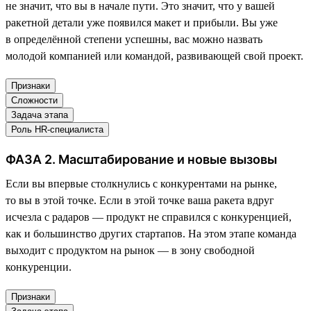
не значит, что вы в начале пути. Это значит, что у вашей
ракетной детали уже появился макет и прибыли. Вы уже
в определённой степени успешны, вас можно назвать
молодой компанией или командой, развивающей свой проект.
Признаки
Сложности
Задача этапа
Роль HR-специалиста
ФАЗА 2. Масштабирование и новые вызовы
Если вы впервые столкнулись с конкурентами на рынке,
то вы в этой точке. Если в этой точке ваша ракета вдруг
исчезла с радаров — продукт не справился с конкуренцией,
как и большинство других стартапов. На этом этапе команда
выходит с продуктом на рынок — в зону свободной
конкуренции.
Признаки