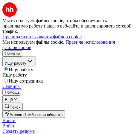
Мы используем файлы cookie, чтобы обеспечивать
правильную работу нашего веб-сайта и анализировать сетевой
трафик.
Правила использования файлов cookie
Мы используем файлы cookie.
Правила использования
файлов cookie
Понятно
Ищу работу
Ищу работу
Ищу работу
Ищу сотрудника
Сервисы
Помощь
Ещё
Поиск
Агеево (Тамбовская область)
Войти
Войти
Создать резюме