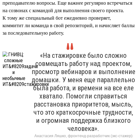
преподавателю вопросы. Еще важнее регулярно встречаться
на созвонах с командой для выполнения своего проекта.
К тому же специальный бот ежедневно проверяет,
коммитит ли команда в свой репозиторий, и начисляет баллы
за последовательную работу.
«На стажировке было сложно
совмещать работу над проектом,
просмотр вебинаров и выполнение
домашки. У меня еще параллельно
была работа, и времени на все еле
хватало. Помогли справиться
расстановка приоритетов, мысль,
что это краткосрочные трудности,
и огромная поддержка близкого
человека».
Анастасия Ляшко, фронтенд-разработчик (экс-стажер)