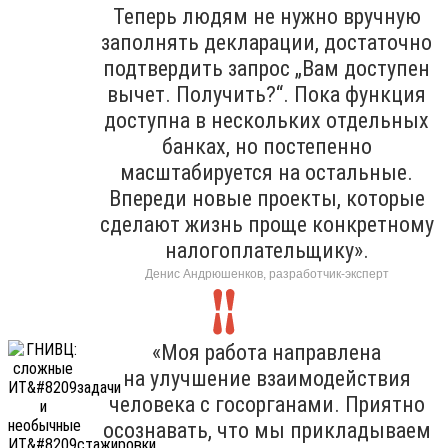
Теперь людям не нужно вручную
заполнять декларации, достаточно
подтвердить запрос „Вам доступен
вычет. Получить?“. Пока функция
доступна в нескольких отдельных
банках, но постепенно
масштабируется на остальные.
Впереди новые проекты, которые
сделают жизнь проще конкретному
налогоплательщику».
Денис Андрюшенков, разработчик-эксперт
«Моя работа направлена
на улучшение взаимодействия
человека с госорганами. Приятно
осознавать, что мы прикладываем