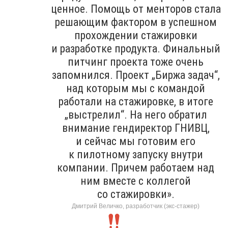
ценное. Помощь от менторов стала
решающим фактором в успешном
прохождении стажировки
и разработке продукта. Финальный
питчинг проекта тоже очень
запомнился. Проект „Биржа задач“,
над которым мы с командой
работали на стажировке, в итоге
„выстрелил“. На него обратил
внимание гендиректор ГНИВЦ,
и сейчас мы готовим его
к пилотному запуску внутри
компании. Причем работаем над
ним вместе с коллегой
со стажировки».
Дмитрий Величко, разработчик (экс-стажер)