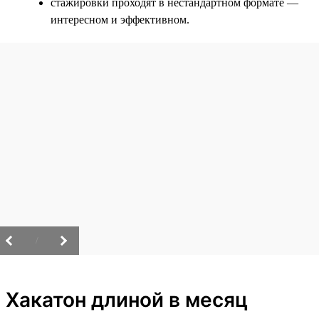
стажировки проходят в нестандартном формате —
интересном и эффективном.
/
Хакатон длиной в месяц