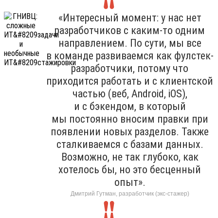
«Интересный момент: у нас нет
разработчиков с каким-то одним
направлением. По сути, мы все
в команде развиваемся как фулстек-
разработчики, потому что
приходится работать и с клиентской
частью (веб, Android, iOS),
и с бэкендом, в который
мы постоянно вносим правки при
появлении новых разделов. Также
сталкиваемся с базами данных.
Возможно, не так глубоко, как
хотелось бы, но это бесценный
опыт».
Дмитрий Гутман, разработчик (экс-стажер)