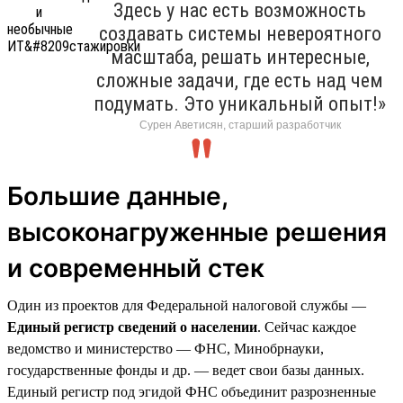
Здесь у нас есть возможность
создавать системы невероятного
масштаба, решать интересные,
сложные задачи, где есть над чем
подумать. Это уникальный опыт!»
Сурен Аветисян, старший разработчик
Большие данные,
высоконагруженные решения
и современный стек
Один из проектов для Федеральной налоговой службы —
Единый регистр сведений о населении
. Сейчас каждое
ведомство и министерство — ФНС, Минобрнауки,
государственные фонды и др. — ведет свои базы данных.
Единый регистр под эгидой ФНС объединит разрозненные