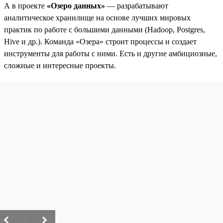
А в проекте
«Озеро данных»
— разрабатывают
аналитическое хранилище на основе лучших мировых
практик по работе с большими данными (Hadoop, Postgres,
Hive и др.). Команда «Озера» строит процессы и создает
инструменты для работы с ними. Есть и другие амбициозные,
сложные и интересные проекты.
/