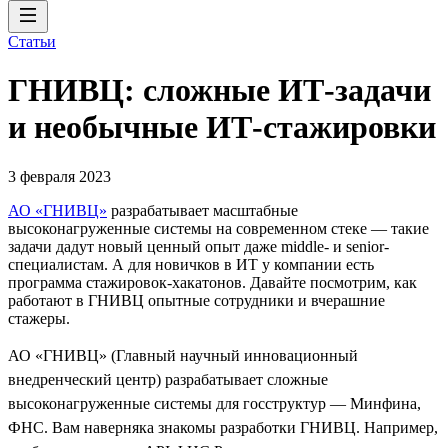
Статьи
ГНИВЦ: сложные ИТ‑задачи
и необычные ИТ‑стажировки
3 февраля 2023
АО «ГНИВЦ»
разрабатывает масштабные
высоконагруженные системы на современном стеке — такие
задачи дадут новый ценный опыт даже middle- и senior-
специалистам. А для новичков в ИТ у компании есть
программа стажировок-хакатонов. Давайте посмотрим, как
работают в ГНИВЦ опытные сотрудники и вчерашние
стажеры.
АО «ГНИВЦ» (Главный научный инновационный
внедренческий центр) разрабатывает сложные
высоконагруженные системы для госструктур — Минфина,
ФНС. Вам наверняка знакомы разработки ГНИВЦ. Например,