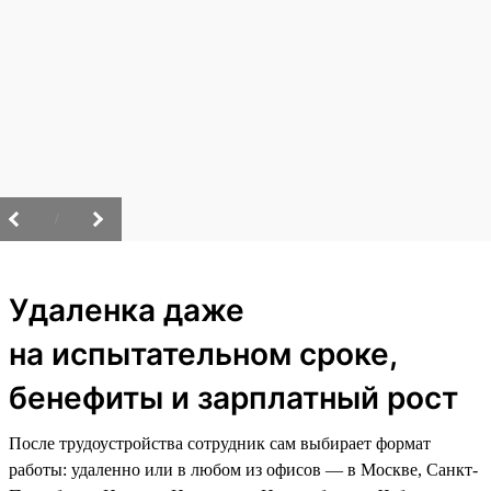
/
Удаленка даже
на испытательном сроке,
бенефиты и зарплатный рост
После трудоустройства сотрудник сам выбирает формат
работы: удаленно или в любом из офисов — в Москве, Санкт-