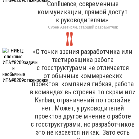
Confluence, современные
коммуникации, прямой доступ
к руководителям».
Сурен Аветисян, старший разработчик
«С точки зрения разработчика или
тестировщика работа
с госструктурами не отличается
от обычных коммерческих
проектов: компания гибкая, работа
в командах выстроена по скрам или
Kanban, ограничений по гостайне
нет. Может, у руководителей
проектов другое мнение о работе
с госструктурами, но разработчиков
это не касается никак. Зато есть