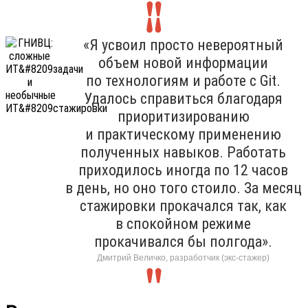
«Я усвоил просто невероятный
объем новой информации
по технологиям и работе с Git.
Удалось справиться благодаря
приоритизированию
и практическому применению
полученных навыков. Работать
приходилось иногда по 12 часов
в день, но оно того стоило. За месяц
стажировки прокачался так, как
в спокойном режиме
прокачивался бы полгода».
Дмитрий Величко, разработчик (экс-стажер)