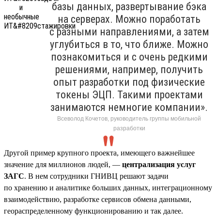
базы данных, развертывание бэка
на серверах. Можно поработать
с разными направлениями, а затем
углубиться в то, что ближе. Можно
познакомиться и с очень редкими
решениями, например, получить
опыт разработки под физические
токены ЭЦП. Такими проектами
занимаются немногие компании».
Всеволод Кочетов, руководитель группы мобильной
разработки
Другой пример крупного проекта, имеющего важнейшее
значение для миллионов людей, —
централизация услуг
ЗАГС
. В нем сотрудники ГНИВЦ решают задачи
по хранению и аналитике больших данных, интеграционному
взаимодействию, разработке сервисов обмена данными,
геораспределенному функционированию и так далее.