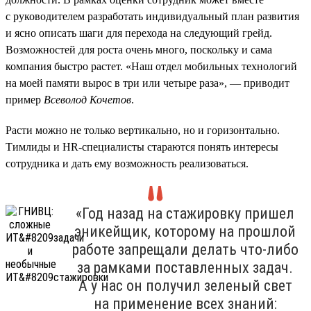
с руководителем разработать индивидуальный план развития
и ясно описать шаги для перехода на следующий грейд.
Возможностей для роста очень много, поскольку и сама
компания быстро растет. «Наш отдел мобильных технологий
на моей памяти вырос в три или четыре раза», — приводит
пример
Всеволод Кочетов
.
Расти можно не только вертикально, но и горизонтально.
Тимлиды и HR-специалисты стараются понять интересы
сотрудника и дать ему возможность реализоваться.
«Год назад на стажировку пришел
эникейщик, которому на прошлой
работе запрещали делать что-либо
за рамками поставленных задач.
А у нас он получил зеленый свет
на применение всех знаний: