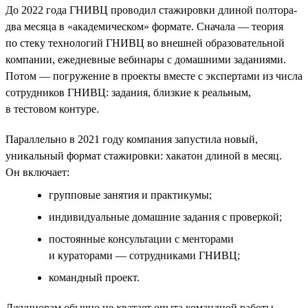
До 2022 года ГНИВЦ проводил стажировки длиной полтора-
два месяца в «академическом» формате. Сначала — теория
по стеку технологий ГНИВЦ во внешней образовательной
компании, ежедневные вебинары с домашними заданиями.
Потом — погружение в проекты вместе с экспертами из числа
сотрудников ГНИВЦ: задания, близкие к реальным,
в тестовом контуре.
Параллельно в 2021 году компания запустила новый,
уникальный формат стажировки: хакатон длиной в месяц.
Он включает:
групповые занятия и практикумы;
индивидуальные домашние задания с проверкой;
постоянные консультации с менторами
и кураторами — сотрудниками ГНИВЦ;
командный проект.
Джуниорам обычно не хватает опыта командной работы,