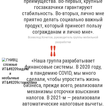
преимущества. Во-первых, крупные
госзаказчики гарантируют
стабильность. Во-вторых, лично мне
приятно делать социально важный
продукт, который принесет пользу
согражданам и лично мне».
Всеволод Кочетов, руководитель группы мобильной
разработки
«Наша группа разрабатывает
финансовые системы. В 2020 году,
в пандемию COVID, мы много
сделали, чтобы упростить жизнь
бизнеса, прежде всего, реализовали
механизмы отсрочки взыскания
налогов. В 2021-м — реализовали
автоматические налоговые вычеты.