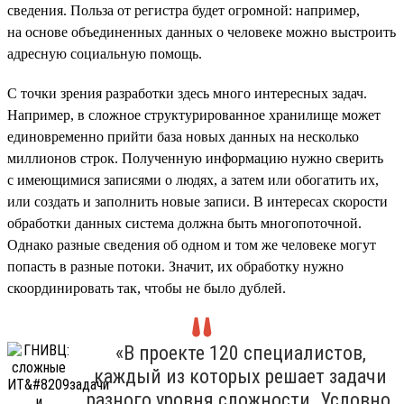
сведения. Польза от регистра будет огромной: например,
на основе объединенных данных о человеке можно выстроить
адресную социальную помощь.
С точки зрения разработки здесь много интересных задач.
Например, в сложное структурированное хранилище может
единовременно прийти база новых данных на несколько
миллионов строк. Полученную информацию нужно сверить
с имеющимися записями о людях, а затем или обогатить их,
или создать и заполнить новые записи. В интересах скорости
обработки данных система должна быть многопоточной.
Однако разные сведения об одном и том же человеке могут
попасть в разные потоки. Значит, их обработку нужно
скоординировать так, чтобы не было дублей.
«В проекте 120 специалистов,
каждый из которых решает задачи
разного уровня сложности. Условно,