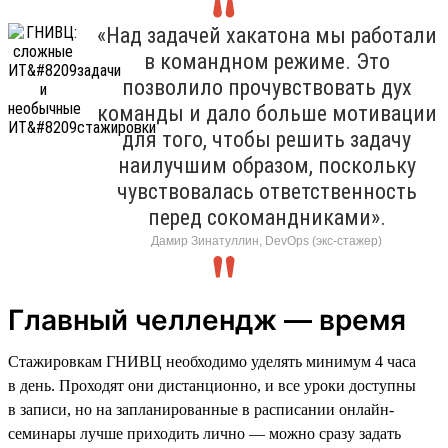
«Над задачей хакатона мы работали
в командном режиме. Это
позволило прочувствовать дух
команды и дало больше мотивации
для того, чтобы решить задачу
наилучшим образом, поскольку
чувствовалась ответственность
перед сокомандниками».
Дамир Зинатуллин, DevOps (экс-стажер)
Главный челлендж — время
Стажировкам ГНИВЦ необходимо уделять минимум 4 часа
в день. Проходят они дистанционно, и все уроки доступны
в записи, но на запланированные в расписании онлайн-
семинары лучше приходить лично — можно сразу задать