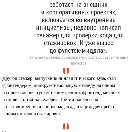
работает на внешних
и корпоративных проектах,
включается во внутренние
инициативы, недавно написал
тренажер для проверки кода для
стажировок. И уже вырос
до фулстек-миддла».
Наталья Гарипова, руководитель отдела образовательных
проектов
Другой стажер, выпускник лингвистического вуза, стал
фронтендером, лидирует небольшую команду на одном
из проектов, выступает на внутренних фронтенд-митапах
и пишет статьи на «Хабре». Третий нашел себя
в наставничестве и сопровождал адаптацию двух ребят
с новых потоков стажировок.