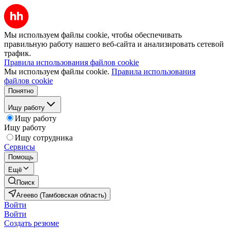
Мы используем файлы cookie, чтобы обеспечивать
правильную работу нашего веб-сайта и анализировать сетевой
трафик.
Правила использования файлов cookie
Мы используем файлы cookie.
Правила использования
файлов cookie
Понятно
Ищу работу
Ищу работу
Ищу работу
Ищу сотрудника
Сервисы
Помощь
Ещё
Поиск
Агеево (Тамбовская область)
Войти
Войти
Создать резюме