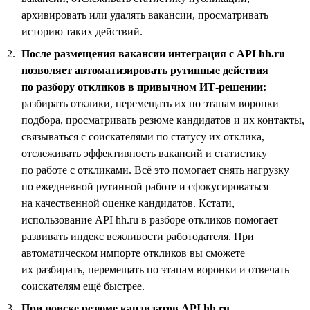
архивировать или удалять вакансии, просматривать
историю таких действий.
После размещения вакансии интеграция с API hh.ru
позволяет автоматизировать рутинные действия
по разбору откликов в привычном ИТ-решении:
разбирать отклики, перемещать их по этапам воронки
подбора, просматривать резюме кандидатов и их контакты,
связываться с соискателями по статусу их отклика,
отслеживать эффективность вакансий и статистику
по работе с откликами. Всё это помогает снять нагрузку
по ежедневной рутинной работе и сфокусироваться
на качественной оценке кандидатов. Кстати,
использование API hh.ru в разборе откликов помогает
развивать индекс вежливости работодателя. При
автоматическом импорте откликов вы сможете
их разбирать, перемещать по этапам воронки и отвечать
соискателям ещё быстрее.
При поиске резюме кандидатов API hh.ru