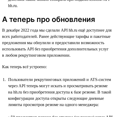
hh.ru.
А теперь про обновления
В декабре 2022 года мы сделали API hh.ru ещё доступнее для
всех работодателей. Ранее действующие тарифы и пакетные
предложения мы обнулили и предоставили возможность
использовать API без приобретения дополнительных услуг
в любом рекрутинговом приложении.
Как теперь всё устроено:
Пользователи рекрутинговых приложений и ATS-систем
через API теперь могут искать и просматривать резюме
на hh.ru без приобретения доступа к базе резюме. В такой
конфигурации доступа открыты следующие дневные
лимиты просмотров резюме на одного менеджера: