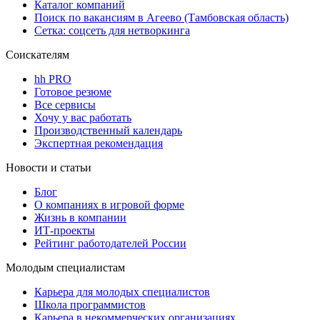
Каталог компаний
Поиск по вакансиям в Агеево (Тамбовская область)
Сетка: соцсеть для нетворкинга
Соискателям
hh PRO
Готовое резюме
Все сервисы
Хочу у вас работать
Производственный календарь
Экспертная рекомендация
Новости и статьи
Блог
О компаниях в игровой форме
Жизнь в компании
ИТ-проекты
Рейтинг работодателей России
Молодым специалистам
Карьера для молодых специалистов
Школа программистов
Карьера в некоммерческих организациях