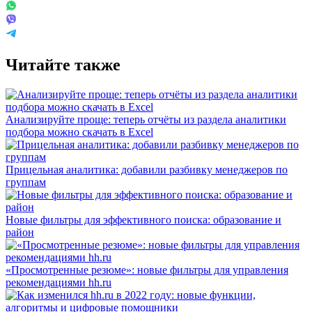
Читайте также
Анализируйте проще: теперь отчёты из раздела аналитики
подбора можно скачать в Excel
Прицельная аналитика: добавили разбивку менеджеров по
группам
Новые фильтры для эффективного поиска: образование и
район
«Просмотренные резюме»: новые фильтры для управления
рекомендациями hh.ru