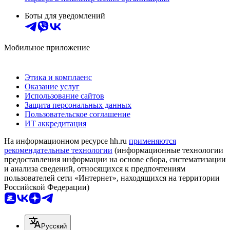
Боты для уведомлений
Мобильное приложение
Этика и комплаенс
Оказание услуг
Использование сайтов
Защита персональных данных
Пользовательское соглашение
ИТ аккредитация
На информационном ресурсе hh.ru
применяются
рекомендательные технологии
(информационные технологии
предоставления информации на основе сбора, систематизации
и анализа сведений, относящихся к предпочтениям
пользователей сети «Интернет», находящихся на территории
Российской Федерации)
Русский