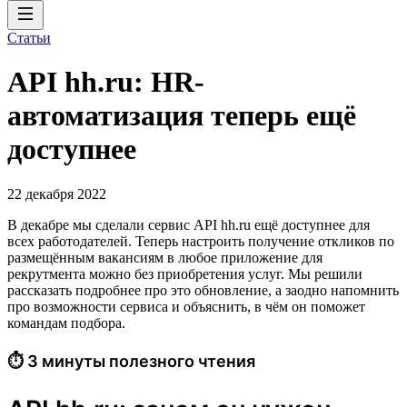
Статьи
API hh.ru: HR-
автоматизация теперь ещё
доступнее
22 декабря 2022
В декабре мы сделали сервис API hh.ru ещё доступнее для
всех работодателей. Теперь настроить получение откликов по
размещённым вакансиям в любое приложение для
рекрутмента можно без приобретения услуг. Мы решили
рассказать подробнее про это обновление, а заодно напомнить
про возможности сервиса и объяснить, в чём он поможет
командам подбора.
⏱ 3 минуты полезного чтения