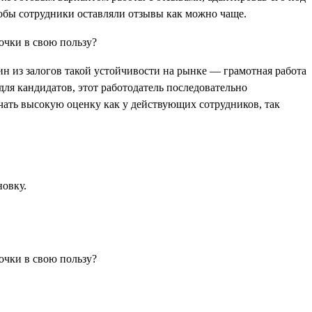
тобы сотрудники оставляли отзывы как можно чаще.
ин из залогов такой устойчивости на рынке — грамотная работа
для кандидатов, этот работодатель последовательно
лучать высокую оценку как у действующих сотрудников, так
новку.