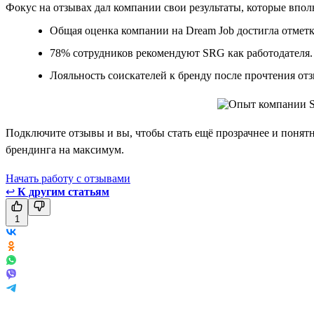
Фокус на отзывах дал компании свои результаты, которые впо
Общая оценка компании на Dream Job достигла отметк
78% сотрудников рекомендуют SRG как работодателя.
Лояльность соискателей к бренду после прочтения отз
Подключите отзывы и вы, чтобы стать ещё прозрачнее и понятне
брендинга на максимум.
Начать работу с отзывами
↩
К другим статьям
1