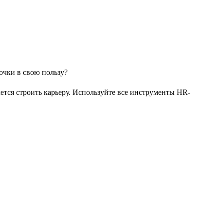
чется строить карьеру. Используйте все инструменты HR-