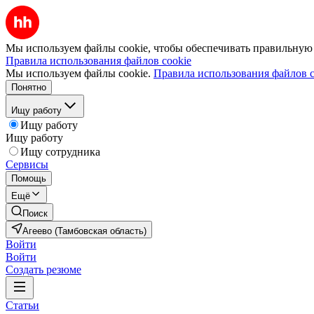
Мы используем файлы cookie, чтобы обеспечивать правильную р
Правила использования файлов cookie
Мы используем файлы cookie.
Правила использования файлов c
Понятно
Ищу работу
Ищу работу
Ищу работу
Ищу сотрудника
Сервисы
Помощь
Ещё
Поиск
Агеево (Тамбовская область)
Войти
Войти
Создать резюме
Статьи