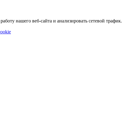
аботу нашего веб-сайта и анализировать сетевой трафик.
ookie