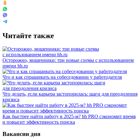
Читайте также
Осторожно, мошенники: три новые схемы с использованием
имени hh.ru
Что и как спрашивать на собеседовании у работодателя
Что делать, если карьера застопорилась: шаги для преодоления
кризиса
Как быстрее найти работу в 2025-м? hh PRO сэкономит время
и повысит эффективность поиска
Вакансии дня