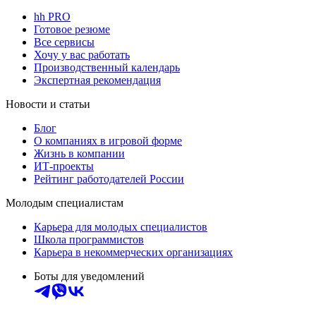
hh PRO
Готовое резюме
Все сервисы
Хочу у вас работать
Производственный календарь
Экспертная рекомендация
Новости и статьи
Блог
О компаниях в игровой форме
Жизнь в компании
ИТ-проекты
Рейтинг работодателей России
Молодым специалистам
Карьера для молодых специалистов
Школа программистов
Карьера в некоммерческих организациях
Боты для уведомлений