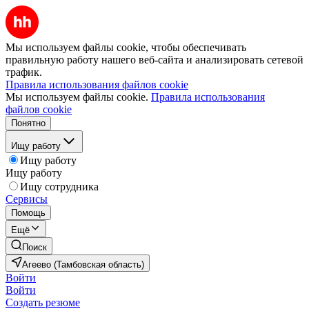
Мы используем файлы cookie, чтобы обеспечивать
правильную работу нашего веб-сайта и анализировать сетевой
трафик.
Правила использования файлов cookie
Мы используем файлы cookie.
Правила использования
файлов cookie
Понятно
Ищу работу
Ищу работу
Ищу работу
Ищу сотрудника
Сервисы
Помощь
Ещё
Поиск
Агеево (Тамбовская область)
Войти
Войти
Создать резюме