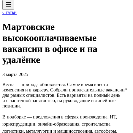
Статьи
Мартовские
высокооплачиваемые
вакансии в офисе и на
удалёнке
3 марта 2025
Весна — природа обновляется. Самое время внести
изменения и в карьеру. Собрали привлекательные вакансии*
для разных специалистов. Есть варианты на полный день
и с частичной занятостью, на руководящие и линейные
позиции.
В подборке — предложения в сферах производства, ИТ,
юриспруденции, онлайн-образования, строительства,
логистики, металлургии и машиностроения, автосферы.