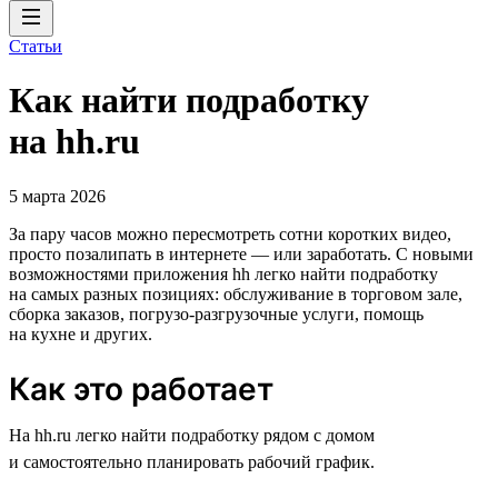
Статьи
Как найти подработку
на hh.ru
5 марта 2026
За пару часов можно пересмотреть сотни коротких видео,
просто позалипать в интернете — или заработать. С новыми
возможностями приложения hh легко найти подработку
на самых разных позициях: обслуживание в торговом зале,
сборка заказов, погрузо-разгрузочные услуги, помощь
на кухне и других.
Как это работает
На hh.ru легко найти подработку рядом с домом
и самостоятельно планировать рабочий график.