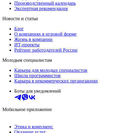
Производственный календарь
Экспертная рекомендация
Новости и статьи
Блог
О компаниях в игровой форме
Жизнь в компании
ИТ-проекты
Рейтинг работодателей России
Молодым специалистам
Карьера для молодых специалистов
Школа программистов
Карьера в некоммерческих организациях
Боты для уведомлений
Мобильное приложение
Этика и комплаенс
Оказание услуг