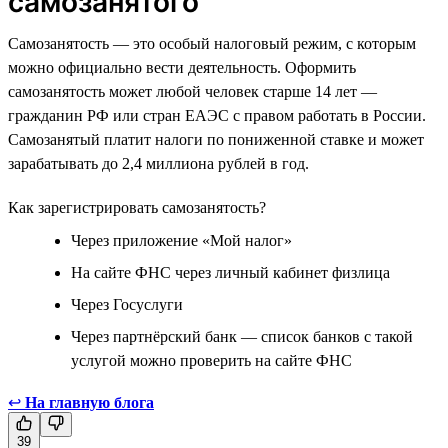
самозанятого
Самозанятость — это особый налоговый режим, с которым
можно официально вести деятельность. Оформить
самозанятость может любой человек старше 14 лет —
гражданин РФ или стран ЕАЭС с правом работать в России.
Самозанятый платит налоги по пониженной ставке и может
зарабатывать до 2,4 миллиона рублей в год.
Как зарегистрировать самозанятость?
Через приложение «Мой налог»
На сайте ФНС через личный кабинет физлица
Через Госуслуги
Через партнёрский банк — список банков с такой
услугой можно проверить на сайте ФНС
↩
На главную блога
39