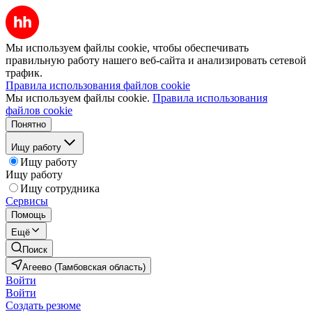
Мы используем файлы cookie, чтобы обеспечивать
правильную работу нашего веб-сайта и анализировать сетевой
трафик.
Правила использования файлов cookie
Мы используем файлы cookie.
Правила использования
файлов cookie
Понятно
Ищу работу
Ищу работу
Ищу работу
Ищу сотрудника
Сервисы
Помощь
Ещё
Поиск
Агеево (Тамбовская область)
Войти
Войти
Создать резюме