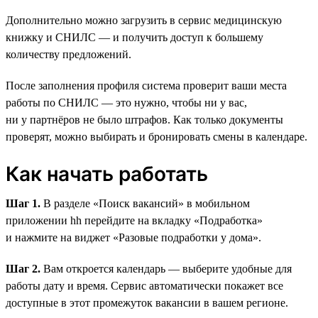
Дополнительно можно загрузить в сервис медицинскую
книжку и СНИЛС — и получить доступ к большему
количеству предложений.
После заполнения профиля система проверит ваши места
работы по СНИЛС — это нужно, чтобы ни у вас,
ни у партнёров не было штрафов. Как только документы
проверят, можно выбирать и бронировать смены в календаре.
Как начать работать
Шаг 1.
В разделе «Поиск вакансий» в мобильном
приложении hh перейдите на вкладку «Подработка»
и нажмите на виджет «Разовые подработки у дома».
Шаг 2.
Вам откроется календарь — выберите удобные для
работы дату и время. Сервис автоматически покажет все
доступные в этот промежуток вакансии в вашем регионе.