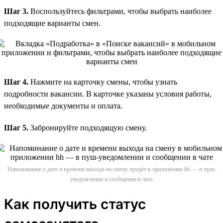
Шаг 3.
Воспользуйтесь фильтрами, чтобы выбрать наиболее
подходящие варианты смен.
Шаг 4.
Нажмите на карточку смены, чтобы узнать
подробности вакансии. В карточке указаны условия работы,
необходимые документы и оплата.
Шаг 5.
Забронируйте подходящую смену.
Напоминание о дате и времени выхода на смену придёт в приложении hh — в пуш-
уведомлении и сообщении в чате
Как получить статус