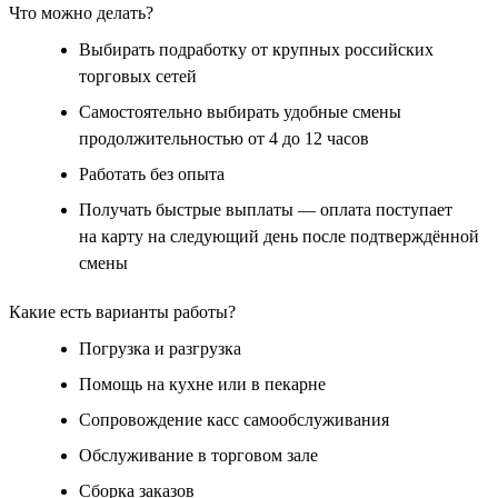
Что можно делать?
Выбирать подработку от крупных российских
торговых сетей
Самостоятельно выбирать удобные смены
продолжительностью от 4 до 12 часов
Работать без опыта
Получать быстрые выплаты — оплата поступает
на карту на следующий день после подтверждённой
смены
Какие есть варианты работы?
Погрузка и разгрузка
Помощь на кухне или в пекарне
Сопровождение касс самообслуживания
Обслуживание в торговом зале
Сборка заказов