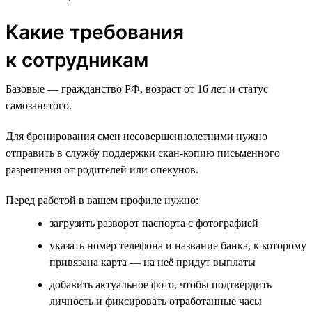
Какие требования
к сотрудникам
Базовые — гражданство РФ, возраст от 16 лет и статус
самозанятого.
Для бронирования смен несовершеннолетними нужно
отправить в службу поддержки скан-копию письменного
разрешения от родителей или опекунов.
Перед работой в вашем профиле нужно:
загрузить разворот паспорта с фотографией
указать номер телефона и название банка, к которому
привязана карта — на неё придут выплаты
добавить актуальное фото, чтобы подтвердить
личность и фиксировать отработанные часы