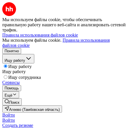
Мы используем файлы cookie, чтобы обеспечивать
правильную работу нашего веб-сайта и анализировать сетевой
трафик.
Правила использования файлов cookie
Мы используем файлы cookie.
Правила использования
файлов cookie
Понятно
Ищу работу
Ищу работу
Ищу работу
Ищу сотрудника
Сервисы
Помощь
Ещё
Поиск
Агеево (Тамбовская область)
Войти
Войти
Создать резюме