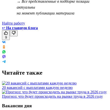
→ Все представленные в подборке позиции
актуальны
на момент публикации материала
Найти работу
↩
На главную блога
9
Читайте также
20 вакансий с выплатами каждую неделю
Прогноз: что будет происходить на рынке труда в 2026 году
Вакансии дня