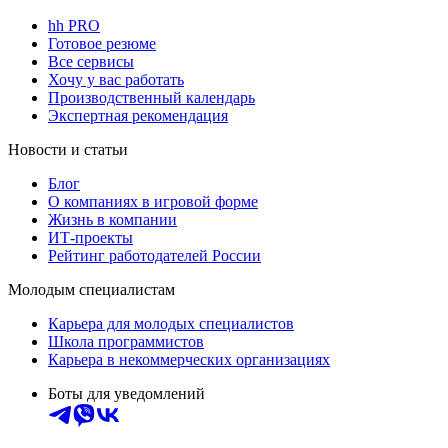
hh PRO
Готовое резюме
Все сервисы
Хочу у вас работать
Производственный календарь
Экспертная рекомендация
Новости и статьи
Блог
О компаниях в игровой форме
Жизнь в компании
ИТ-проекты
Рейтинг работодателей России
Молодым специалистам
Карьера для молодых специалистов
Школа программистов
Карьера в некоммерческих организациях
Боты для уведомлений