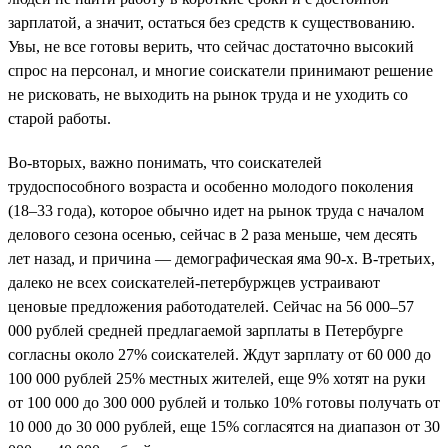
зарплатой, а значит, остаться без средств к существованию.
Увы, не все готовы верить, что сейчас достаточно высокий
спрос на персонал, и многие соискатели принимают решение
не рисковать, не выходить на рынок труда и не уходить со
старой работы.
Во-вторых, важно понимать, что соискателей
трудоспособного возраста и особенно молодого поколения
(18–33 года), которое обычно идет на рынок труда с началом
делового сезона осенью, сейчас в 2 раза меньше, чем десять
лет назад, и причина — демографическая яма 90-х. В-третьих,
далеко не всех соискателей-петербуржцев устраивают
ценовые предложения работодателей. Сейчас на 56 000–57
000 рублей средней предлагаемой зарплаты в Петербурге
согласны около 27% соискателей. Ждут зарплату от 60 000 до
100 000 рублей 25% местных жителей, еще 9% хотят на руки
от 100 000 до 300 000 рублей и только 10% готовы получать от
10 000 до 30 000 рублей, еще 15% согласятся на диапазон от 30