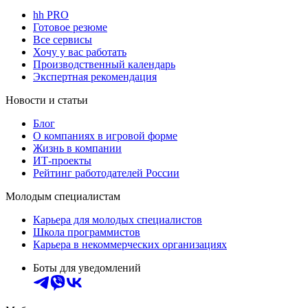
hh PRO
Готовое резюме
Все сервисы
Хочу у вас работать
Производственный календарь
Экспертная рекомендация
Новости и статьи
Блог
О компаниях в игровой форме
Жизнь в компании
ИТ-проекты
Рейтинг работодателей России
Молодым специалистам
Карьера для молодых специалистов
Школа программистов
Карьера в некоммерческих организациях
Боты для уведомлений