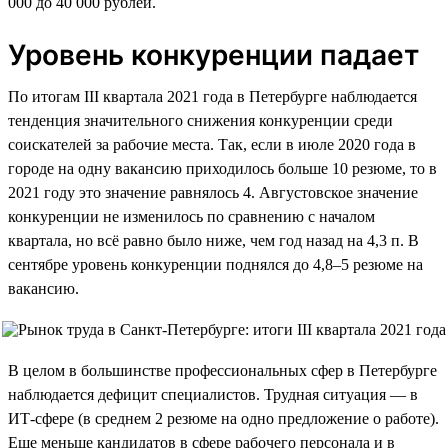
000 до 40 000 рублей.
Уровень конкуренции падает
По итогам III квартала 2021 года в Петербурге наблюдается
тенденция значительного снижения конкуренции среди
соискателей за рабочие места. Так, если в июле 2020 года в
городе на одну вакансию приходилось больше 10 резюме, то в
2021 году это значение равнялось 4. Августовское значение
конкуренции не изменилось по сравнению с началом
квартала, но всё равно было ниже, чем год назад на 4,3 п. В
сентябре уровень конкуренции поднялся до 4,8–5 резюме на
вакансию.
В целом в большинстве профессиональных сфер в Петербурге
наблюдается дефицит специалистов. Трудная ситуация — в
ИТ-сфере (в среднем 2 резюме на одно предложение о работе).
Еще меньше кандидатов в сфере рабочего персонала и в