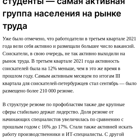
студенты — самая активная
группа населения на рынке
труда
Уже было отмечено, что работодатели в третьем квартале 2021
года вели себя активно и размещали большее число вакансий.
Соискатели, в свою очередь, не так активно выходили на
рынок труда. В третьем квартале 2021 года активность
соискателей была на 12% меньше, чем в это же время в
прошлом году. Самым активным месяцем по итогам III
квартала для соискателей-петербуржцев стал сентябрь — было
размещено более 210 000 резюме.
В структуре резюме по профобластям также две крупные
сферы стабильно держат лидерство. Доля резюме от
начинающих специалистов увеличилась по сравнению с
прошлым годом c 16% до 17%. Стали также активней искать
работу производственники и ИТ-специалисты. С другой