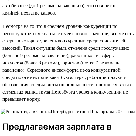
автобизнесе (до 1 резюме на вакансию), что говорит о
крайней нехватке кадров.
Несмотря на то что в среднем уровень конкуренции по
региону в третьем квартале имеет низкое значение, всё же есть
сферы, в которых уровень конкуренции среди соискателей
высокий. Такая ситуация была отмечена среди госслужащих
(больше 9 резюме на вакансию), работников из сферы
искусства (более 8 резюме), юристов (почти 7 резюме на
вакансию). Серьезного дискомфорта из-за конкурентной
среды пока не испытывают бухгалтеры, работники науки и
образования, специалисты по безопасности, поскольку в этих
сегментах рынка труда Петербурга уровень конкуренции не
превышает норму.
Предлагаемая зарплата в