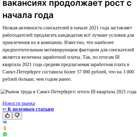
вакансиях продолжает рост с
начала года
Низкая активность соискателей в начале 2021 года заставляет
работодателей предлагать кандидатам всё лучшие условия для
привлечения их в компании. Известно, что наиболее
предпочтительным мотивирующим фактором для соискателей
является величина заработной платы. Так, по итогам III
квартала 2021 года средняя предлагаемая заработная плата в
Санкт-Петербурге составила более 57 000 рублей, что на 3 000
рублей больше, чем годом ранее.
Новости рынка
↩
К полезным статьям