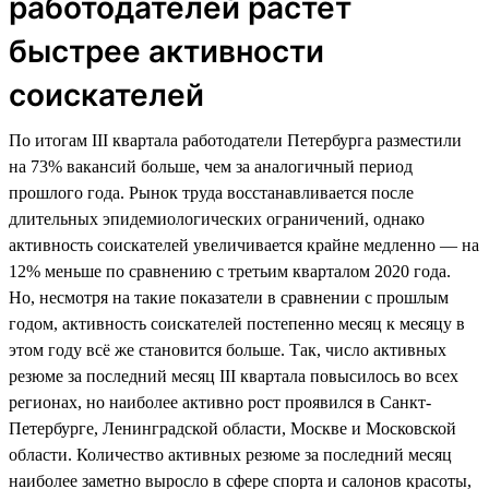
работодателей растет
быстрее активности
соискателей
По итогам III квартала работодатели Петербурга разместили
на 73% вакансий больше, чем за аналогичный период
прошлого года. Рынок труда восстанавливается после
длительных эпидемиологических ограничений, однако
активность соискателей увеличивается крайне медленно — на
12% меньше по сравнению с третьим кварталом 2020 года.
Но, несмотря на такие показатели в сравнении с прошлым
годом, активность соискателей постепенно месяц к месяцу в
этом году всё же становится больше. Так, число активных
резюме за последний месяц III квартала повысилось во всех
регионах, но наиболее активно рост проявился в Санкт-
Петербурге, Ленинградской области, Москве и Московской
области. Количество активных резюме за последний месяц
наиболее заметно выросло в сфере спорта и салонов красоты,