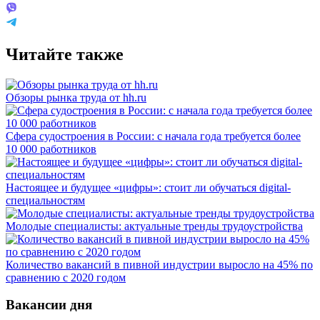
Читайте также
Обзоры рынка труда от hh.ru
Сфера судостроения в России: с начала года требуется более
10 000 работников
Настоящее и будущее «цифры»: стоит ли обучаться digital-
специальностям
Молодые специалисты: актуальные тренды трудоустройства
Количество вакансий в пивной индустрии выросло на 45% по
сравнению с 2020 годом
Вакансии дня