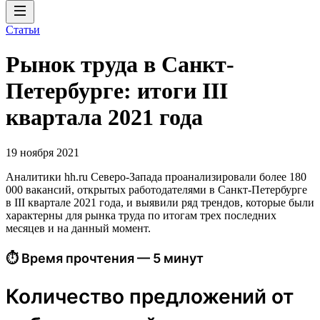
Статьи
Рынок труда в Санкт-
Петербурге: итоги III
квартала 2021 года
19 ноября 2021
Аналитики hh.ru Северо-Запада проанализировали более 180
000 вакансий, открытых работодателями в Санкт-Петербурге
в III квартале 2021 года, и выявили ряд трендов, которые были
характерны для рынка труда по итогам трех последних
месяцев и на данный момент.
⏱ Время прочтения — 5 минут
Количество предложений от