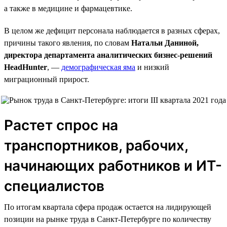
а также в медицине и фармацевтике.
В целом же дефицит персонала наблюдается в разных сферах,
причины такого явления, по словам
Натальи Даниной,
директора департамента аналитических бизнес-решений
HeadHunter
, —
демографическая яма
и низкий
миграционный прирост.
Растет спрос на
транспортников, рабочих,
начинающих работников и ИТ-
специалистов
По итогам квартала сфера продаж остается на лидирующей
позиции на рынке труда в Санкт-Петербурге по количеству