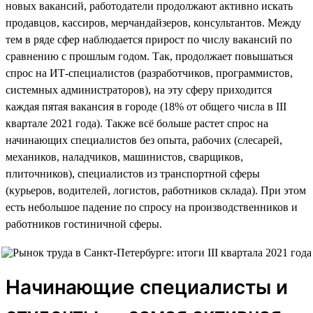
новых вакансий, работодатели продолжают активно искать
продавцов, кассиров, мерчандайзеров, консультантов. Между
тем в ряде сфер наблюдается прирост по числу вакансий по
сравнению с прошлым годом. Так, продолжает повышаться
спрос на ИТ-специалистов (разработчиков, программистов,
системных администраторов), на эту сферу приходится
каждая пятая вакансия в городе (18% от общего числа в III
квартале 2021 года). Также всё больше растет спрос на
начинающих специалистов без опыта, рабочих (слесарей,
механиков, наладчиков, машинистов, сварщиков,
плиточников), специалистов из транспортной сферы
(курьеров, водителей, логистов, работников склада). При этом
есть небольшое падение по спросу на производственников и
работников гостиничной сферы.
Начинающие специалисты и