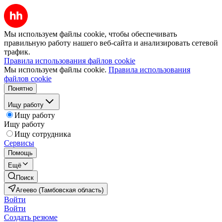
Мы используем файлы cookie, чтобы обеспечивать
правильную работу нашего веб-сайта и анализировать сетевой
трафик.
Правила использования файлов cookie
Мы используем файлы cookie.
Правила использования
файлов cookie
Понятно
Ищу работу
Ищу работу
Ищу работу
Ищу сотрудника
Сервисы
Помощь
Ещё
Поиск
Агеево (Тамбовская область)
Войти
Войти
Создать резюме